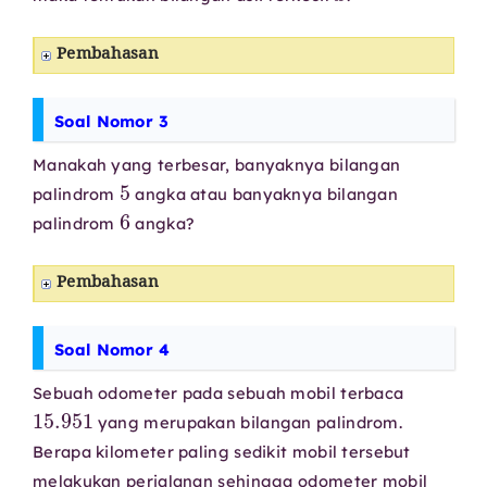
Pembahasan
Soal Nomor 3
Manakah yang terbesar, banyaknya bilangan
5
palindrom
angka atau banyaknya bilangan
6
palindrom
angka?
Pembahasan
Soal Nomor 4
Sebuah odometer pada sebuah mobil terbaca
15.951
yang merupakan bilangan palindrom.
Berapa kilometer paling sedikit mobil tersebut
melakukan perjalanan sehingga odometer mobil