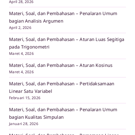
April 28, 2026
Materi, Soal, dan Pembahasan – Penalaran Umum
bagian Analisis Argumen
April 2, 2026
Materi, Soal, dan Pembahasan – Aturan Luas Segitiga
pada Trigonometri
Maret 4, 2026
Materi, Soal, dan Pembahasan – Aturan Kosinus
Maret 4, 2026
Materi, Soal, dan Pembahasan – Pertidaksamaan
Linear Satu Variabel
Februari 15, 2026
Materi, Soal, dan Pembahasan – Penalaran Umum
bagian Kualitas Simpulan
Januari 28, 2026