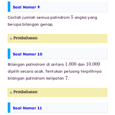
Soal Nomor 9
5
Carilah jumlah semua palindrom
angka yang
berupa bilangan genap.
Pembahasan
Soal Nomor 10
1.000
10.000
Bilangan palindrom di antara
dan
dipilih secara acak. Tentukan peluang terpilihnya
7
bilangan palindrom kelipatan
.
Pembahasan
Soal Nomor 11