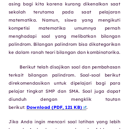
asing bagi kita karena kurang dikenalkan saat
sekolah terutama pada saat pelajaran
matematika. Namun, siswa yang mengikuti
kompetisi matematika umumnya pernah
menghadapi soal yang melibatkan bilangan
palindrom. Bilangan palindrom bisa dikategorikan
ke dalam ranah teori bilangan dan kombinatorika.
Berikut telah disajikan soal dan pembahasan
terkait bilangan palindrom. Soal-soal berikut
direkomendasikan untuk dipelajari bagi para
pelajar tingkat SMP dan SMA. Soal juga dapat
diunduh dengan mengklik tautan
berikut:
Download (PDF, 121 KB)
.
Jika Anda ingin mencari soal latihan yang lebih