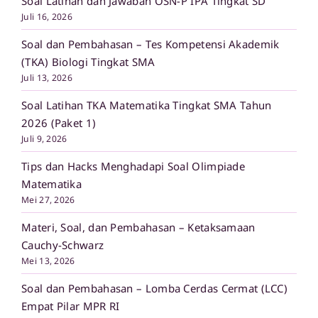
Soal Latihan dan Jawaban OSN-P IPA Tingkat SD
Juli 16, 2026
Soal dan Pembahasan – Tes Kompetensi Akademik
(TKA) Biologi Tingkat SMA
Juli 13, 2026
Soal Latihan TKA Matematika Tingkat SMA Tahun
2026 (Paket 1)
Juli 9, 2026
Tips dan Hacks Menghadapi Soal Olimpiade
Matematika
Mei 27, 2026
Materi, Soal, dan Pembahasan – Ketaksamaan
Cauchy-Schwarz
Mei 13, 2026
Soal dan Pembahasan – Lomba Cerdas Cermat (LCC)
Empat Pilar MPR RI