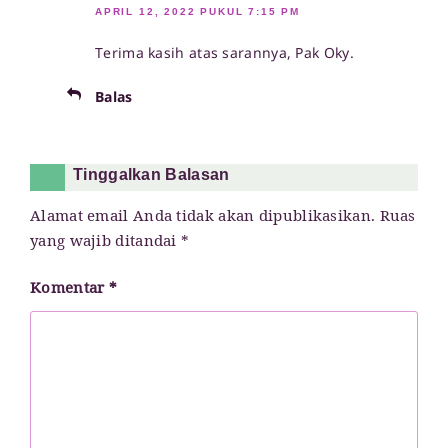
APRIL 12, 2022 PUKUL 7:15 PM
Terima kasih atas sarannya, Pak Oky.
Balas
Tinggalkan Balasan
Alamat email Anda tidak akan dipublikasikan.
Ruas
yang wajib ditandai
*
Komentar
*