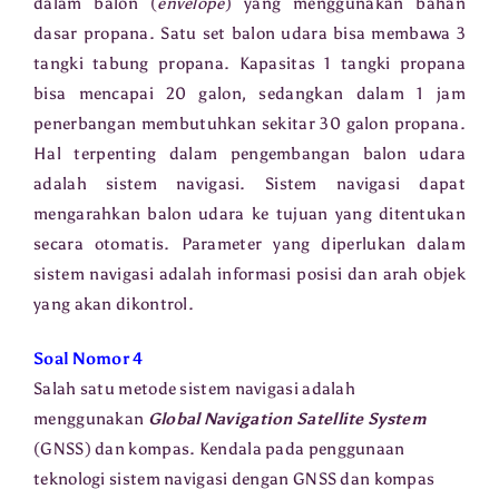
dalam balon (
envelope
) yang menggunakan bahan
dasar propana. Satu set balon udara bisa membawa 3
tangki tabung propana. Kapasitas 1 tangki propana
bisa mencapai 20 galon, sedangkan dalam 1 jam
penerbangan membutuhkan sekitar 30 galon propana.
Hal terpenting dalam pengembangan balon udara
adalah sistem navigasi. Sistem navigasi dapat
mengarahkan balon udara ke tujuan yang ditentukan
secara otomatis. Parameter yang diperlukan dalam
sistem navigasi adalah informasi posisi dan arah objek
yang akan dikontrol.
Soal Nomor 4
Salah satu metode sistem navigasi adalah
menggunakan
Global Navigation Satellite System
(GNSS) dan kompas. Kendala pada penggunaan
teknologi sistem navigasi dengan GNSS dan kompas