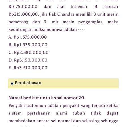
Rp175.000,00 dan alat kesenian B sebesar
Rp215.000,00. Jika Pak Chandra memiliki 3 unit mesin
pemotong dan 3 unit mesin pengamplas, maka
⋯
⋅
keuntungan maksimumnya adalah
A. Rp1.575.000,00
B. Rp1.935.000,00
C. Rp2.580.000,00
D. Rp3.150.000,00
E. Rp3.510.000,00
Pembahasan
Narasi berikut untuk soal nomor 20.
Penyakit autoimun adalah penyakit yang terjadi ketika
sistem pertahanan alami tubuh tidak dapat
membedakan antara sel normal dan sel asing sehingga