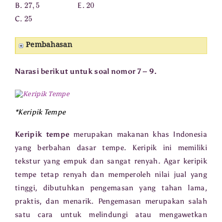
27
,
5
20
B.
E.
25
C.
Pembahasan
Narasi berikut untuk soal nomor 7 – 9.
*Keripik Tempe
Keripik tempe
merupakan makanan khas Indonesia
yang berbahan dasar tempe. Keripik ini memiliki
tekstur yang empuk dan sangat renyah. Agar keripik
tempe tetap renyah dan memperoleh nilai jual yang
tinggi, dibutuhkan pengemasan yang tahan lama,
praktis, dan menarik. Pengemasan merupakan salah
satu cara untuk melindungi atau mengawetkan