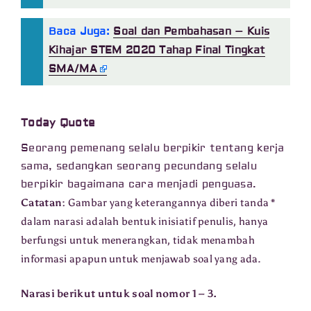
Baca Juga:
Soal dan Pembahasan – Kuis
Kihajar STEM 2020 Tahap Final Tingkat
SMA/MA
Today Quote
Seorang pemenang selalu berpikir tentang kerja
sama, sedangkan seorang pecundang selalu
berpikir bagaimana cara menjadi penguasa.
Catatan:
Gambar yang keterangannya diberi tanda *
dalam narasi adalah bentuk inisiatif penulis, hanya
berfungsi untuk menerangkan, tidak menambah
informasi apapun untuk menjawab soal yang ada.
Narasi berikut untuk soal nomor 1 – 3.