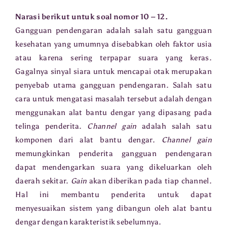
Narasi berikut untuk soal nomor 10 – 12.
Gangguan pendengaran adalah salah satu gangguan
kesehatan yang umumnya disebabkan oleh faktor usia
atau karena sering terpapar suara yang keras.
Gagalnya sinyal siara untuk mencapai otak merupakan
penyebab utama gangguan pendengaran. Salah satu
cara untuk mengatasi masalah tersebut adalah dengan
menggunakan alat bantu dengar yang dipasang pada
telinga penderita.
Channel gain
adalah salah satu
komponen dari alat bantu dengar.
Channel gain
memungkinkan penderita gangguan pendengaran
dapat mendengarkan suara yang dikeluarkan oleh
daerah sekitar.
Gain
akan diberikan pada tiap channel.
Hal ini membantu penderita untuk dapat
menyesuaikan sistem yang dibangun oleh alat bantu
dengar dengan karakteristik sebelumnya.