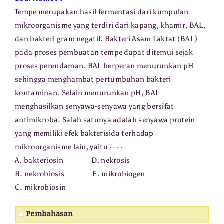
Tempe merupakan hasil fermentasi dari kumpulan
mikroorganisme yang terdiri dari kapang, khamir, BAL,
dan bakteri gram negatif. Bakteri Asam Laktat (BAL)
pada proses pembuatan tempe dapat ditemui sejak
proses perendaman. BAL berperan menurunkan pH
sehingga menghambat pertumbuhan bakteri
kontaminan. Selain menurunkan pH, BAL
menghasilkan senyawa-senyawa yang bersifat
antimikroba. Salah satunya adalah senyawa protein
yang memiliki efek bakterisida terhadap
⋯
⋅
mikroorganisme lain, yaitu
A. bakteriosin D. nekrosis
B. nekrobiosis E. mikrobiogen
C. mikrobiosin
Pembahasan