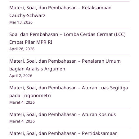
Materi, Soal, dan Pembahasan – Ketaksamaan
Cauchy-Schwarz
Mei 13, 2026
Soal dan Pembahasan – Lomba Cerdas Cermat (LCC)
Empat Pilar MPR RI
April 28, 2026
Materi, Soal, dan Pembahasan – Penalaran Umum
bagian Analisis Argumen
April 2, 2026
Materi, Soal, dan Pembahasan – Aturan Luas Segitiga
pada Trigonometri
Maret 4, 2026
Materi, Soal, dan Pembahasan – Aturan Kosinus
Maret 4, 2026
Materi, Soal, dan Pembahasan – Pertidaksamaan