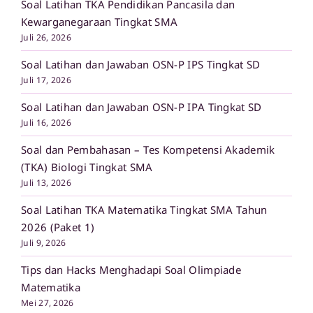
Soal Latihan TKA Pendidikan Pancasila dan
Kewarganegaraan Tingkat SMA
Juli 26, 2026
Soal Latihan dan Jawaban OSN-P IPS Tingkat SD
Juli 17, 2026
Soal Latihan dan Jawaban OSN-P IPA Tingkat SD
Juli 16, 2026
Soal dan Pembahasan – Tes Kompetensi Akademik
(TKA) Biologi Tingkat SMA
Juli 13, 2026
Soal Latihan TKA Matematika Tingkat SMA Tahun
2026 (Paket 1)
Juli 9, 2026
Tips dan Hacks Menghadapi Soal Olimpiade
Matematika
Mei 27, 2026