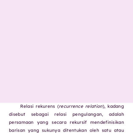
Relasi rekurens (
recurrence relation
), kadang
disebut sebagai relasi pengulangan, adalah
persamaan yang secara rekursif mendefinisikan
barisan yang sukunya ditentukan oleh satu atau