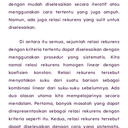
dengan mudah diselesaikan secara iteratif atau
menggunakan cara tertentu yang juga ampuh.
Namun, ada juga relasi rekurens yang sulit untuk
diselesaikan.
Di antara itu semua, sejumlah relasi rekurens
dengan kriteria tertentu dapat diselesaikan dengan
menggunakan prosedur yang sistematis. Kita
namai relasi rekurens homogen linear dengan
koefisien konstan. Relasi rekurens tersebut
menyatakan suku dari suatu barisan sebagai
kombinasi linear dari suku-suku sebelumnya. Ada
dua alasan utama kita mempelajarinya secara
mendalam. Pertama, banyak masalah yang dapat
direpresentasikan sebagai relasi rekurens dengan
kriteria seperti itu. Kedua, relasi rekurens tersebut
dapat diselesaikan dengan cara yang sistematis.