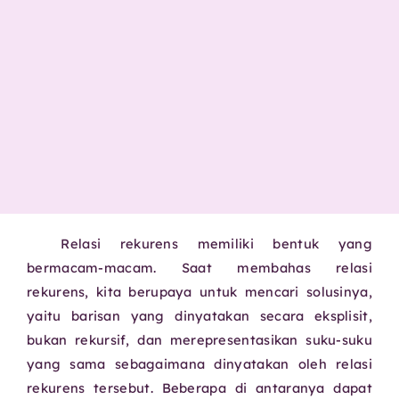
Relasi rekurens memiliki bentuk yang
bermacam-macam. Saat membahas relasi
rekurens, kita berupaya untuk mencari solusinya,
yaitu barisan yang dinyatakan secara eksplisit,
bukan rekursif, dan merepresentasikan suku-suku
yang sama sebagaimana dinyatakan oleh relasi
rekurens tersebut. Beberapa di antaranya dapat