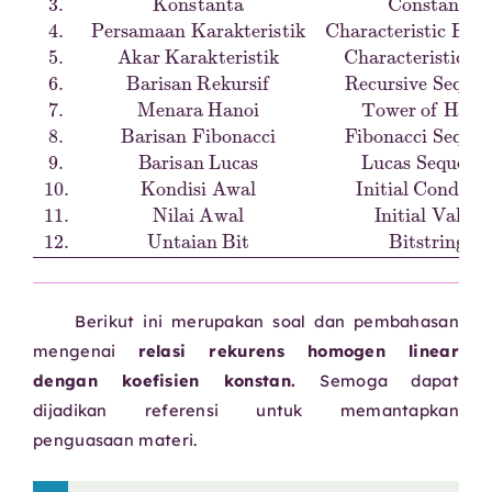
Berikut ini merupakan soal dan pembahasan
mengenai
relasi rekurens homogen linear
dengan koefisien konstan.
Semoga dapat
dijadikan referensi untuk memantapkan
penguasaan materi.