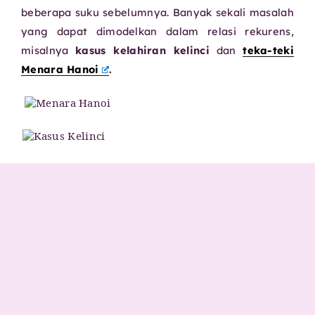
beberapa suku sebelumnya. Banyak sekali masalah
yang dapat dimodelkan dalam relasi rekurens,
misalnya
kasus kelahiran kelinci
dan
teka-teki
Menara Hanoi
.