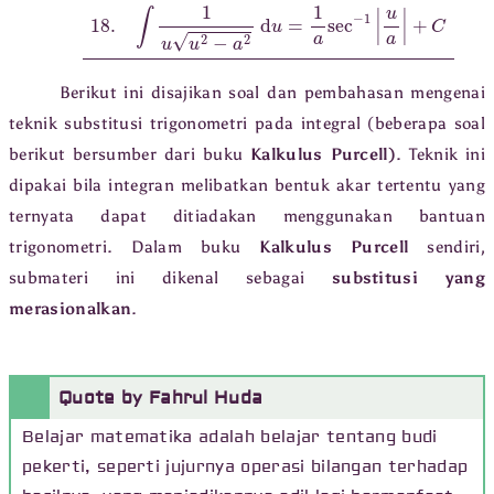
Berikut ini disajikan soal dan pembahasan mengenai
teknik substitusi trigonometri pada integral (beberapa soal
berikut bersumber dari buku
Kalkulus Purcell)
. Teknik ini
dipakai bila integran melibatkan bentuk akar tertentu yang
ternyata dapat ditiadakan menggunakan bantuan
trigonometri. Dalam buku
Kalkulus Purcell
sendiri,
submateri ini dikenal sebagai
substitusi yang
merasionalkan
.
Quote by Fahrul Huda
Belajar matematika adalah belajar tentang budi
pekerti, seperti jujurnya operasi bilangan terhadap