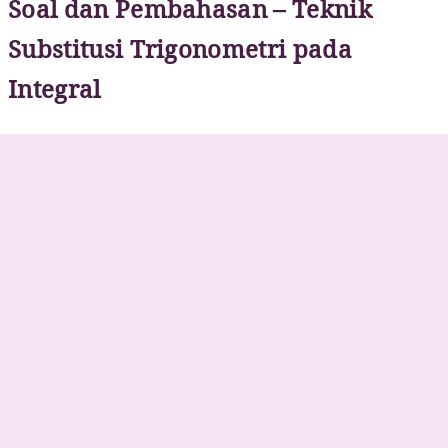
Soal dan Pembahasan – Teknik
Substitusi Trigonometri pada
Integral