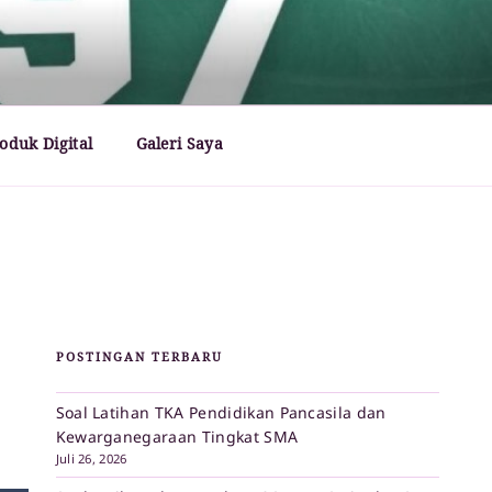
oduk Digital
Galeri Saya
POSTINGAN TERBARU
Soal Latihan TKA Pendidikan Pancasila dan
Kewarganegaraan Tingkat SMA
Juli 26, 2026