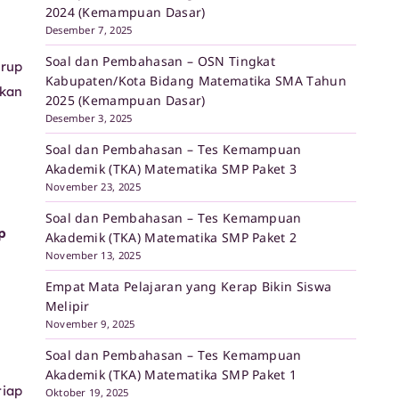
2024 (Kemampuan Dasar)
Desember 7, 2025
Soal dan Pembahasan – OSN Tingkat
grup
Kabupaten/Kota Bidang Matematika SMA Tahun
akan
2025 (Kemampuan Dasar)
Desember 3, 2025
Soal dan Pembahasan – Tes Kemampuan
Akademik (TKA) Matematika SMP Paket 3
November 23, 2025
Soal dan Pembahasan – Tes Kemampuan
p
Akademik (TKA) Matematika SMP Paket 2
November 13, 2025
Empat Mata Pelajaran yang Kerap Bikin Siswa
Melipir
November 9, 2025
Soal dan Pembahasan – Tes Kemampuan
Akademik (TKA) Matematika SMP Paket 1
tiap
Oktober 19, 2025