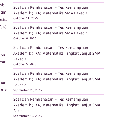
mbil
Soal dan Pembahasan – Tes Kemampuan
alam
Akademik (TKA) Matematika SMA Paket 3
Oktober 11, 2025
sis.
(
G
,
∗
)
Soal dan Pembahasan – Tes Kemampuan
Akademik (TKA) Matematika SMA Paket 2
Oktober 6, 2025
Soal dan Pembahasan – Tes Kemampuan
Akademik (TKA) Matematika Tingkat Lanjut SMA
rasi
Paket 3
wan
Oktober 5, 2025
Soal dan Pembahasan – Tes Kemampuan
Akademik (TKA) Matematika Tingkat Lanjut SMA
ian
Paket 2
ntuk
September 29, 2025
Soal dan Pembahasan – Tes Kemampuan
Akademik (TKA) Matematika Tingkat Lanjut SMA
Paket 1
September 19, 2025