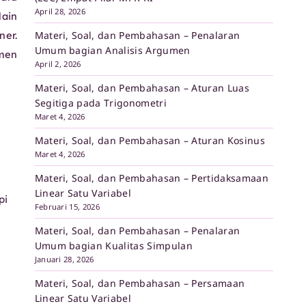
April 28, 2026
lain
Materi, Soal, dan Pembahasan – Penalaran
ner.
Umum bagian Analisis Argumen
emen
April 2, 2026
Materi, Soal, dan Pembahasan – Aturan Luas
Segitiga pada Trigonometri
Maret 4, 2026
Materi, Soal, dan Pembahasan – Aturan Kosinus
Maret 4, 2026
Materi, Soal, dan Pembahasan – Pertidaksamaan
Linear Satu Variabel
pi
Februari 15, 2026
Materi, Soal, dan Pembahasan – Penalaran
Umum bagian Kualitas Simpulan
Januari 28, 2026
Materi, Soal, dan Pembahasan – Persamaan
Linear Satu Variabel