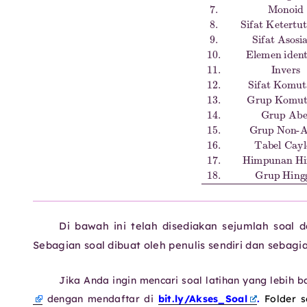
Di bawah ini telah disediakan sejumlah soal 
Sebagian soal dibuat oleh penulis sendiri dan sebagian
Jika Anda ingin mencari soal latihan yang lebih
dengan mendaftar di
bit.ly/Akses_Soal
.
Folder 