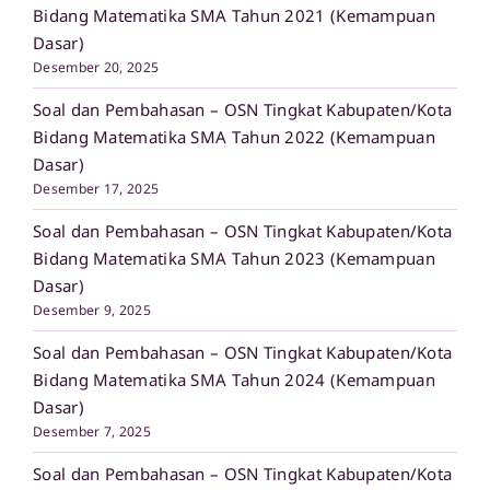
Bidang Matematika SMA Tahun 2021 (Kemampuan
Dasar)
Desember 20, 2025
Soal dan Pembahasan – OSN Tingkat Kabupaten/Kota
Bidang Matematika SMA Tahun 2022 (Kemampuan
Dasar)
Desember 17, 2025
Soal dan Pembahasan – OSN Tingkat Kabupaten/Kota
Bidang Matematika SMA Tahun 2023 (Kemampuan
Dasar)
Desember 9, 2025
Soal dan Pembahasan – OSN Tingkat Kabupaten/Kota
Bidang Matematika SMA Tahun 2024 (Kemampuan
Dasar)
Desember 7, 2025
Soal dan Pembahasan – OSN Tingkat Kabupaten/Kota