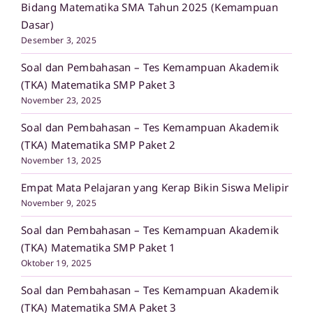
Bidang Matematika SMA Tahun 2025 (Kemampuan
Dasar)
Desember 3, 2025
Soal dan Pembahasan – Tes Kemampuan Akademik
(TKA) Matematika SMP Paket 3
November 23, 2025
Soal dan Pembahasan – Tes Kemampuan Akademik
(TKA) Matematika SMP Paket 2
November 13, 2025
Empat Mata Pelajaran yang Kerap Bikin Siswa Melipir
November 9, 2025
Soal dan Pembahasan – Tes Kemampuan Akademik
(TKA) Matematika SMP Paket 1
Oktober 19, 2025
Soal dan Pembahasan – Tes Kemampuan Akademik
(TKA) Matematika SMA Paket 3