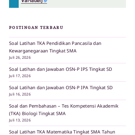
Variabel)
POSTINGAN TERBARU
Soal Latihan TKA Pendidikan Pancasila dan
Kewarganegaraan Tingkat SMA
Juli 26, 2026
Soal Latihan dan Jawaban OSN-P IPS Tingkat SD
Juli 17, 2026
Soal Latihan dan Jawaban OSN-P IPA Tingkat SD
Juli 16, 2026
Soal dan Pembahasan – Tes Kompetensi Akademik
(TKA) Biologi Tingkat SMA
Juli 13, 2026
Soal Latihan TKA Matematika Tingkat SMA Tahun