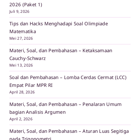
2026 (Paket 1)
Juli 9, 2026
Tips dan Hacks Menghadapi Soal Olimpiade
Matematika
Mei 27, 2026
Materi, Soal, dan Pembahasan – Ketaksamaan
Cauchy-Schwarz
Mei 13, 2026
Soal dan Pembahasan – Lomba Cerdas Cermat (LCC)
Empat Pilar MPR RI
April 28, 2026
Materi, Soal, dan Pembahasan – Penalaran Umum
bagian Analisis Argumen
April 2, 2026
Materi, Soal, dan Pembahasan – Aturan Luas Segitiga
pada Trigonometri