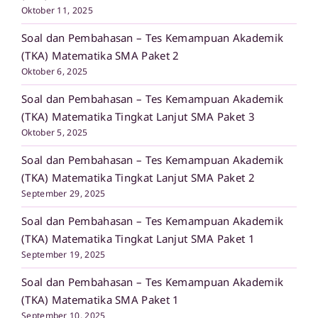
Oktober 11, 2025
Soal dan Pembahasan – Tes Kemampuan Akademik
(TKA) Matematika SMA Paket 2
Oktober 6, 2025
Soal dan Pembahasan – Tes Kemampuan Akademik
(TKA) Matematika Tingkat Lanjut SMA Paket 3
Oktober 5, 2025
Soal dan Pembahasan – Tes Kemampuan Akademik
(TKA) Matematika Tingkat Lanjut SMA Paket 2
September 29, 2025
Soal dan Pembahasan – Tes Kemampuan Akademik
(TKA) Matematika Tingkat Lanjut SMA Paket 1
September 19, 2025
Soal dan Pembahasan – Tes Kemampuan Akademik
(TKA) Matematika SMA Paket 1
September 10, 2025