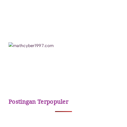
Postingan Terpopuler