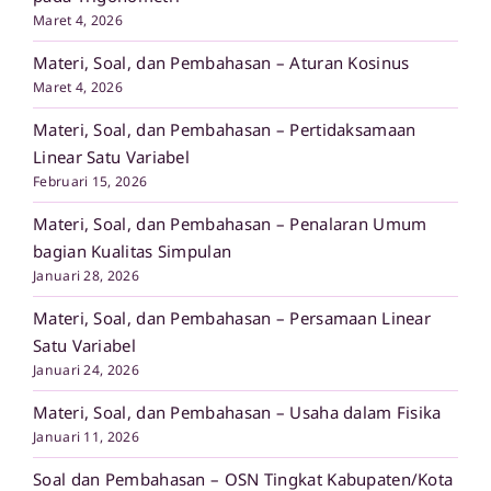
Maret 4, 2026
Materi, Soal, dan Pembahasan – Aturan Kosinus
Maret 4, 2026
Materi, Soal, dan Pembahasan – Pertidaksamaan
Linear Satu Variabel
Februari 15, 2026
Materi, Soal, dan Pembahasan – Penalaran Umum
bagian Kualitas Simpulan
Januari 28, 2026
Materi, Soal, dan Pembahasan – Persamaan Linear
Satu Variabel
Januari 24, 2026
Materi, Soal, dan Pembahasan – Usaha dalam Fisika
Januari 11, 2026
Soal dan Pembahasan – OSN Tingkat Kabupaten/Kota