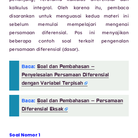
kalkulus integral. Oleh karena itu, pembaca
disarankan untuk menguasai kedua materi ini
sebelum memulai mempelajari mengenai
persamaan diferensial. Pos ini menyajikan
beberapa contoh soal terkait pengenalan
persamaan diferensial (dasar).
Baca:
Soal dan Pembahasan –
Penyelesaian Persamaan Diferensial
dengan Variabel Terpisah
Baca:
Soal dan Pembahasan – Persamaan
Diferensial Eksak
Soal Nomor 1