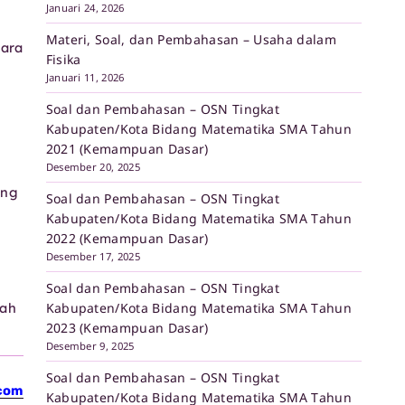
Januari 24, 2026
Materi, Soal, dan Pembahasan – Usaha dalam
cara
Fisika
Januari 11, 2026
Soal dan Pembahasan – OSN Tingkat
Kabupaten/Kota Bidang Matematika SMA Tahun
2021 (Kemampuan Dasar)
Desember 20, 2025
ang
Soal dan Pembahasan – OSN Tingkat
Kabupaten/Kota Bidang Matematika SMA Tahun
2022 (Kemampuan Dasar)
Desember 17, 2025
Soal dan Pembahasan – OSN Tingkat
Kabupaten/Kota Bidang Matematika SMA Tahun
ah
2023 (Kemampuan Dasar)
Desember 9, 2025
Soal dan Pembahasan – OSN Tingkat
com
Kabupaten/Kota Bidang Matematika SMA Tahun