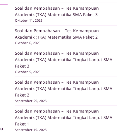
Soal dan Pembahasan – Tes Kemampuan
Akademik (TKA) Matematika SMA Paket 3
Oktober 11, 2025
Soal dan Pembahasan – Tes Kemampuan
Akademik (TKA) Matematika SMA Paket 2
Oktober 6, 2025
Soal dan Pembahasan – Tes Kemampuan
Akademik (TKA) Matematika Tingkat Lanjut SMA
Paket 3
Oktober 5, 2025
Soal dan Pembahasan – Tes Kemampuan
Akademik (TKA) Matematika Tingkat Lanjut SMA
Paket 2
September 29, 2025
Soal dan Pembahasan – Tes Kemampuan
Akademik (TKA) Matematika Tingkat Lanjut SMA
Paket 1
ma
September 19, 2025