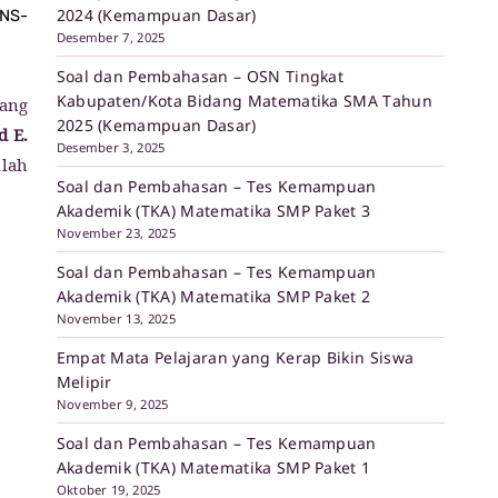
2024 (Kemampuan Dasar)
PNS-
Desember 7, 2025
.
Soal dan Pembahasan – OSN Tingkat
Kabupaten/Kota Bidang Matematika SMA Tahun
yang
2025 (Kemampuan Dasar)
d E.
Desember 3, 2025
ilah
Soal dan Pembahasan – Tes Kemampuan
Akademik (TKA) Matematika SMP Paket 3
November 23, 2025
Soal dan Pembahasan – Tes Kemampuan
Akademik (TKA) Matematika SMP Paket 2
November 13, 2025
Empat Mata Pelajaran yang Kerap Bikin Siswa
Melipir
November 9, 2025
Soal dan Pembahasan – Tes Kemampuan
Akademik (TKA) Matematika SMP Paket 1
Oktober 19, 2025