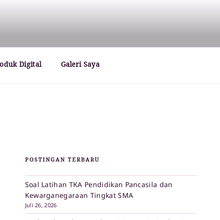
oduk Digital
Galeri Saya
POSTINGAN TERBARU
Soal Latihan TKA Pendidikan Pancasila dan
Kewarganegaraan Tingkat SMA
Juli 26, 2026