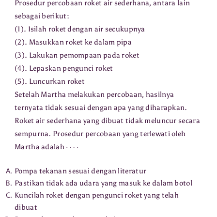
Prosedur percobaan roket air sederhana, antara lain
sebagai berikut:
(1). Isilah roket dengan air secukupnya
(2). Masukkan roket ke dalam pipa
(3). Lakukan pemompaan pada roket
(4). Lepaskan pengunci roket
(5). Luncurkan roket
Setelah Martha melakukan percobaan, hasilnya
ternyata tidak sesuai dengan apa yang diharapkan.
Roket air sederhana yang dibuat tidak meluncur secara
sempurna. Prosedur percobaan yang terlewati oleh
⋯
⋅
Martha adalah
Pompa tekanan sesuai dengan literatur
Pastikan tidak ada udara yang masuk ke dalam botol
Kuncilah roket dengan pengunci roket yang telah
dibuat