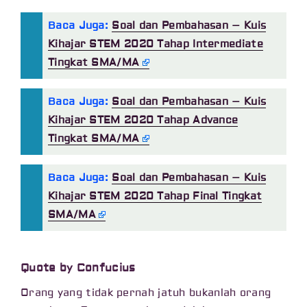
Baca Juga:
Soal dan Pembahasan – Kuis
Kihajar STEM 2020 Tahap Intermediate
Tingkat SMA/MA
Baca Juga:
Soal dan Pembahasan – Kuis
Kihajar STEM 2020 Tahap Advance
Tingkat SMA/MA
Baca Juga:
Soal dan Pembahasan – Kuis
Kihajar STEM 2020 Tahap Final Tingkat
SMA/MA
Quote by Confucius
Orang yang tidak pernah jatuh bukanlah orang