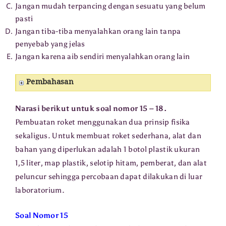
Jangan mudah terpancing dengan sesuatu yang belum
pasti
Jangan tiba-tiba menyalahkan orang lain tanpa
penyebab yang jelas
Jangan karena aib sendiri menyalahkan orang lain
Pembahasan
Narasi berikut untuk soal nomor 15 – 18.
Pembuatan roket menggunakan dua prinsip fisika
sekaligus. Untuk membuat roket sederhana, alat dan
bahan yang diperlukan adalah 1 botol plastik ukuran
1,5 liter, map plastik, selotip hitam, pemberat, dan alat
peluncur sehingga percobaan dapat dilakukan di luar
laboratorium.
Soal Nomor 15