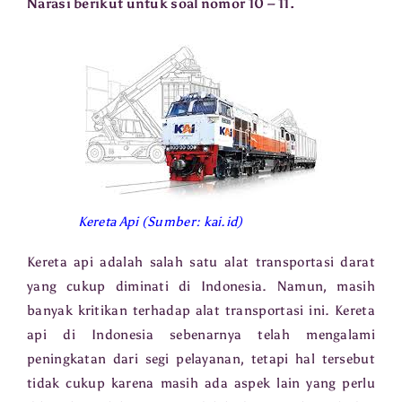
Narasi berikut untuk soal nomor 10 – 11.
Kereta Api (Sumber: kai.id)
Kereta api adalah salah satu alat transportasi darat
yang cukup diminati di Indonesia. Namun, masih
banyak kritikan terhadap alat transportasi ini. Kereta
api di Indonesia sebenarnya telah mengalami
peningkatan dari segi pelayanan, tetapi hal tersebut
tidak cukup karena masih ada aspek lain yang perlu