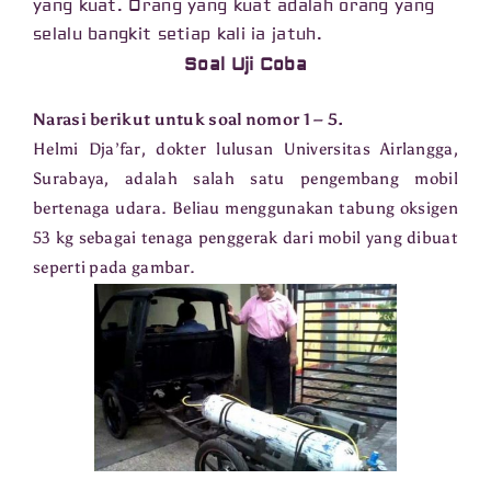
yang kuat. Orang yang kuat adalah orang yang
selalu bangkit setiap kali ia jatuh.
Soal Uji Coba
Narasi berikut untuk soal nomor 1 – 5.
Helmi Dja’far, dokter lulusan Universitas Airlangga,
Surabaya, adalah salah satu pengembang mobil
bertenaga udara. Beliau menggunakan tabung oksigen
53 kg sebagai tenaga penggerak dari mobil yang dibuat
seperti pada gambar.