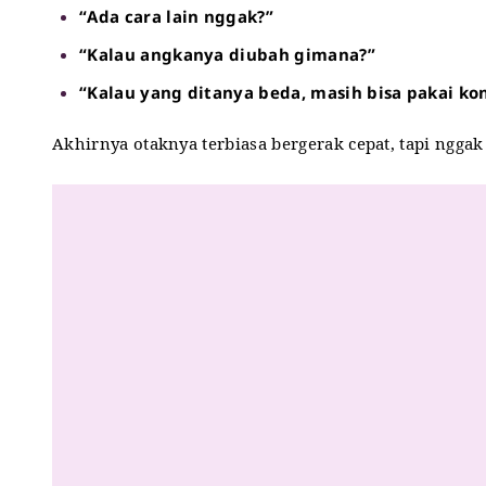
“Ada cara lain nggak?”
“Kalau angkanya diubah gimana?”
“Kalau yang ditanya beda, masih bisa pakai k
Akhirnya otaknya terbiasa bergerak cepat, tapi nggak 