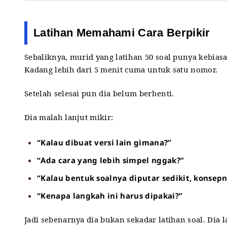
Latihan Memahami Cara Berpikir
Sebaliknya, murid yang latihan 50 soal punya kebiasa
Kadang lebih dari 5 menit cuma untuk satu nomor.
Setelah selesai pun dia belum berhenti.
Dia malah lanjut mikir:
“Kalau dibuat versi lain gimana?”
“Ada cara yang lebih simpel nggak?”
“Kalau bentuk soalnya diputar sedikit, konse
“Kenapa langkah ini harus dipakai?”
Jadi sebenarnya dia bukan sekadar latihan soal. Di