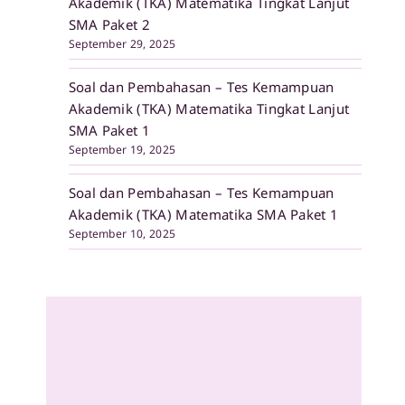
Akademik (TKA) Matematika Tingkat Lanjut
SMA Paket 2
September 29, 2025
Soal dan Pembahasan – Tes Kemampuan
Akademik (TKA) Matematika Tingkat Lanjut
SMA Paket 1
September 19, 2025
Soal dan Pembahasan – Tes Kemampuan
Akademik (TKA) Matematika SMA Paket 1
September 10, 2025