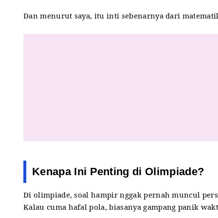
Dan menurut saya, itu inti sebenarnya dari matemati
Kenapa Ini Penting di Olimpiade?
Di olimpiade, soal hampir nggak pernah muncul persi
Kalau cuma hafal pola, biasanya gampang panik wakt