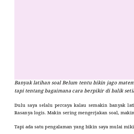
Banyak latihan soal Belum tentu bikin jago matem
tapi tentang bagaimana cara berpikir di balik seti
Dulu saya selalu percaya kalau semakin banyak la
Rasanya logis.
Makin sering mengerjakan soal, makin 
Tapi ada satu pengalaman yang bikin saya mulai mikir