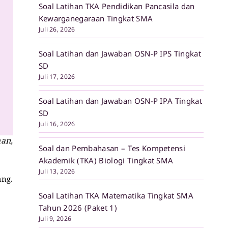
Soal Latihan TKA Pendidikan Pancasila dan
Kewarganegaraan Tingkat SMA
Juli 26, 2026
Soal Latihan dan Jawaban OSN-P IPS Tingkat
SD
Juli 17, 2026
Soal Latihan dan Jawaban OSN-P IPA Tingkat
SD
Juli 16, 2026
han,
Soal dan Pembahasan – Tes Kompetensi
Akademik (TKA) Biologi Tingkat SMA
Juli 13, 2026
ang.
Soal Latihan TKA Matematika Tingkat SMA
Tahun 2026 (Paket 1)
Juli 9, 2026