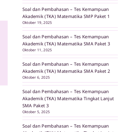
Soal dan Pembahasan – Tes Kemampuan
Akademik (TKA) Matematika SMP Paket 1
Oktober 19, 2025
Soal dan Pembahasan – Tes Kemampuan
Akademik (TKA) Matematika SMA Paket 3
Oktober 11, 2025
Soal dan Pembahasan – Tes Kemampuan
Akademik (TKA) Matematika SMA Paket 2
Oktober 6, 2025
Soal dan Pembahasan – Tes Kemampuan
Akademik (TKA) Matematika Tingkat Lanjut
SMA Paket 3
Oktober 5, 2025
Soal dan Pembahasan – Tes Kemampuan