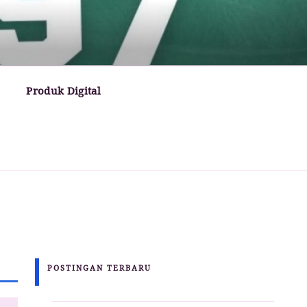
Produk Digital
POSTINGAN TERBARU