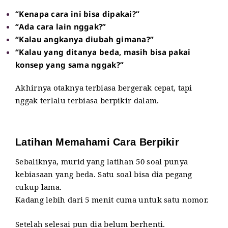
“Kenapa cara ini bisa dipakai?”
“Ada cara lain nggak?”
“Kalau angkanya diubah gimana?”
“Kalau yang ditanya beda, masih bisa pakai
konsep yang sama nggak?”
Akhirnya otaknya terbiasa bergerak cepat, tapi
nggak terlalu terbiasa berpikir dalam.
Latihan Memahami Cara Berpikir
Sebaliknya, murid yang latihan 50 soal punya
kebiasaan yang beda. Satu soal bisa dia pegang
cukup lama.
Kadang lebih dari 5 menit cuma untuk satu nomor.
Setelah selesai pun dia belum berhenti.