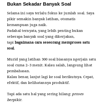
Bukan Sekadar Banyak Soal
Selama ini saya terlalu fokus ke jumlah soal. Saya
pikir semakin banyak latihan, otomatis
kemampuan juga naik.
Padahal ternyata, yang lebih penting bukan
seberapa banyak soal yang dikerjakan,
tapi
bagaimana cara seseorang memproses satu
soal
.
Murid yang latihan 300 soal biasanya ngerjain satu
soal cuma 2–3 menit. Kalau salah, langsung lihat
pembahasan.
Kalau benar, lanjut lagi ke soal berikutnya. Cepat,
efektif, dan kelihatannya produktif.
Tapi ada satu hal yang sering hilang:
proses
berpikir
.