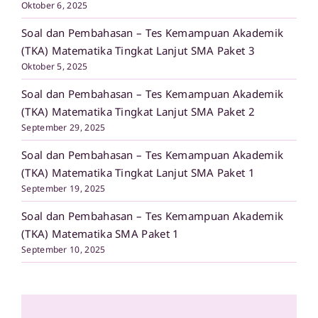
Oktober 6, 2025
Soal dan Pembahasan – Tes Kemampuan Akademik
(TKA) Matematika Tingkat Lanjut SMA Paket 3
Oktober 5, 2025
Soal dan Pembahasan – Tes Kemampuan Akademik
(TKA) Matematika Tingkat Lanjut SMA Paket 2
September 29, 2025
Soal dan Pembahasan – Tes Kemampuan Akademik
(TKA) Matematika Tingkat Lanjut SMA Paket 1
September 19, 2025
Soal dan Pembahasan – Tes Kemampuan Akademik
(TKA) Matematika SMA Paket 1
September 10, 2025