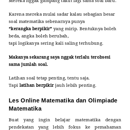
Mereka nggak gampang takut lagi sama soal baru.
Karena mereka mulai sadar kalau sebagian besar
soal matematika sebenarnya punya
“kerangka berpikir”
yang mirip. Bentuknya boleh
beda, angka boleh berubah,
tapi logikanya sering kali saling terhubung.
Makanya sekarang saya nggak terlalu terobsesi
sama jumlah soal.
Latihan soal tetap penting, tentu saja.
Tapi
latihan berpikir
jauh lebih penting.
Les Online Matematika dan Olimpiade
Matematika
Buat yang ingin belajar matematika dengan
pendekatan yang lebih fokus ke pemahaman