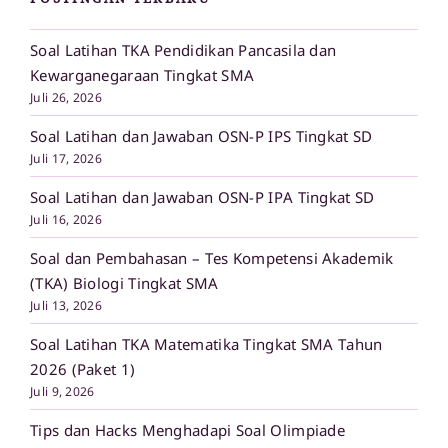
POSTINGAN TERBARU
Soal Latihan TKA Pendidikan Pancasila dan
Kewarganegaraan Tingkat SMA
Juli 26, 2026
Soal Latihan dan Jawaban OSN-P IPS Tingkat SD
Juli 17, 2026
Soal Latihan dan Jawaban OSN-P IPA Tingkat SD
Juli 16, 2026
Soal dan Pembahasan – Tes Kompetensi Akademik
(TKA) Biologi Tingkat SMA
Juli 13, 2026
Soal Latihan TKA Matematika Tingkat SMA Tahun
2026 (Paket 1)
Juli 9, 2026
Tips dan Hacks Menghadapi Soal Olimpiade