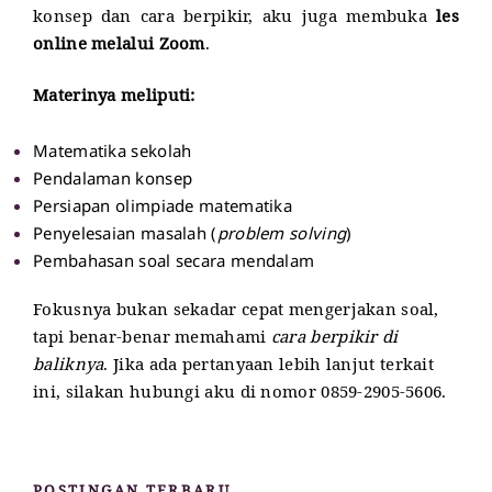
konsep dan cara berpikir, aku
juga membuka
les
online melalui Zoom
.
Materinya meliputi:
Matematika sekolah
Pendalaman konsep
Persiapan olimpiade matematika
Penyelesaian masalah (
problem solving
)
Pembahasan soal secara mendalam
Fokusnya bukan sekadar cepat mengerjakan soal,
tapi benar-benar memahami
cara berpikir di
baliknya
. Jika ada pertanyaan lebih lanjut terkait
ini, silakan hubungi aku di nomor 0859-2905-5606.