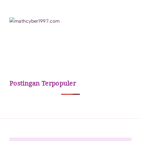
Postingan Terpopuler