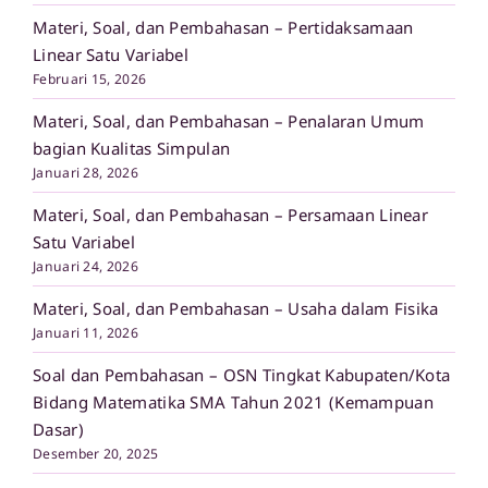
Materi, Soal, dan Pembahasan – Pertidaksamaan
Linear Satu Variabel
Februari 15, 2026
Materi, Soal, dan Pembahasan – Penalaran Umum
bagian Kualitas Simpulan
Januari 28, 2026
Materi, Soal, dan Pembahasan – Persamaan Linear
Satu Variabel
Januari 24, 2026
Materi, Soal, dan Pembahasan – Usaha dalam Fisika
Januari 11, 2026
Soal dan Pembahasan – OSN Tingkat Kabupaten/Kota
Bidang Matematika SMA Tahun 2021 (Kemampuan
Dasar)
Desember 20, 2025