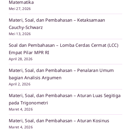
Matematika
Mei 27, 2026
Materi, Soal, dan Pembahasan – Ketaksamaan
Cauchy-Schwarz
Mei 13, 2026
Soal dan Pembahasan – Lomba Cerdas Cermat (LCC)
Empat Pilar MPR RI
April 28, 2026
Materi, Soal, dan Pembahasan – Penalaran Umum
bagian Analisis Argumen
April 2, 2026
Materi, Soal, dan Pembahasan – Aturan Luas Segitiga
pada Trigonometri
Maret 4, 2026
Materi, Soal, dan Pembahasan – Aturan Kosinus
Maret 4, 2026