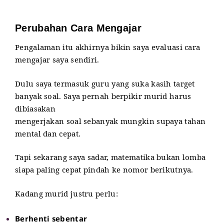
Perubahan Cara Mengajar
Pengalaman itu akhirnya bikin saya evaluasi cara
mengajar saya sendiri.
Dulu saya termasuk guru yang suka kasih target
banyak soal. Saya pernah berpikir murid harus
dibiasakan
mengerjakan soal sebanyak mungkin supaya tahan
mental dan cepat.
Tapi sekarang saya sadar, matematika bukan lomba
siapa paling cepat pindah ke nomor berikutnya.
Kadang murid justru perlu:
Berhenti sebentar