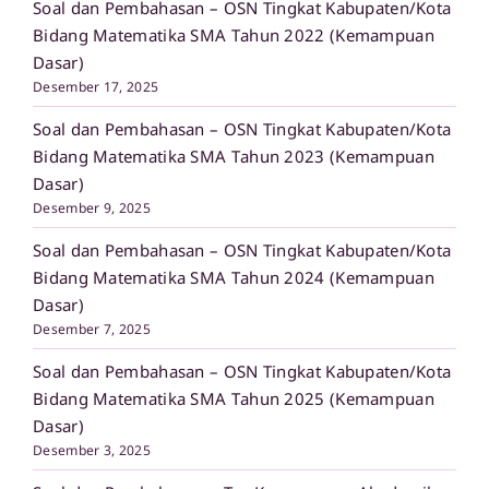
Soal dan Pembahasan – OSN Tingkat Kabupaten/Kota
Bidang Matematika SMA Tahun 2022 (Kemampuan
Dasar)
Desember 17, 2025
Soal dan Pembahasan – OSN Tingkat Kabupaten/Kota
Bidang Matematika SMA Tahun 2023 (Kemampuan
Dasar)
Desember 9, 2025
Soal dan Pembahasan – OSN Tingkat Kabupaten/Kota
Bidang Matematika SMA Tahun 2024 (Kemampuan
Dasar)
Desember 7, 2025
Soal dan Pembahasan – OSN Tingkat Kabupaten/Kota
Bidang Matematika SMA Tahun 2025 (Kemampuan
Dasar)
Desember 3, 2025