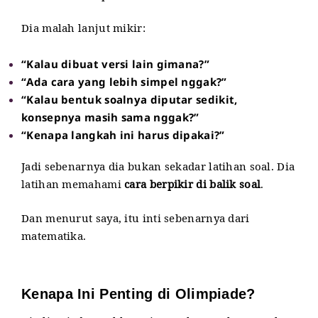
Dia malah lanjut mikir:
“Kalau dibuat versi lain gimana?”
“Ada cara yang lebih simpel nggak?”
“Kalau bentuk soalnya diputar sedikit,
konsepnya masih sama nggak?”
“Kenapa langkah ini harus dipakai?”
Jadi sebenarnya dia bukan sekadar latihan soal. Dia
latihan memahami
cara berpikir di balik soal
.
Dan menurut saya, itu inti sebenarnya dari
matematika.
Kenapa Ini Penting di Olimpiade?