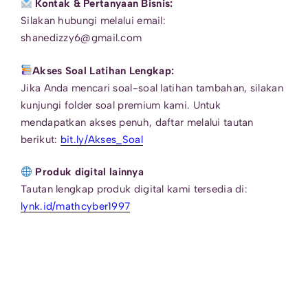
Kontak & Pertanyaan Bisnis:
Silakan hubungi melalui email:
shanedizzy6@gmail.com
Akses Soal Latihan Lengkap:
Jika Anda mencari soal-soal latihan tambahan, silakan
kunjungi folder soal premium kami. Untuk
mendapatkan akses penuh, daftar melalui tautan
berikut:
bit.ly/Akses_Soal
Produk digital lainnya
Tautan lengkap produk digital kami tersedia di:
lynk.id/mathcyber1997