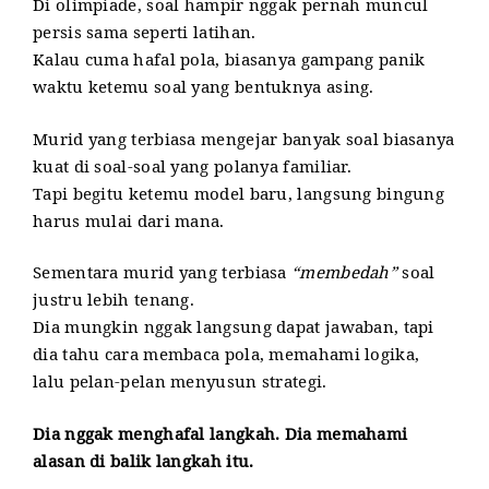
Di olimpiade, soal hampir nggak pernah muncul
persis sama seperti latihan.
Kalau cuma hafal pola, biasanya gampang panik
waktu ketemu soal yang bentuknya asing.
Murid yang terbiasa mengejar banyak soal biasanya
kuat di soal-soal yang polanya familiar.
Tapi begitu ketemu model baru, langsung bingung
harus mulai dari mana.
Sementara murid yang terbiasa
“membedah”
soal
justru lebih tenang.
Dia mungkin nggak langsung dapat jawaban, tapi
dia tahu cara membaca pola, memahami logika,
lalu pelan-pelan menyusun strategi.
Dia nggak menghafal langkah. Dia memahami
alasan di balik langkah itu.