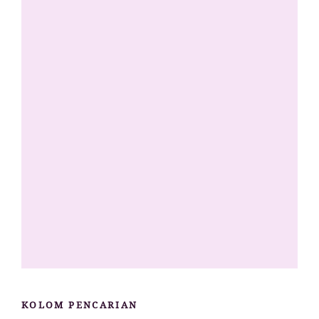
KOLOM PENCARIAN