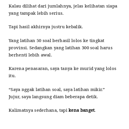
Kalau dilihat dari jumlahnya, jelas kelihatan siapa
yang tampak lebih serius.
Tapi hasil akhirnya justru kebalik.
Yang latihan 50 soal berhasil lolos ke tingkat
provinsi. Sedangkan yang latihan 300 soal harus
berhenti lebih awal.
Karena penasaran, saya tanya ke murid yang lolos
itu.
“Saya nggak latihan soal, saya latihan mikir.”
Jujur, saya langsung diam beberapa detik.
Kalimatnya sederhana, tapi
kena banget
.