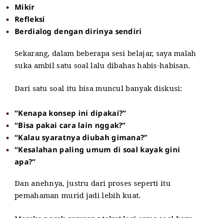
Mikir
Refleksi
Berdialog dengan dirinya sendiri
Sekarang, dalam beberapa sesi belajar, saya malah
suka ambil satu soal lalu dibahas habis-habisan.
Dari satu soal itu bisa muncul banyak diskusi:
“Kenapa konsep ini dipakai?”
“Bisa pakai cara lain nggak?”
“Kalau syaratnya diubah gimana?”
“Kesalahan paling umum di soal kayak gini
apa?”
Dan anehnya, justru dari proses seperti itu
pemahaman murid jadi lebih kuat.