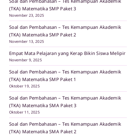
Soal dan Pembahasan – Tes Kemampuan Akademik
(TKA) Matematika SMP Paket 3
November 23, 2025
Soal dan Pembahasan – Tes Kemampuan Akademik
(TKA) Matematika SMP Paket 2
November 13, 2025
Empat Mata Pelajaran yang Kerap Bikin Siswa Melipir
November 9, 2025
Soal dan Pembahasan – Tes Kemampuan Akademik
(TKA) Matematika SMP Paket 1
Oktober 19, 2025
Soal dan Pembahasan – Tes Kemampuan Akademik
(TKA) Matematika SMA Paket 3
Oktober 11, 2025
Soal dan Pembahasan – Tes Kemampuan Akademik
(TKA) Matematika SMA Paket 2