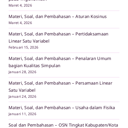
Maret 4, 2026
Materi, Soal, dan Pembahasan – Aturan Kosinus
Maret 4, 2026
Materi, Soal, dan Pembahasan – Pertidaksamaan
Linear Satu Variabel
Februari 15, 2026
Materi, Soal, dan Pembahasan – Penalaran Umum
bagian Kualitas Simpulan
Januari 28, 2026
Materi, Soal, dan Pembahasan – Persamaan Linear
Satu Variabel
Januari 24, 2026
Materi, Soal, dan Pembahasan – Usaha dalam Fisika
Januari 11, 2026
Soal dan Pembahasan – OSN Tingkat Kabupaten/Kota