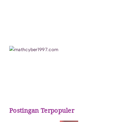
Postingan Terpopuler