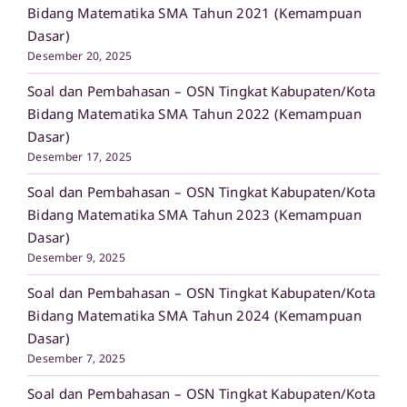
Bidang Matematika SMA Tahun 2021 (Kemampuan
Dasar)
Desember 20, 2025
Soal dan Pembahasan – OSN Tingkat Kabupaten/Kota
Bidang Matematika SMA Tahun 2022 (Kemampuan
Dasar)
Desember 17, 2025
Soal dan Pembahasan – OSN Tingkat Kabupaten/Kota
Bidang Matematika SMA Tahun 2023 (Kemampuan
Dasar)
Desember 9, 2025
Soal dan Pembahasan – OSN Tingkat Kabupaten/Kota
Bidang Matematika SMA Tahun 2024 (Kemampuan
Dasar)
Desember 7, 2025
Soal dan Pembahasan – OSN Tingkat Kabupaten/Kota