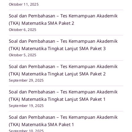
Oktober 11, 2025
Soal dan Pembahasan – Tes Kemampuan Akademik
(TKA) Matematika SMA Paket 2
Oktober 6, 2025
Soal dan Pembahasan – Tes Kemampuan Akademik
(TKA) Matematika Tingkat Lanjut SMA Paket 3
Oktober 5, 2025
Soal dan Pembahasan – Tes Kemampuan Akademik
(TKA) Matematika Tingkat Lanjut SMA Paket 2
September 29, 2025
Soal dan Pembahasan – Tes Kemampuan Akademik
(TKA) Matematika Tingkat Lanjut SMA Paket 1
September 19, 2025
Soal dan Pembahasan – Tes Kemampuan Akademik
(TKA) Matematika SMA Paket 1
September 10, 2025