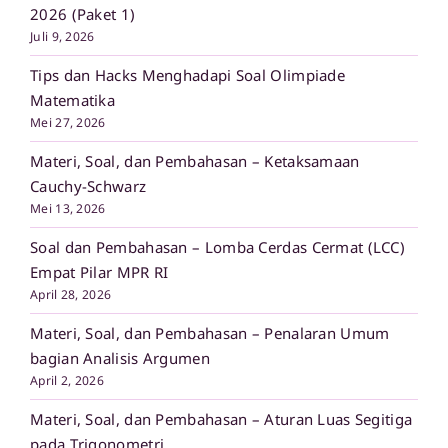
2026 (Paket 1)
Juli 9, 2026
Tips dan Hacks Menghadapi Soal Olimpiade
Matematika
Mei 27, 2026
Materi, Soal, dan Pembahasan – Ketaksamaan
Cauchy-Schwarz
Mei 13, 2026
Soal dan Pembahasan – Lomba Cerdas Cermat (LCC)
Empat Pilar MPR RI
April 28, 2026
Materi, Soal, dan Pembahasan – Penalaran Umum
bagian Analisis Argumen
April 2, 2026
Materi, Soal, dan Pembahasan – Aturan Luas Segitiga
pada Trigonometri