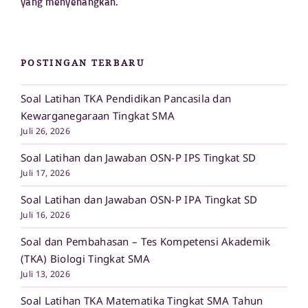
yang menyenangkan.
POSTINGAN TERBARU
Soal Latihan TKA Pendidikan Pancasila dan
Kewarganegaraan Tingkat SMA
Juli 26, 2026
Soal Latihan dan Jawaban OSN-P IPS Tingkat SD
Juli 17, 2026
Soal Latihan dan Jawaban OSN-P IPA Tingkat SD
Juli 16, 2026
Soal dan Pembahasan – Tes Kompetensi Akademik
(TKA) Biologi Tingkat SMA
Juli 13, 2026
Soal Latihan TKA Matematika Tingkat SMA Tahun