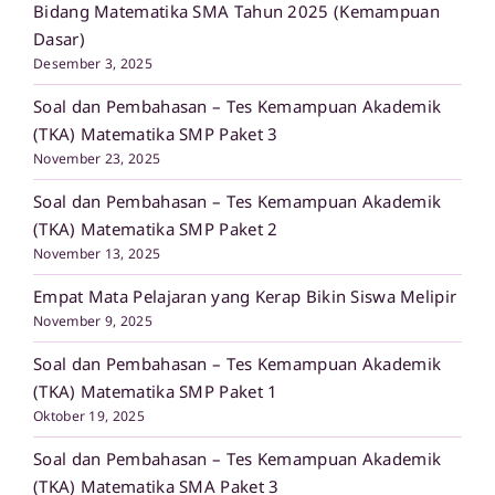
Bidang Matematika SMA Tahun 2025 (Kemampuan
Dasar)
Desember 3, 2025
Soal dan Pembahasan – Tes Kemampuan Akademik
(TKA) Matematika SMP Paket 3
November 23, 2025
Soal dan Pembahasan – Tes Kemampuan Akademik
(TKA) Matematika SMP Paket 2
November 13, 2025
Empat Mata Pelajaran yang Kerap Bikin Siswa Melipir
November 9, 2025
Soal dan Pembahasan – Tes Kemampuan Akademik
(TKA) Matematika SMP Paket 1
Oktober 19, 2025
Soal dan Pembahasan – Tes Kemampuan Akademik
(TKA) Matematika SMA Paket 3