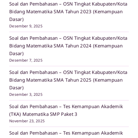
Soal dan Pembahasan – OSN Tingkat Kabupaten/Kota
Bidang Matematika SMA Tahun 2023 (Kemampuan
Dasar)
Desember 9, 2025
Soal dan Pembahasan – OSN Tingkat Kabupaten/Kota
Bidang Matematika SMA Tahun 2024 (Kemampuan
Dasar)
Desember 7, 2025
Soal dan Pembahasan – OSN Tingkat Kabupaten/Kota
Bidang Matematika SMA Tahun 2025 (Kemampuan
Dasar)
Desember 3, 2025
Soal dan Pembahasan – Tes Kemampuan Akademik
(TKA) Matematika SMP Paket 3
November 23, 2025
Soal dan Pembahasan – Tes Kemampuan Akademik