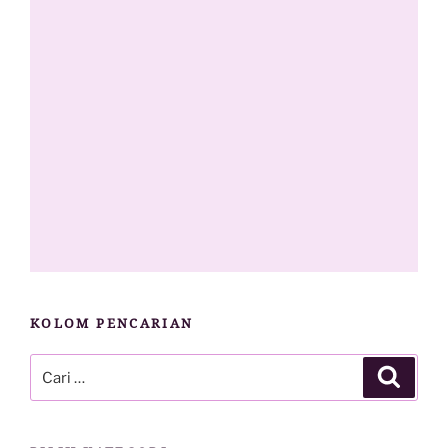
KOLOM PENCARIAN
Pencarian
Cari
untuk: