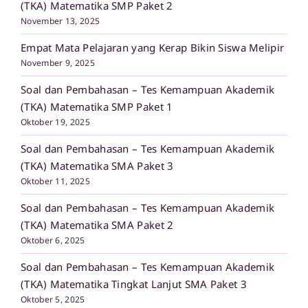
(TKA) Matematika SMP Paket 2
November 13, 2025
Empat Mata Pelajaran yang Kerap Bikin Siswa Melipir
November 9, 2025
Soal dan Pembahasan – Tes Kemampuan Akademik
(TKA) Matematika SMP Paket 1
Oktober 19, 2025
Soal dan Pembahasan – Tes Kemampuan Akademik
(TKA) Matematika SMA Paket 3
Oktober 11, 2025
Soal dan Pembahasan – Tes Kemampuan Akademik
(TKA) Matematika SMA Paket 2
Oktober 6, 2025
Soal dan Pembahasan – Tes Kemampuan Akademik
(TKA) Matematika Tingkat Lanjut SMA Paket 3
Oktober 5, 2025