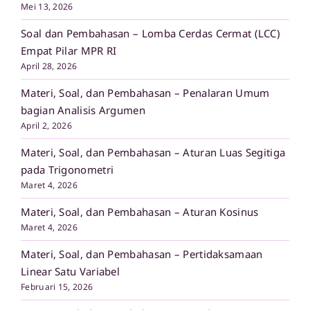
Mei 13, 2026
Soal dan Pembahasan – Lomba Cerdas Cermat (LCC)
Empat Pilar MPR RI
April 28, 2026
Materi, Soal, dan Pembahasan – Penalaran Umum
bagian Analisis Argumen
April 2, 2026
Materi, Soal, dan Pembahasan – Aturan Luas Segitiga
pada Trigonometri
Maret 4, 2026
Materi, Soal, dan Pembahasan – Aturan Kosinus
Maret 4, 2026
Materi, Soal, dan Pembahasan – Pertidaksamaan
Linear Satu Variabel
Februari 15, 2026