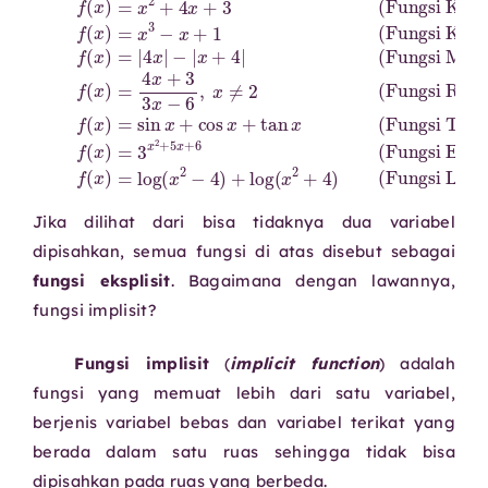
Jika dilihat dari bisa tidaknya dua variabel
dipisahkan, semua fungsi di atas disebut sebagai
fungsi eksplisit
. Bagaimana dengan lawannya,
fungsi implisit?
Fungsi implisit
(
implicit function
) adalah
fungsi yang memuat lebih dari satu variabel,
berjenis variabel bebas dan variabel terikat yang
berada dalam satu ruas sehingga tidak bisa
dipisahkan pada ruas yang berbeda.