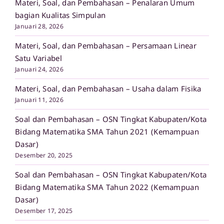
Materi, Soal, dan Pembahasan – Penalaran Umum
bagian Kualitas Simpulan
Januari 28, 2026
Materi, Soal, dan Pembahasan – Persamaan Linear
Satu Variabel
Januari 24, 2026
Materi, Soal, dan Pembahasan – Usaha dalam Fisika
Januari 11, 2026
Soal dan Pembahasan – OSN Tingkat Kabupaten/Kota
Bidang Matematika SMA Tahun 2021 (Kemampuan
Dasar)
Desember 20, 2025
Soal dan Pembahasan – OSN Tingkat Kabupaten/Kota
Bidang Matematika SMA Tahun 2022 (Kemampuan
Dasar)
Desember 17, 2025