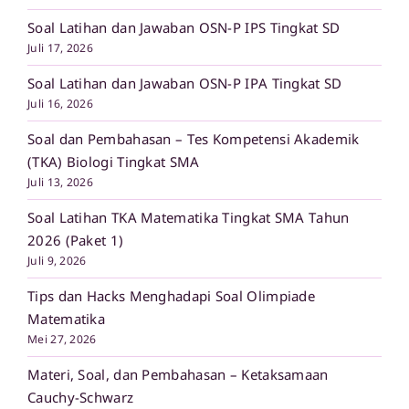
Soal Latihan dan Jawaban OSN-P IPS Tingkat SD
Juli 17, 2026
Soal Latihan dan Jawaban OSN-P IPA Tingkat SD
Juli 16, 2026
Soal dan Pembahasan – Tes Kompetensi Akademik
(TKA) Biologi Tingkat SMA
Juli 13, 2026
Soal Latihan TKA Matematika Tingkat SMA Tahun
2026 (Paket 1)
Juli 9, 2026
Tips dan Hacks Menghadapi Soal Olimpiade
Matematika
Mei 27, 2026
Materi, Soal, dan Pembahasan – Ketaksamaan
Cauchy-Schwarz