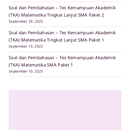
Soal dan Pembahasan – Tes Kemampuan Akademik
(TKA) Matematika Tingkat Lanjut SMA Paket 2
September 29, 2025
Soal dan Pembahasan – Tes Kemampuan Akademik
(TKA) Matematika Tingkat Lanjut SMA Paket 1
September 19, 2025
Soal dan Pembahasan – Tes Kemampuan Akademik
(TKA) Matematika SMA Paket 1
September 10, 2025