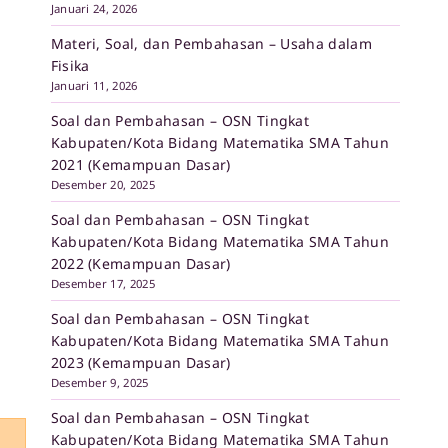
Januari 24, 2026
Materi, Soal, dan Pembahasan – Usaha dalam
Fisika
Januari 11, 2026
Soal dan Pembahasan – OSN Tingkat
Kabupaten/Kota Bidang Matematika SMA Tahun
2021 (Kemampuan Dasar)
Desember 20, 2025
Soal dan Pembahasan – OSN Tingkat
Kabupaten/Kota Bidang Matematika SMA Tahun
2022 (Kemampuan Dasar)
Desember 17, 2025
Soal dan Pembahasan – OSN Tingkat
Kabupaten/Kota Bidang Matematika SMA Tahun
2023 (Kemampuan Dasar)
Desember 9, 2025
Soal dan Pembahasan – OSN Tingkat
Kabupaten/Kota Bidang Matematika SMA Tahun