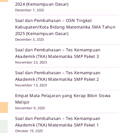
2024 (Kemampuan Dasar)
Desember 7, 2025
Soal dan Pembahasan – OSN Tingkat
Kabupaten/Kota Bidang Matematika SMA Tahun
2025 (Kemampuan Dasar)
Desember 3, 2025
Soal dan Pembahasan – Tes Kemampuan
Akademik (TKA) Matematika SMP Paket 3
November 23, 2025
Soal dan Pembahasan – Tes Kemampuan
Akademik (TKA) Matematika SMP Paket 2
November 13, 2025
Empat Mata Pelajaran yang Kerap Bikin Siswa
Melipir
November 9, 2025
Soal dan Pembahasan – Tes Kemampuan
Akademik (TKA) Matematika SMP Paket 1
Oktober 19, 2025