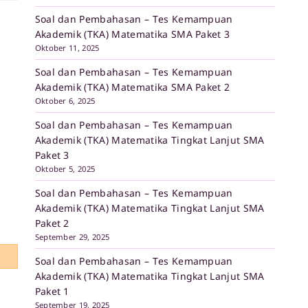
Soal dan Pembahasan – Tes Kemampuan
Akademik (TKA) Matematika SMA Paket 3
Oktober 11, 2025
Soal dan Pembahasan – Tes Kemampuan
Akademik (TKA) Matematika SMA Paket 2
Oktober 6, 2025
Soal dan Pembahasan – Tes Kemampuan
Akademik (TKA) Matematika Tingkat Lanjut SMA
Paket 3
Oktober 5, 2025
Soal dan Pembahasan – Tes Kemampuan
Akademik (TKA) Matematika Tingkat Lanjut SMA
Paket 2
September 29, 2025
Soal dan Pembahasan – Tes Kemampuan
Akademik (TKA) Matematika Tingkat Lanjut SMA
Paket 1
September 19, 2025