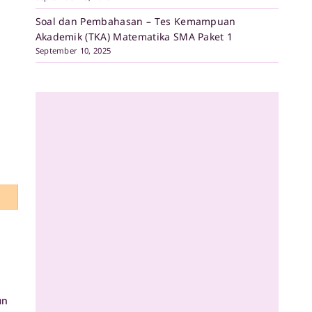
Soal dan Pembahasan – Tes Kemampuan
Akademik (TKA) Matematika SMA Paket 1
September 10, 2025
an