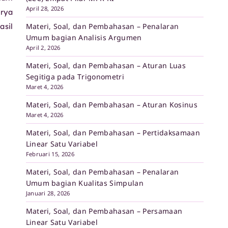
April 28, 2026
arya
Materi, Soal, dan Pembahasan – Penalaran
asil
Umum bagian Analisis Argumen
April 2, 2026
Materi, Soal, dan Pembahasan – Aturan Luas
Segitiga pada Trigonometri
Maret 4, 2026
Materi, Soal, dan Pembahasan – Aturan Kosinus
Maret 4, 2026
Materi, Soal, dan Pembahasan – Pertidaksamaan
Linear Satu Variabel
Februari 15, 2026
Materi, Soal, dan Pembahasan – Penalaran
Umum bagian Kualitas Simpulan
Januari 28, 2026
Materi, Soal, dan Pembahasan – Persamaan
Linear Satu Variabel