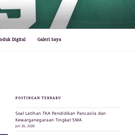
oduk Digital
Galeri Saya
POSTINGAN TERBARU
Soal Latihan TKA Pendidikan Pancasila dan
Kewarganegaraan Tingkat SMA
Juli 26, 2026