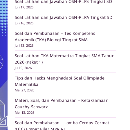
Soal Latihan dan Jawaban OSN-P IPS Tingkat SD
Juli 17, 2026
Soal Latihan dan Jawaban OSN-P IPA Tingkat SD
Juli 16, 2026
Soal dan Pembahasan – Tes Kompetensi
Akademik (TKA) Biologi Tingkat SMA
Juli 13, 2026
Soal Latihan TKA Matematika Tingkat SMA Tahun
2026 (Paket 1)
Juli 9, 2026
Tips dan Hacks Menghadapi Soal Olimpiade
Matematika
Mei 27, 2026
Materi, Soal, dan Pembahasan – Ketaksamaan
Cauchy-Schwarz
Mei 13, 2026
Soal dan Pembahasan – Lomba Cerdas Cermat
(LCC) Empat Pilar MPR RI