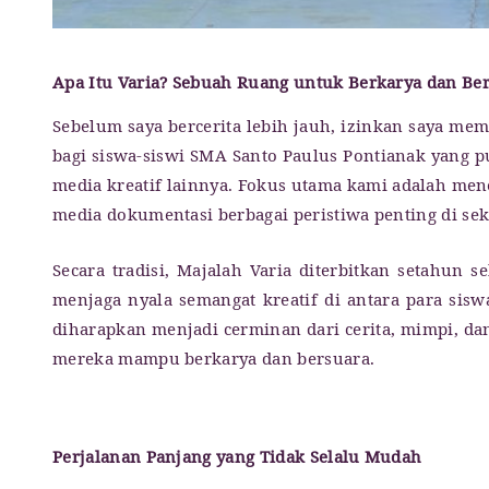
Apa Itu Varia? Sebuah Ruang untuk Berkarya dan Be
Sebelum saya bercerita lebih jauh, izinkan saya me
bagi siswa-siswi SMA Santo Paulus Pontianak yang pun
media kreatif lainnya. Fokus utama kami adalah me
media dokumentasi berbagai peristiwa penting di sek
Secara tradisi, Majalah Varia diterbitkan setahun s
menjaga nyala semangat kreatif di antara para sisw
diharapkan menjadi cerminan dari cerita, mimpi, 
mereka mampu berkarya dan bersuara.
Perjalanan Panjang yang Tidak Selalu Mudah