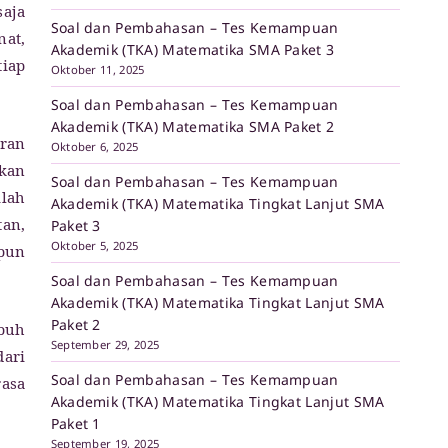
saja
Soal dan Pembahasan – Tes Kemampuan
nat,
Akademik (TKA) Matematika SMA Paket 3
tiap
Oktober 11, 2025
Soal dan Pembahasan – Tes Kemampuan
Akademik (TKA) Matematika SMA Paket 2
ran
Oktober 6, 2025
kan
Soal dan Pembahasan – Tes Kemampuan
ilah
Akademik (TKA) Matematika Tingkat Lanjut SMA
an,
Paket 3
Oktober 5, 2025
upun
Soal dan Pembahasan – Tes Kemampuan
Akademik (TKA) Matematika Tingkat Lanjut SMA
Paket 2
mbuh
September 29, 2025
dari
Soal dan Pembahasan – Tes Kemampuan
rasa
Akademik (TKA) Matematika Tingkat Lanjut SMA
Paket 1
September 19, 2025