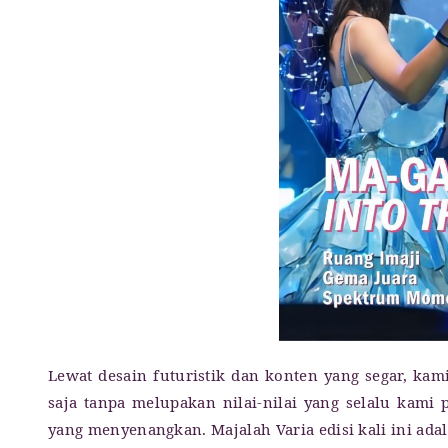
Lewat desain futuristik dan konten yang segar, k
saja tanpa melupakan nilai-nilai yang selalu kami 
yang menyenangkan. Majalah Varia edisi kali ini ad