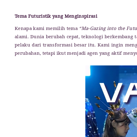
Tema Futuristik yang Menginspirasi
Kenapa kami memilih tema
“Ma-Gazing into the Futu
alami. Dunia berubah cepat, teknologi berkembang t
pelaku dari transformasi besar itu. Kami ingin me
perubahan, tetapi ikut menjadi agen yang aktif men