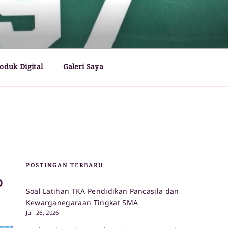
oduk Digital
Galeri Saya
POSTINGAN TERBARU
o
Soal Latihan TKA Pendidikan Pancasila dan
Kewarganegaraan Tingkat SMA
Juli 26, 2026