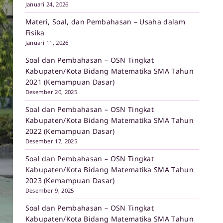
Januari 24, 2026
Materi, Soal, dan Pembahasan – Usaha dalam
Fisika
Januari 11, 2026
Soal dan Pembahasan – OSN Tingkat
Kabupaten/Kota Bidang Matematika SMA Tahun
2021 (Kemampuan Dasar)
Desember 20, 2025
Soal dan Pembahasan – OSN Tingkat
Kabupaten/Kota Bidang Matematika SMA Tahun
2022 (Kemampuan Dasar)
Desember 17, 2025
Soal dan Pembahasan – OSN Tingkat
Kabupaten/Kota Bidang Matematika SMA Tahun
2023 (Kemampuan Dasar)
Desember 9, 2025
Soal dan Pembahasan – OSN Tingkat
Kabupaten/Kota Bidang Matematika SMA Tahun