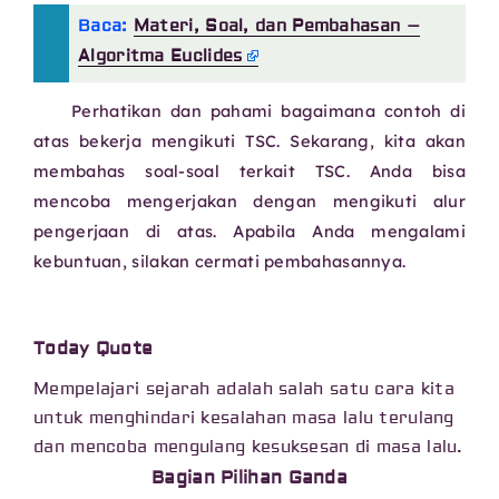
Baca:
Materi, Soal, dan Pembahasan –
Algoritma Euclides
Perhatikan dan pahami bagaimana contoh di
atas bekerja mengikuti TSC. Sekarang, kita akan
membahas soal-soal terkait TSC. Anda bisa
mencoba mengerjakan dengan mengikuti alur
pengerjaan di atas. Apabila Anda mengalami
kebuntuan, silakan cermati pembahasannya.
Today Quote
Mempelajari sejarah adalah salah satu cara kita
untuk menghindari kesalahan masa lalu terulang
dan mencoba mengulang kesuksesan di masa lalu.
Bagian Pilihan Ganda