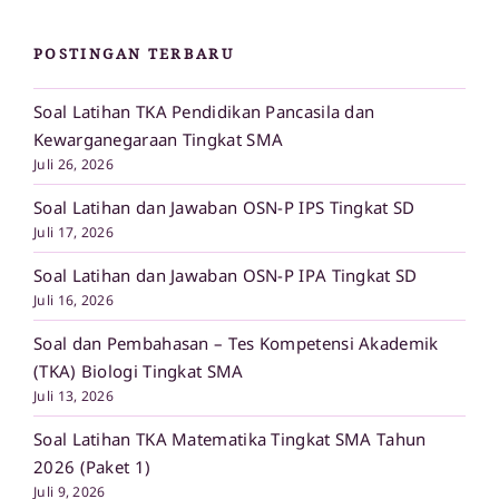
POSTINGAN TERBARU
Soal Latihan TKA Pendidikan Pancasila dan
Kewarganegaraan Tingkat SMA
Juli 26, 2026
Soal Latihan dan Jawaban OSN-P IPS Tingkat SD
Juli 17, 2026
Soal Latihan dan Jawaban OSN-P IPA Tingkat SD
Juli 16, 2026
Soal dan Pembahasan – Tes Kompetensi Akademik
(TKA) Biologi Tingkat SMA
Juli 13, 2026
Soal Latihan TKA Matematika Tingkat SMA Tahun
2026 (Paket 1)
Juli 9, 2026