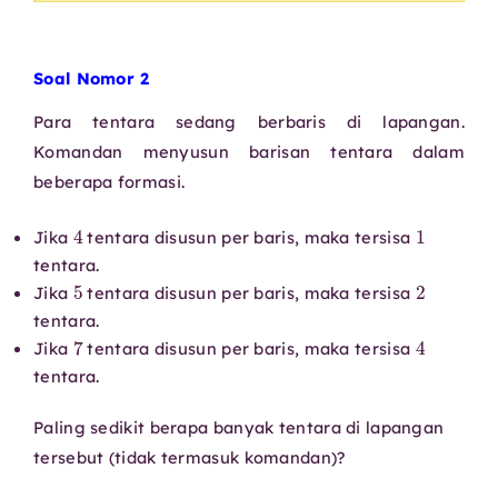
Soal Nomor 2
Para tentara sedang berbaris di lapangan.
Komandan menyusun barisan tentara dalam
beberapa formasi.
4
1
Jika
tentara disusun per baris, maka tersisa
tentara.
5
2
Jika
tentara disusun per baris, maka tersisa
tentara.
7
4
Jika
tentara disusun per baris, maka tersisa
tentara.
Paling sedikit berapa banyak tentara di lapangan
tersebut (tidak termasuk komandan)?