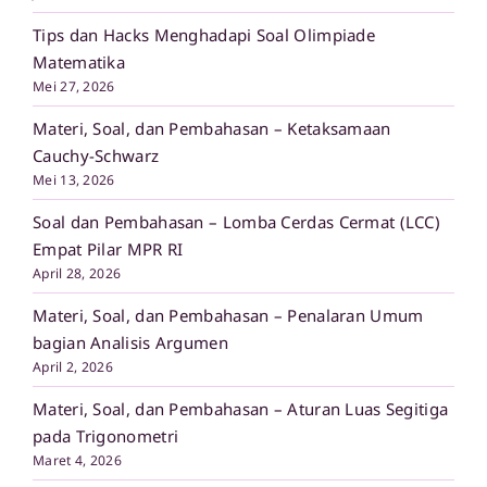
Tips dan Hacks Menghadapi Soal Olimpiade
Matematika
Mei 27, 2026
Materi, Soal, dan Pembahasan – Ketaksamaan
Cauchy-Schwarz
Mei 13, 2026
Soal dan Pembahasan – Lomba Cerdas Cermat (LCC)
Empat Pilar MPR RI
April 28, 2026
Materi, Soal, dan Pembahasan – Penalaran Umum
bagian Analisis Argumen
April 2, 2026
Materi, Soal, dan Pembahasan – Aturan Luas Segitiga
pada Trigonometri
Maret 4, 2026