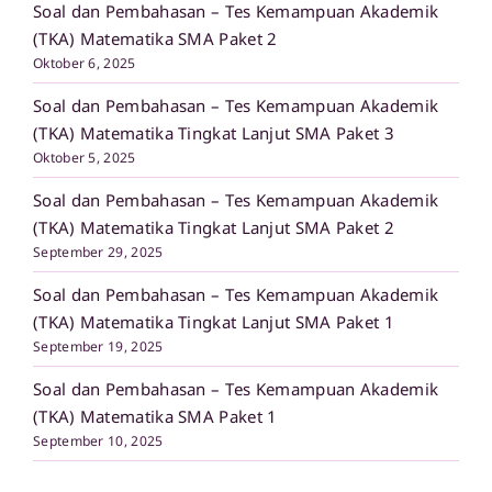
Soal dan Pembahasan – Tes Kemampuan Akademik
(TKA) Matematika SMA Paket 2
Oktober 6, 2025
Soal dan Pembahasan – Tes Kemampuan Akademik
(TKA) Matematika Tingkat Lanjut SMA Paket 3
Oktober 5, 2025
Soal dan Pembahasan – Tes Kemampuan Akademik
(TKA) Matematika Tingkat Lanjut SMA Paket 2
September 29, 2025
Soal dan Pembahasan – Tes Kemampuan Akademik
(TKA) Matematika Tingkat Lanjut SMA Paket 1
September 19, 2025
Soal dan Pembahasan – Tes Kemampuan Akademik
(TKA) Matematika SMA Paket 1
September 10, 2025