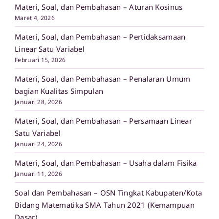
Materi, Soal, dan Pembahasan – Aturan Kosinus
Maret 4, 2026
Materi, Soal, dan Pembahasan – Pertidaksamaan
Linear Satu Variabel
Februari 15, 2026
Materi, Soal, dan Pembahasan – Penalaran Umum
bagian Kualitas Simpulan
Januari 28, 2026
Materi, Soal, dan Pembahasan – Persamaan Linear
Satu Variabel
Januari 24, 2026
Materi, Soal, dan Pembahasan – Usaha dalam Fisika
Januari 11, 2026
Soal dan Pembahasan – OSN Tingkat Kabupaten/Kota
Bidang Matematika SMA Tahun 2021 (Kemampuan
Dasar)