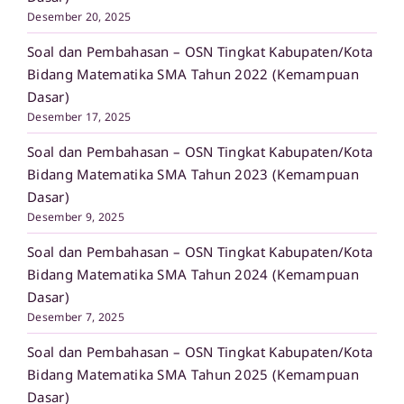
Desember 20, 2025
Soal dan Pembahasan – OSN Tingkat Kabupaten/Kota
Bidang Matematika SMA Tahun 2022 (Kemampuan
Dasar)
Desember 17, 2025
Soal dan Pembahasan – OSN Tingkat Kabupaten/Kota
Bidang Matematika SMA Tahun 2023 (Kemampuan
Dasar)
Desember 9, 2025
Soal dan Pembahasan – OSN Tingkat Kabupaten/Kota
Bidang Matematika SMA Tahun 2024 (Kemampuan
Dasar)
Desember 7, 2025
Soal dan Pembahasan – OSN Tingkat Kabupaten/Kota
Bidang Matematika SMA Tahun 2025 (Kemampuan
Dasar)