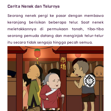
Cerita Nenek dan Telurnya
Seorang nenek pergi ke pasar dengan membawa
keranjang berisikan beberapa telur. Saat nenek
meletakkannya di permukaan tanah, tiba-tiba
seorang pemuda datang dan menginjak telur-telur
itu secara tidak sengaja hingga pecah semua.