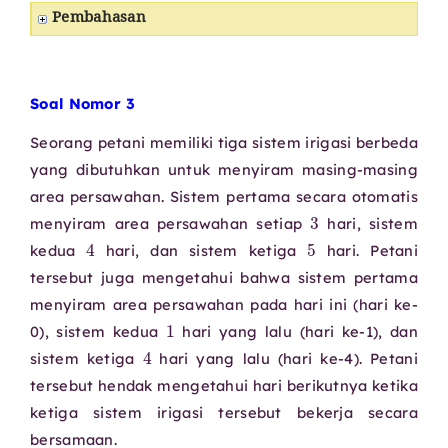
Pembahasan
Soal Nomor 3
Seorang petani memiliki tiga sistem irigasi berbeda
yang dibutuhkan untuk menyiram masing-masing
area persawahan. Sistem pertama secara otomatis
3
menyiram area persawahan setiap
hari, sistem
4
5
kedua
hari, dan sistem ketiga
hari. Petani
tersebut juga mengetahui bahwa sistem pertama
menyiram area persawahan pada hari ini (hari ke-
1
0), sistem kedua
hari yang lalu (hari ke-1), dan
4
sistem ketiga
hari yang lalu (hari ke-4). Petani
tersebut hendak mengetahui hari berikutnya ketika
ketiga sistem irigasi tersebut bekerja secara
bersamaan.