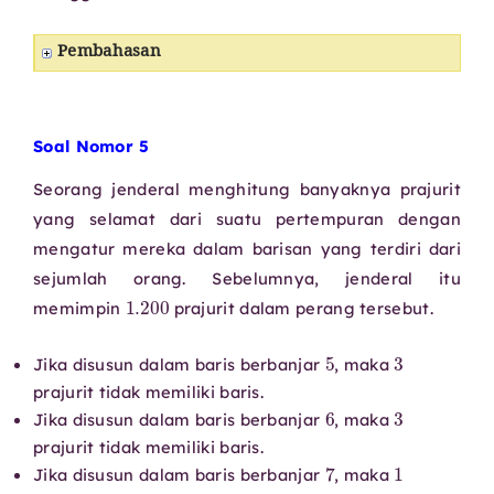
Pembahasan
Soal Nomor 5
Seorang jenderal menghitung banyaknya prajurit
yang selamat dari suatu pertempuran dengan
mengatur mereka dalam barisan yang terdiri dari
sejumlah orang. Sebelumnya, jenderal itu
1.200
memimpin
prajurit dalam perang tersebut.
5
3
Jika disusun dalam baris berbanjar
, maka
prajurit tidak memiliki baris.
6
3
Jika disusun dalam baris berbanjar
, maka
prajurit tidak memiliki baris.
7
1
Jika disusun dalam baris berbanjar
, maka