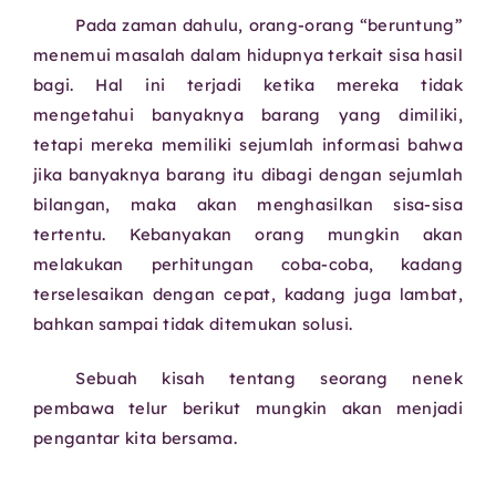
Pada zaman dahulu, orang-orang “beruntung”
menemui masalah dalam hidupnya terkait sisa hasil
bagi. Hal ini terjadi ketika mereka tidak
mengetahui banyaknya barang yang dimiliki,
tetapi mereka memiliki sejumlah informasi bahwa
jika banyaknya barang itu dibagi dengan sejumlah
bilangan, maka akan menghasilkan sisa-sisa
tertentu. Kebanyakan orang mungkin akan
melakukan perhitungan coba-coba, kadang
terselesaikan dengan cepat, kadang juga lambat,
bahkan sampai tidak ditemukan solusi.
Sebuah kisah tentang seorang nenek
pembawa telur berikut mungkin akan menjadi
pengantar kita bersama.