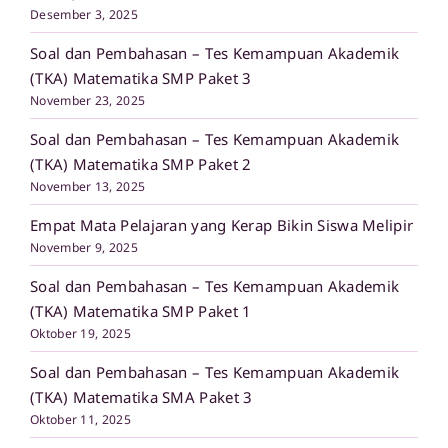
Desember 3, 2025
Soal dan Pembahasan – Tes Kemampuan Akademik
(TKA) Matematika SMP Paket 3
November 23, 2025
Soal dan Pembahasan – Tes Kemampuan Akademik
(TKA) Matematika SMP Paket 2
November 13, 2025
Empat Mata Pelajaran yang Kerap Bikin Siswa Melipir
November 9, 2025
Soal dan Pembahasan – Tes Kemampuan Akademik
(TKA) Matematika SMP Paket 1
Oktober 19, 2025
Soal dan Pembahasan – Tes Kemampuan Akademik
(TKA) Matematika SMA Paket 3
Oktober 11, 2025