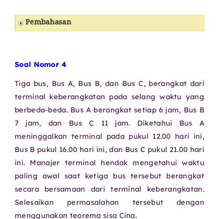
Pembahasan
Soal Nomor 4
Tiga bus, Bus A, Bus B, dan Bus C, berangkat dari
terminal keberangkatan pada selang waktu yang
berbeda-beda. Bus A berangkat setiap 6 jam, Bus B
7 jam, dan Bus C 11 jam. Diketahui Bus A
meninggalkan terminal pada pukul 12.00 hari ini,
Bus B pukul 16.00 hari ini, dan Bus C pukul 21.00 hari
ini. Manajer terminal hendak mengetahui waktu
paling awal saat ketiga bus tersebut berangkat
secara bersamaan dari terminal keberangkatan.
Selesaikan permasalahan tersebut dengan
menggunakan teorema sisa Cina.