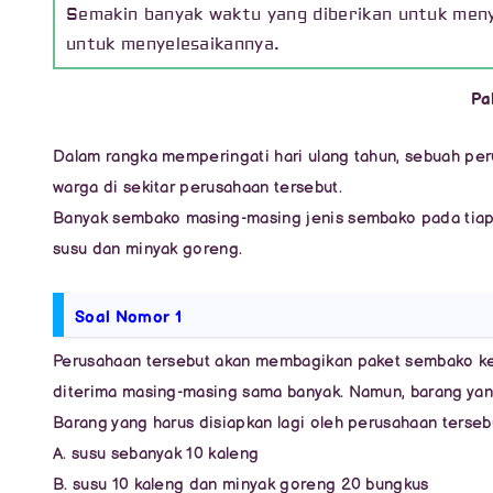
Semakin banyak waktu yang diberikan untuk meny
untuk menyelesaikannya.
Pa
Dalam rangka memperingati hari ulang tahun, sebuah p
warga di sekitar perusahaan tersebut.
Banyak sembako masing-masing jenis sembako pada tiap p
susu dan minyak goreng.
Soal Nomor 1
Perusahaan tersebut akan membagikan paket sembako ke
diterima masing-masing sama banyak. Namun, barang yang 
Barang yang harus disiapkan lagi oleh perusahaan terseb
A. susu sebanyak 10 kaleng
B. susu 10 kaleng dan minyak goreng 20 bungkus