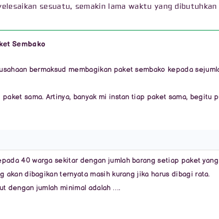
elesaikan sesuatu, semakin lama waktu yang dibutuhkan
ket Sembako
erusahaan bermaksud membagikan paket sembako kepada sejuml
aket sama. Artinya, banyak mi instan tiap paket sama, begitu p
pada 40 warga sekitar dengan jumlah barang setiap paket yang
akan dibagikan ternyata masih kurang jika harus dibagi rata.
ut dengan jumlah minimal adalah ….