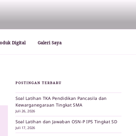
oduk Digital
Galeri Saya
POSTINGAN TERBARU
Soal Latihan TKA Pendidikan Pancasila dan
Kewarganegaraan Tingkat SMA
Juli 26, 2026
Soal Latihan dan Jawaban OSN-P IPS Tingkat SD
Juli 17, 2026