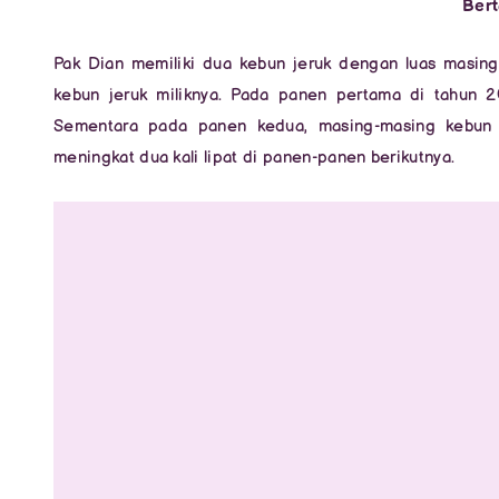
Bert
Pak Dian memiliki dua kebun jeruk dengan luas masing
kebun jeruk miliknya. Pada panen pertama di tahun 20
Sementara pada panen kedua, masing-masing kebun me
meningkat dua kali lipat di panen-panen berikutnya.