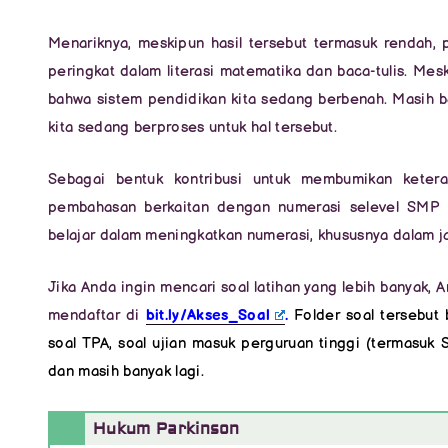
Menariknya, meskipun hasil tersebut termasuk rendah, 
peringkat dalam literasi matematika dan baca-tulis. Mesk
bahwa sistem pendidikan kita sedang berbenah. Masih b
kita sedang berproses untuk hal tersebut.
Sebagai bentuk kontribusi untuk membumikan keteram
pembahasan berkaitan dengan numerasi selevel SMP (
belajar dalam meningkatkan numerasi, khususnya dalam j
Jika Anda ingin mencari soal latihan yang lebih banyak,
mendaftar di
bit.ly/Akses_Soal
.
Folder soal tersebut
soal TPA, soal ujian masuk perguruan tinggi (termasu
dan masih banyak lagi.
Hukum Parkinson