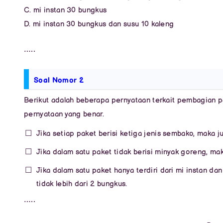
C. mi instan 30 bungkus
D. mi instan 30 bungkus dan susu 10 kaleng
…..
Soal Nomor 2
Berikut adalah beberapa pernyataan terkait pembagian p
pernyataan yang benar.
Jika setiap paket berisi ketiga jenis sembako, maka j
Jika dalam satu paket tidak berisi minyak goreng, ma
Jika dalam satu paket hanya terdiri dari mi instan d
tidak lebih dari 2 bungkus.
…..