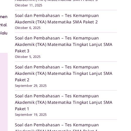
Oktober 11, 2025
Soal dan Pembahasan – Tes Kemampuan
anen
Akademik (TKA) Matematika SMA Paket 2
tal.
Oktober 6, 2025
lalu
Soal dan Pembahasan – Tes Kemampuan
Akademik (TKA) Matematika Tingkat Lanjut SMA
Paket 3
Oktober 5, 2025
Soal dan Pembahasan – Tes Kemampuan
Akademik (TKA) Matematika Tingkat Lanjut SMA
Paket 2
September 29, 2025
Soal dan Pembahasan – Tes Kemampuan
Akademik (TKA) Matematika Tingkat Lanjut SMA
Paket 1
September 19, 2025
Soal dan Pembahasan – Tes Kemampuan