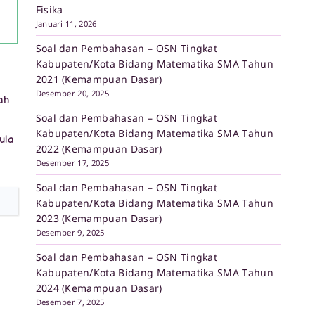
Fisika
Januari 11, 2026
Soal dan Pembahasan – OSN Tingkat
Kabupaten/Kota Bidang Matematika SMA Tahun
2021 (Kemampuan Dasar)
Desember 20, 2025
ah
Soal dan Pembahasan – OSN Tingkat
Kabupaten/Kota Bidang Matematika SMA Tahun
ula
2022 (Kemampuan Dasar)
Desember 17, 2025
Soal dan Pembahasan – OSN Tingkat
Kabupaten/Kota Bidang Matematika SMA Tahun
2023 (Kemampuan Dasar)
Desember 9, 2025
Soal dan Pembahasan – OSN Tingkat
Kabupaten/Kota Bidang Matematika SMA Tahun
2024 (Kemampuan Dasar)
Desember 7, 2025