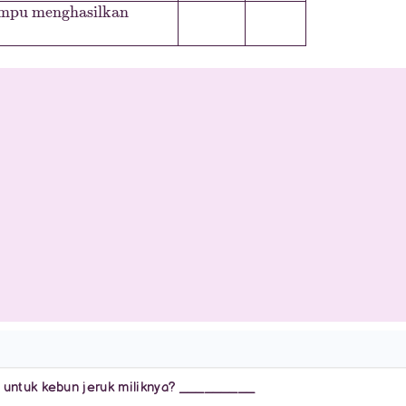
 untuk kebun jeruk miliknya? _________