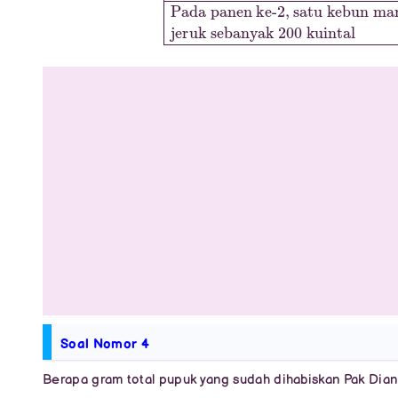
Soal Nomor 4
Berapa gram total pupuk yang sudah dihabiskan Pak Dian