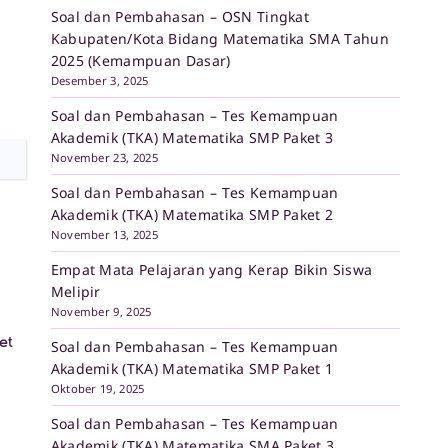
Soal dan Pembahasan – OSN Tingkat
Kabupaten/Kota Bidang Matematika SMA Tahun
2025 (Kemampuan Dasar)
Desember 3, 2025
Soal dan Pembahasan – Tes Kemampuan
Akademik (TKA) Matematika SMP Paket 3
November 23, 2025
Soal dan Pembahasan – Tes Kemampuan
Akademik (TKA) Matematika SMP Paket 2
November 13, 2025
Empat Mata Pelajaran yang Kerap Bikin Siswa
Melipir
November 9, 2025
et
Soal dan Pembahasan – Tes Kemampuan
Akademik (TKA) Matematika SMP Paket 1
Oktober 19, 2025
Soal dan Pembahasan – Tes Kemampuan
Akademik (TKA) Matematika SMA Paket 3