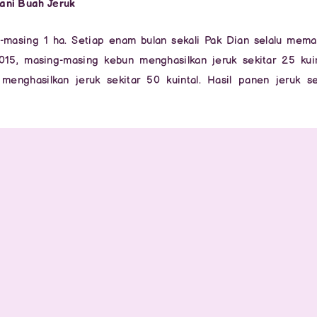
ani Buah Jeruk
-masing 1 ha. Setiap enam bulan sekali Pak Dian selalu mem
15, masing-masing kebun menghasilkan jeruk sekitar 25 kuin
nghasilkan jeruk sekitar 50 kuintal. Hasil panen jeruk se