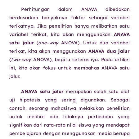
Perhitungan dalam ANAVA dibedakan
berdasarkan banyaknya faktor sebagai variabel
terikatnya. Jika penelitian hanya melibatkan satu
variabel terikat, kita akan menggunakan
ANAVA
satu jalur
(
one-way
ANOVA). Untuk dua variabel
terikat, kita akan menggunakan
ANAVA dua jalur
(
two-way
ANOVA), begitu seterusnya. Pada artikel
ini, kita akan fokus untuk membahas ANAVA satu
jalur.
ANAVA satu jalur
merupakan salah satu alat
uji hipotesis yang sering digunakan. Sebagai
contoh, seorang mahasiswa melakukan penelitian
untuk melihat ada tidaknya perbedaan yang
signifikan dari rata-rata nilai siswa yang mendapat
pembelajaran dengan menggunakan media berupa