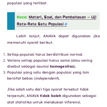
populasi yang terlibat.
Baca:
Materi, Soal, dan Pembahasan – Uji
Rata-Rata Satu Populasi
Lebih lanjut, ANAVA dapat digunakan jika
memenuhi syarat berikut.
Setiap populasi harus berdistribusi normal.
Varians setiap populasi harus sama (atau sering
disebut sebagai asumsi
homogenitas
).
Populasi yang satu dengan populasi yang lain
bersifat bebas (
independent
).
Jika salah satu dari tiga syarat tersebut tidak
terpenuhi, ANAVA
tidak boleh
digunakan sebagai
alat statistika untuk melakukan inferensi.