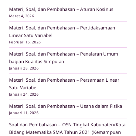
Materi, Soal, dan Pembahasan – Aturan Kosinus
Maret 4, 2026
Materi, Soal, dan Pembahasan – Pertidaksamaan
Linear Satu Variabel
Februari 15, 2026
Materi, Soal, dan Pembahasan – Penalaran Umum
bagian Kualitas Simpulan
Januari 28, 2026
Materi, Soal, dan Pembahasan – Persamaan Linear
Satu Variabel
Januari 24, 2026
Materi, Soal, dan Pembahasan – Usaha dalam Fisika
Januari 11, 2026
Soal dan Pembahasan – OSN Tingkat Kabupaten/Kota
Bidang Matematika SMA Tahun 2021 (Kemampuan