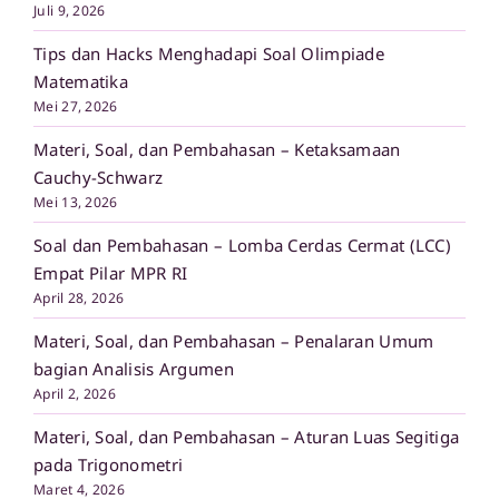
Juli 9, 2026
Tips dan Hacks Menghadapi Soal Olimpiade
Matematika
Mei 27, 2026
Materi, Soal, dan Pembahasan – Ketaksamaan
Cauchy-Schwarz
Mei 13, 2026
Soal dan Pembahasan – Lomba Cerdas Cermat (LCC)
Empat Pilar MPR RI
April 28, 2026
Materi, Soal, dan Pembahasan – Penalaran Umum
bagian Analisis Argumen
April 2, 2026
Materi, Soal, dan Pembahasan – Aturan Luas Segitiga
pada Trigonometri
Maret 4, 2026