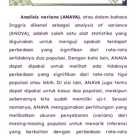
Analisis varians (ANAVA)
, atau dalam bahasa
Inggris dikenal sebagai
analysis of variance
(ANOVA), adalah salah satu alat statistika yang
digunakan untuk menguji apakah terdapat
perbedaan yang signifikan dari rata-rata
setidaknya dua populasi. Dengan kata lain, ANAVA
dapat dipakai untuk melihat ada tidaknya
perbedaan yang signifikan dari rata-rata tiga
populasi atau lebih. Di sisi lain, ANAVA juga tentu
dapat dipakai untuk kasus dua populasi, meskipun
t
.
sebenarnya kita sudah memiliki uji-
Sesuai
namanya, ANAVA menggunakan perhitungan yang
melibatkan ukuran penyebaran (varians) dari
masing-masing populasi untuk menarik inferensi
yang berkaitan dengan perbedaan rata-rata