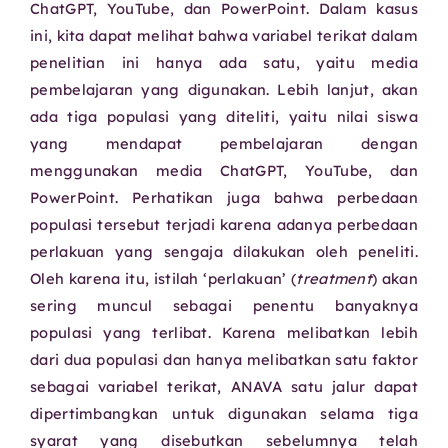
ChatGPT, YouTube, dan PowerPoint. Dalam kasus
ini, kita dapat melihat bahwa variabel terikat dalam
penelitian ini hanya ada satu, yaitu media
pembelajaran yang digunakan. Lebih lanjut, akan
ada tiga populasi yang diteliti, yaitu nilai siswa
yang mendapat pembelajaran dengan
menggunakan media ChatGPT, YouTube, dan
PowerPoint. Perhatikan juga bahwa perbedaan
populasi tersebut terjadi karena adanya perbedaan
perlakuan yang sengaja dilakukan oleh peneliti.
Oleh karena itu, istilah ‘perlakuan’ (
treatment
) akan
sering muncul sebagai penentu banyaknya
populasi yang terlibat. Karena melibatkan lebih
dari dua populasi dan hanya melibatkan satu faktor
sebagai variabel terikat, ANAVA satu jalur dapat
dipertimbangkan untuk digunakan selama tiga
syarat yang disebutkan sebelumnya telah