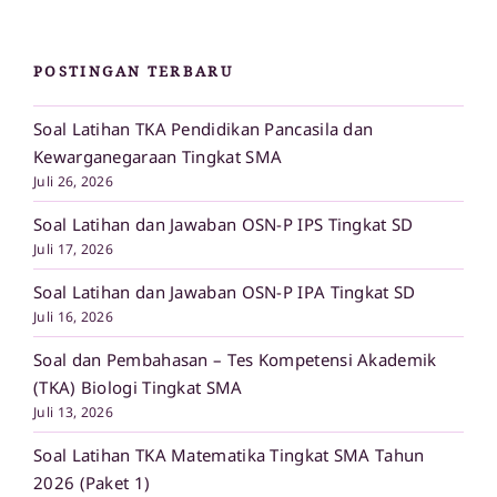
POSTINGAN TERBARU
Soal Latihan TKA Pendidikan Pancasila dan
Kewarganegaraan Tingkat SMA
Juli 26, 2026
Soal Latihan dan Jawaban OSN-P IPS Tingkat SD
Juli 17, 2026
Soal Latihan dan Jawaban OSN-P IPA Tingkat SD
Juli 16, 2026
Soal dan Pembahasan – Tes Kompetensi Akademik
(TKA) Biologi Tingkat SMA
Juli 13, 2026
Soal Latihan TKA Matematika Tingkat SMA Tahun
2026 (Paket 1)