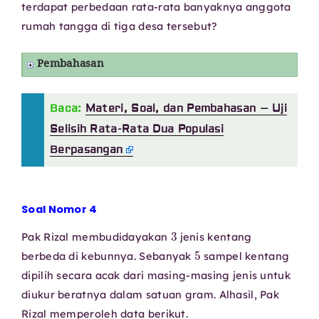
terdapat perbedaan rata-rata banyaknya anggota
rumah tangga di tiga desa tersebut?
Pembahasan
Baca:
Materi, Soal, dan Pembahasan – Uji
Selisih Rata-Rata Dua Populasi
Berpasangan
Soal Nomor 4
3
Pak Rizal membudidayakan
jenis kentang
5
berbeda di kebunnya. Sebanyak
sampel kentang
dipilih secara acak dari masing-masing jenis untuk
diukur beratnya dalam satuan gram. Alhasil, Pak
Rizal memperoleh data berikut.