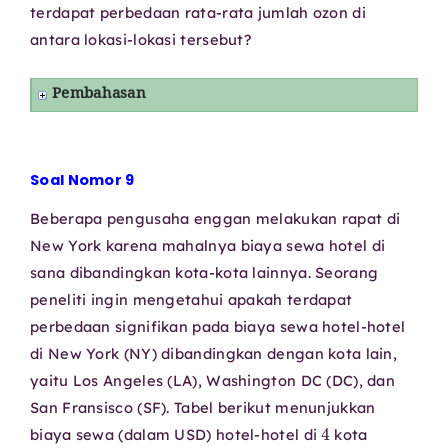
terdapat perbedaan rata-rata jumlah ozon di
antara lokasi-lokasi tersebut?
Pembahasan
Soal Nomor 9
Beberapa pengusaha enggan melakukan rapat di
New York karena mahalnya biaya sewa hotel di
sana dibandingkan kota-kota lainnya. Seorang
peneliti ingin mengetahui apakah terdapat
perbedaan signifikan pada biaya sewa hotel-hotel
di New York (NY) dibandingkan dengan kota lain,
yaitu Los Angeles (LA), Washington DC (DC), dan
San Fransisco (SF). Tabel berikut menunjukkan
4
biaya sewa (dalam USD) hotel-hotel di
kota