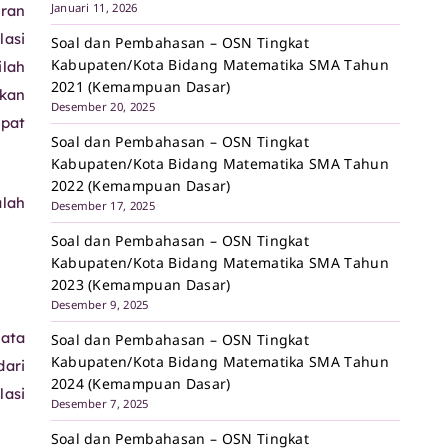
Januari 11, 2026
aran
asi
Soal dan Pembahasan – OSN Tingkat
Kabupaten/Kota Bidang Matematika SMA Tahun
ilah
2021 (Kemampuan Dasar)
tkan
Desember 20, 2025
apat
Soal dan Pembahasan – OSN Tingkat
Kabupaten/Kota Bidang Matematika SMA Tahun
2022 (Kemampuan Dasar)
alah
Desember 17, 2025
Soal dan Pembahasan – OSN Tingkat
Kabupaten/Kota Bidang Matematika SMA Tahun
2023 (Kemampuan Dasar)
Desember 9, 2025
rata
Soal dan Pembahasan – OSN Tingkat
Kabupaten/Kota Bidang Matematika SMA Tahun
dari
2024 (Kemampuan Dasar)
asi
Desember 7, 2025
Soal dan Pembahasan – OSN Tingkat