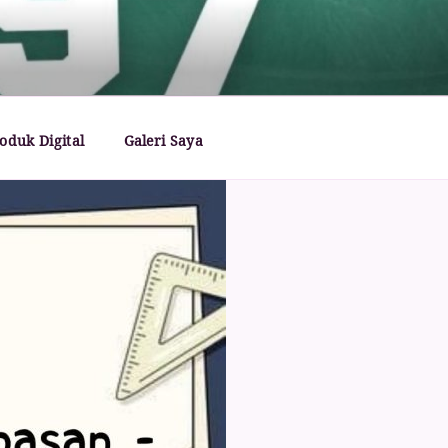
oduk Digital
Galeri Saya