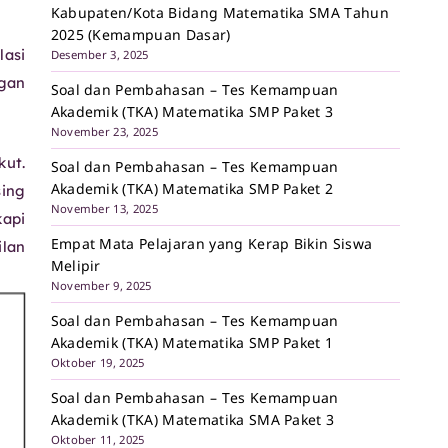
Kabupaten/Kota Bidang Matematika SMA Tahun
2025 (Kemampuan Dasar)
lasi
Desember 3, 2025
ngan
Soal dan Pembahasan – Tes Kemampuan
Akademik (TKA) Matematika SMP Paket 3
November 23, 2025
ut.
Soal dan Pembahasan – Tes Kemampuan
Akademik (TKA) Matematika SMP Paket 2
ing
November 13, 2025
kapi
Empat Mata Pelajaran yang Kerap Bikin Siswa
ilan
Melipir
November 9, 2025
Soal dan Pembahasan – Tes Kemampuan
Akademik (TKA) Matematika SMP Paket 1
Oktober 19, 2025
Soal dan Pembahasan – Tes Kemampuan
Akademik (TKA) Matematika SMA Paket 3
Oktober 11, 2025