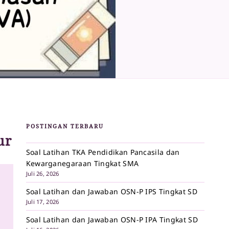
POSTINGAN TERBARU
ur
Soal Latihan TKA Pendidikan Pancasila dan
Kewarganegaraan Tingkat SMA
Juli 26, 2026
Soal Latihan dan Jawaban OSN-P IPS Tingkat SD
Juli 17, 2026
Soal Latihan dan Jawaban OSN-P IPA Tingkat SD