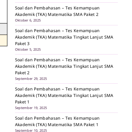
Soal dan Pembahasan – Tes Kemampuan
Akademik (TKA) Matematika SMA Paket 2
Oktober 6, 2025
Soal dan Pembahasan – Tes Kemampuan
Akademik (TKA) Matematika Tingkat Lanjut SMA
Paket 3
Oktober 5, 2025
Soal dan Pembahasan – Tes Kemampuan
Akademik (TKA) Matematika Tingkat Lanjut SMA
Paket 2
September 29, 2025
Soal dan Pembahasan – Tes Kemampuan
Akademik (TKA) Matematika Tingkat Lanjut SMA
Paket 1
September 19, 2025
Soal dan Pembahasan – Tes Kemampuan
Akademik (TKA) Matematika SMA Paket 1
September 10, 2025