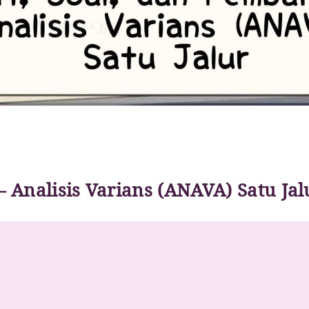
 Analisis Varians (ANAVA) Satu Jal