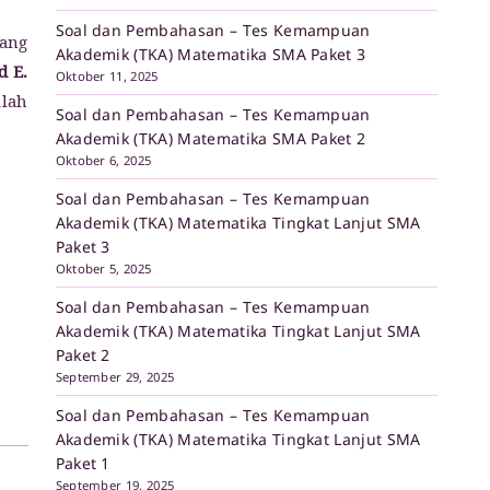
Soal dan Pembahasan – Tes Kemampuan
yang
Akademik (TKA) Matematika SMA Paket 3
d E.
Oktober 11, 2025
ilah
Soal dan Pembahasan – Tes Kemampuan
Akademik (TKA) Matematika SMA Paket 2
Oktober 6, 2025
Soal dan Pembahasan – Tes Kemampuan
Akademik (TKA) Matematika Tingkat Lanjut SMA
Paket 3
Oktober 5, 2025
Soal dan Pembahasan – Tes Kemampuan
Akademik (TKA) Matematika Tingkat Lanjut SMA
Paket 2
September 29, 2025
Soal dan Pembahasan – Tes Kemampuan
Akademik (TKA) Matematika Tingkat Lanjut SMA
Paket 1
September 19, 2025