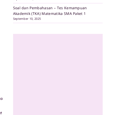
Soal dan Pembahasan – Tes Kemampuan
Akademik (TKA) Matematika SMA Paket 1
September 10, 2025
ma
at