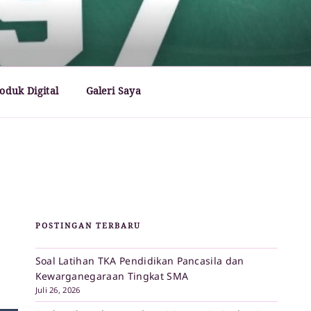
oduk Digital
Galeri Saya
POSTINGAN TERBARU
Soal Latihan TKA Pendidikan Pancasila dan
Kewarganegaraan Tingkat SMA
Juli 26, 2026