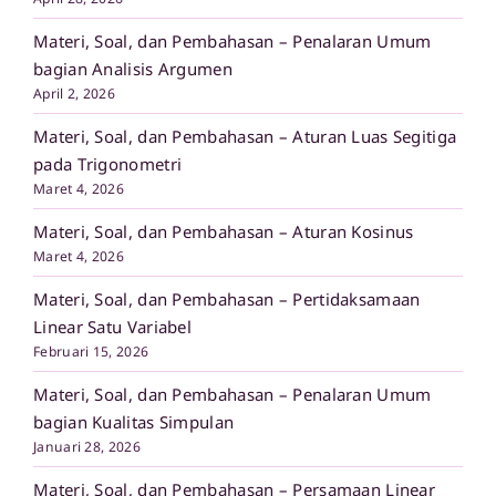
Materi, Soal, dan Pembahasan – Penalaran Umum
bagian Analisis Argumen
April 2, 2026
Materi, Soal, dan Pembahasan – Aturan Luas Segitiga
pada Trigonometri
Maret 4, 2026
Materi, Soal, dan Pembahasan – Aturan Kosinus
Maret 4, 2026
Materi, Soal, dan Pembahasan – Pertidaksamaan
Linear Satu Variabel
Februari 15, 2026
Materi, Soal, dan Pembahasan – Penalaran Umum
bagian Kualitas Simpulan
Januari 28, 2026
Materi, Soal, dan Pembahasan – Persamaan Linear