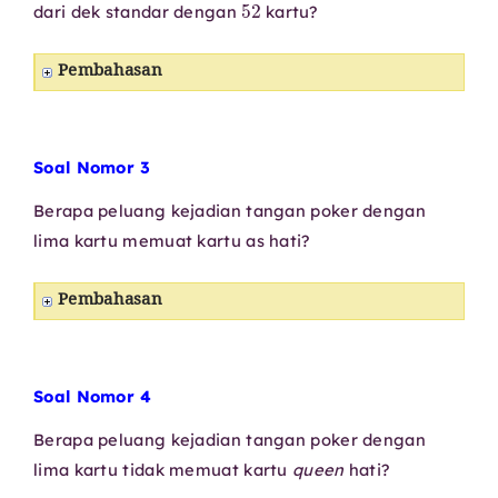
dari dek standar dengan
kartu?
Pembahasan
Soal Nomor 3
Berapa peluang kejadian tangan poker dengan
lima kartu memuat kartu as hati?
Pembahasan
Soal Nomor 4
Berapa peluang kejadian tangan poker dengan
lima kartu tidak memuat kartu
queen
hati?