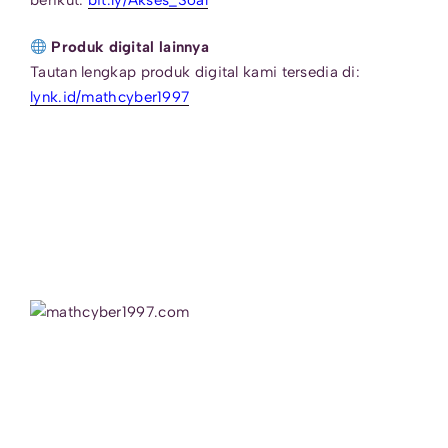
Produk digital lainnya
Tautan lengkap produk digital kami tersedia di:
lynk.id/mathcyber1997