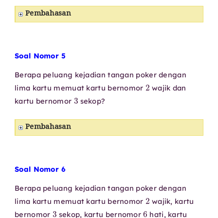
Pembahasan
Soal Nomor 5
Berapa peluang kejadian tangan poker dengan
2
lima kartu memuat kartu bernomor
wajik dan
3
kartu bernomor
sekop?
Pembahasan
Soal Nomor 6
Berapa peluang kejadian tangan poker dengan
2
lima kartu memuat kartu bernomor
wajik, kartu
3
6
bernomor
sekop, kartu bernomor
hati, kartu