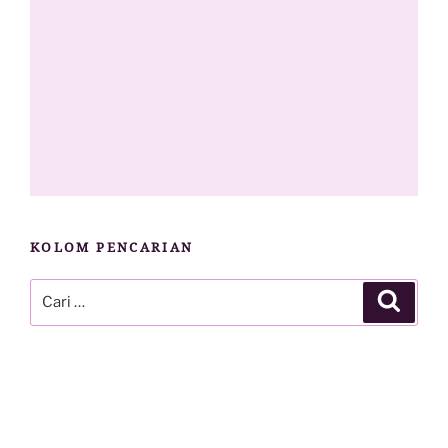
KOLOM PENCARIAN
Pencarian
Cari
untuk: