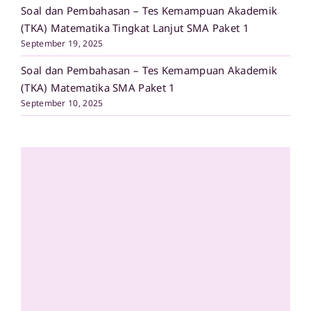
Soal dan Pembahasan – Tes Kemampuan Akademik
(TKA) Matematika Tingkat Lanjut SMA Paket 1
September 19, 2025
Soal dan Pembahasan – Tes Kemampuan Akademik
(TKA) Matematika SMA Paket 1
September 10, 2025