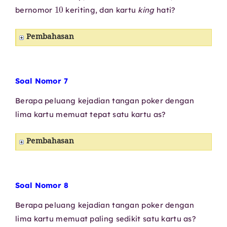
10
bernomor
keriting, dan kartu
king
hati?
Pembahasan
Soal Nomor 7
Berapa peluang kejadian tangan poker dengan
lima kartu memuat tepat satu kartu as?
Pembahasan
Soal Nomor 8
Berapa peluang kejadian tangan poker dengan
lima kartu memuat paling sedikit satu kartu as?