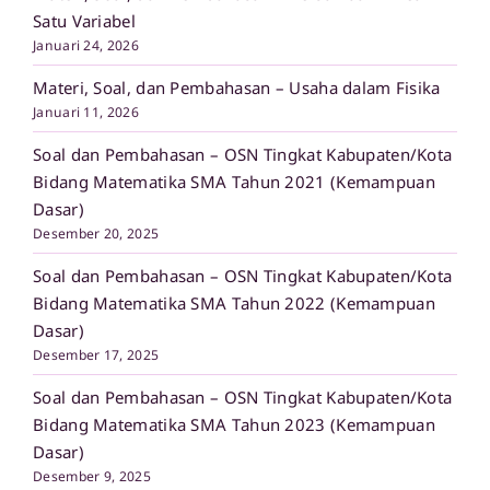
Satu Variabel
Januari 24, 2026
Materi, Soal, dan Pembahasan – Usaha dalam Fisika
Januari 11, 2026
Soal dan Pembahasan – OSN Tingkat Kabupaten/Kota
Bidang Matematika SMA Tahun 2021 (Kemampuan
Dasar)
Desember 20, 2025
Soal dan Pembahasan – OSN Tingkat Kabupaten/Kota
Bidang Matematika SMA Tahun 2022 (Kemampuan
Dasar)
Desember 17, 2025
Soal dan Pembahasan – OSN Tingkat Kabupaten/Kota
Bidang Matematika SMA Tahun 2023 (Kemampuan
Dasar)
Desember 9, 2025