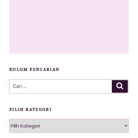
KOLOM PENCARIAN
Pencarian
Cari
untuk:
PILIH KATEGORI
Pilih
Kategori