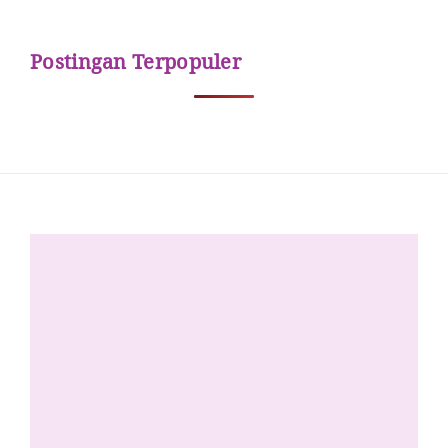
Postingan Terpopuler