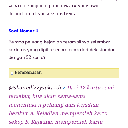
so stop comparing and create your own
definition of success instead.
Soal Nomor 1
Berapa peluang kejadian terambilnya selembar
kartu as yang dipilih secara acak dari dek standar
52
dengan
kartu?
Pembahasan
@shanedizzysukardi
Dari 12 kartu remi
tersebut, kita akan sama-sama
menentukan peluang dari kejadian
berikut. a. Kejadian memperoleh kartu
sekop b. Kejadian memperoleh kartu