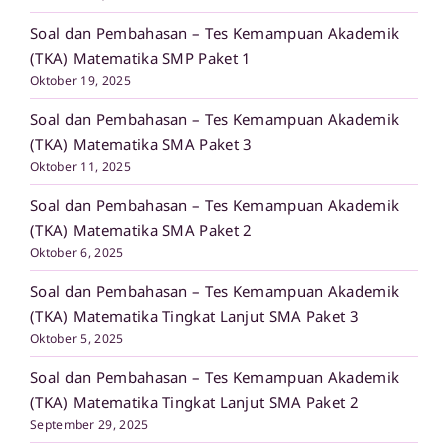
Soal dan Pembahasan – Tes Kemampuan Akademik
(TKA) Matematika SMP Paket 1
Oktober 19, 2025
Soal dan Pembahasan – Tes Kemampuan Akademik
(TKA) Matematika SMA Paket 3
Oktober 11, 2025
Soal dan Pembahasan – Tes Kemampuan Akademik
(TKA) Matematika SMA Paket 2
Oktober 6, 2025
Soal dan Pembahasan – Tes Kemampuan Akademik
(TKA) Matematika Tingkat Lanjut SMA Paket 3
Oktober 5, 2025
Soal dan Pembahasan – Tes Kemampuan Akademik
(TKA) Matematika Tingkat Lanjut SMA Paket 2
September 29, 2025