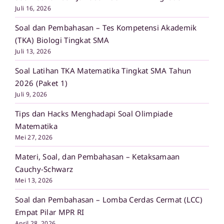
Juli 16, 2026
Soal dan Pembahasan – Tes Kompetensi Akademik
(TKA) Biologi Tingkat SMA
Juli 13, 2026
Soal Latihan TKA Matematika Tingkat SMA Tahun
2026 (Paket 1)
Juli 9, 2026
Tips dan Hacks Menghadapi Soal Olimpiade
Matematika
Mei 27, 2026
Materi, Soal, dan Pembahasan – Ketaksamaan
Cauchy-Schwarz
Mei 13, 2026
Soal dan Pembahasan – Lomba Cerdas Cermat (LCC)
Empat Pilar MPR RI
April 28, 2026