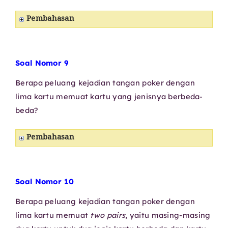
Pembahasan
Soal Nomor 9
Berapa peluang kejadian tangan poker dengan
lima kartu memuat kartu yang jenisnya berbeda-
beda?
Pembahasan
Soal Nomor 10
Berapa peluang kejadian tangan poker dengan
lima kartu memuat
two pairs
, yaitu masing-masing