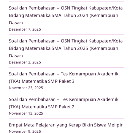
Soal dan Pembahasan – OSN Tingkat Kabupaten/Kota
Bidang Matematika SMA Tahun 2024 (Kemampuan
Dasar)
Desember 7, 2025
Soal dan Pembahasan – OSN Tingkat Kabupaten/Kota
Bidang Matematika SMA Tahun 2025 (Kemampuan
Dasar)
Desember 3, 2025
Soal dan Pembahasan – Tes Kemampuan Akademik
(TKA) Matematika SMP Paket 3
November 23, 2025
Soal dan Pembahasan – Tes Kemampuan Akademik
(TKA) Matematika SMP Paket 2
November 13, 2025
Empat Mata Pelajaran yang Kerap Bikin Siswa Melipir
November 9, 2025