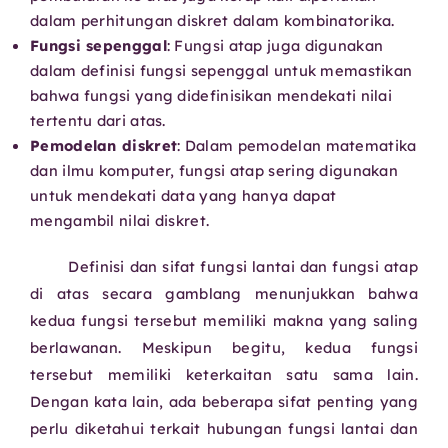
dalam perhitungan diskret dalam kombinatorika.
Fungsi sepenggal
: Fungsi atap juga digunakan
dalam definisi fungsi sepenggal untuk memastikan
bahwa fungsi yang didefinisikan mendekati nilai
tertentu dari atas.
Pemodelan diskret
: Dalam pemodelan matematika
dan ilmu komputer, fungsi atap sering digunakan
untuk mendekati data yang hanya dapat
mengambil nilai diskret.
Definisi dan sifat fungsi lantai dan fungsi atap
di atas secara gamblang menunjukkan bahwa
kedua fungsi tersebut memiliki makna yang saling
berlawanan. Meskipun begitu, kedua fungsi
tersebut memiliki keterkaitan satu sama lain.
Dengan kata lain, ada
beberapa sifat penting yang
perlu diketahui terkait hubungan fungsi lantai dan