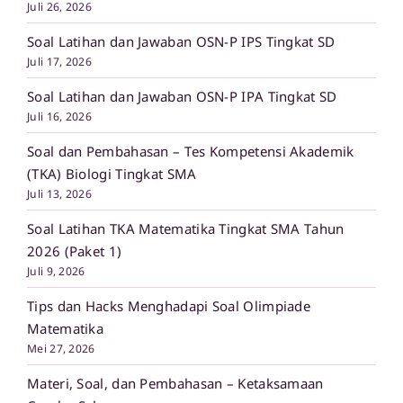
Juli 26, 2026
Soal Latihan dan Jawaban OSN-P IPS Tingkat SD
Juli 17, 2026
Soal Latihan dan Jawaban OSN-P IPA Tingkat SD
Juli 16, 2026
Soal dan Pembahasan – Tes Kompetensi Akademik
(TKA) Biologi Tingkat SMA
Juli 13, 2026
Soal Latihan TKA Matematika Tingkat SMA Tahun
2026 (Paket 1)
Juli 9, 2026
Tips dan Hacks Menghadapi Soal Olimpiade
Matematika
Mei 27, 2026
Materi, Soal, dan Pembahasan – Ketaksamaan