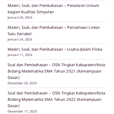
Materi, Soal, dan Pembahasan – Penalaran Umum
bagian Kualitas Simpulan
Januari 28, 2026
Materi, Soal, dan Pembahasan – Persamaan Linear
Satu Variabel
Januari 24, 2026
Materi, Soal, dan Pembahasan – Usaha dalam Fisika
Januari 11, 2026
Soal dan Pembahasan – OSN Tingkat Kabupaten/Kota
Bidang Matematika SMA Tahun 2021 (Kemampuan
Dasar)
Desember 20, 2025
Soal dan Pembahasan – OSN Tingkat Kabupaten/Kota
Bidang Matematika SMA Tahun 2022 (Kemampuan
Dasar)
Desember 17, 2025