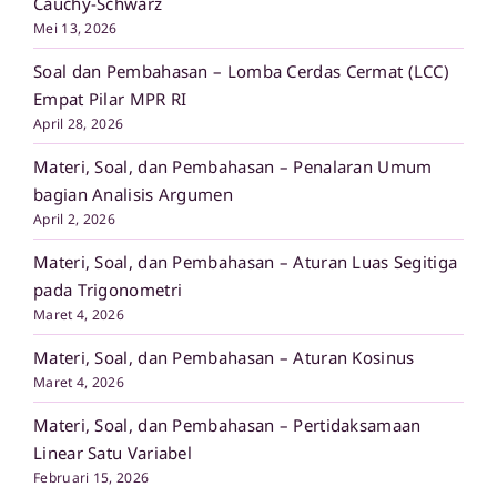
Cauchy-Schwarz
Mei 13, 2026
Soal dan Pembahasan – Lomba Cerdas Cermat (LCC)
Empat Pilar MPR RI
April 28, 2026
Materi, Soal, dan Pembahasan – Penalaran Umum
bagian Analisis Argumen
April 2, 2026
Materi, Soal, dan Pembahasan – Aturan Luas Segitiga
pada Trigonometri
Maret 4, 2026
Materi, Soal, dan Pembahasan – Aturan Kosinus
Maret 4, 2026
Materi, Soal, dan Pembahasan – Pertidaksamaan
Linear Satu Variabel
Februari 15, 2026