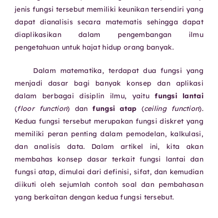
jenis fungsi tersebut memiliki keunikan tersendiri yang
dapat dianalisis secara matematis sehingga dapat
diaplikasikan dalam pengembangan ilmu
pengetahuan untuk hajat hidup orang banyak.
Dalam matematika, terdapat dua fungsi yang
menjadi dasar bagi banyak konsep dan aplikasi
dalam berbagai disiplin ilmu, yaitu
fungsi lantai
(
floor function
) dan
fungsi atap
(
ceiling function
).
Kedua fungsi tersebut merupakan fungsi diskret yang
memiliki peran penting dalam pemodelan, kalkulasi,
dan analisis data. Dalam artikel ini, kita akan
membahas konsep dasar terkait fungsi lantai dan
fungsi atap, dimulai dari definisi, sifat, dan kemudian
diikuti oleh sejumlah contoh soal dan pembahasan
yang berkaitan dengan kedua fungsi tersebut.