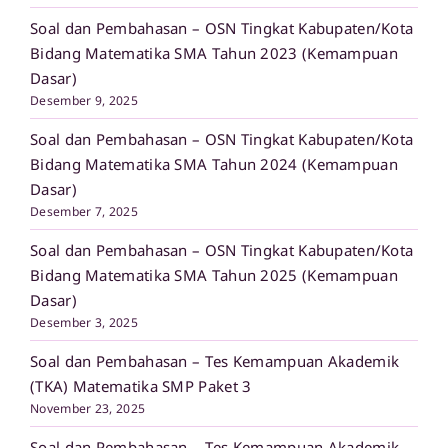
Soal dan Pembahasan – OSN Tingkat Kabupaten/Kota
Bidang Matematika SMA Tahun 2023 (Kemampuan
Dasar)
Desember 9, 2025
Soal dan Pembahasan – OSN Tingkat Kabupaten/Kota
Bidang Matematika SMA Tahun 2024 (Kemampuan
Dasar)
Desember 7, 2025
Soal dan Pembahasan – OSN Tingkat Kabupaten/Kota
Bidang Matematika SMA Tahun 2025 (Kemampuan
Dasar)
Desember 3, 2025
Soal dan Pembahasan – Tes Kemampuan Akademik
(TKA) Matematika SMP Paket 3
November 23, 2025
Soal dan Pembahasan – Tes Kemampuan Akademik