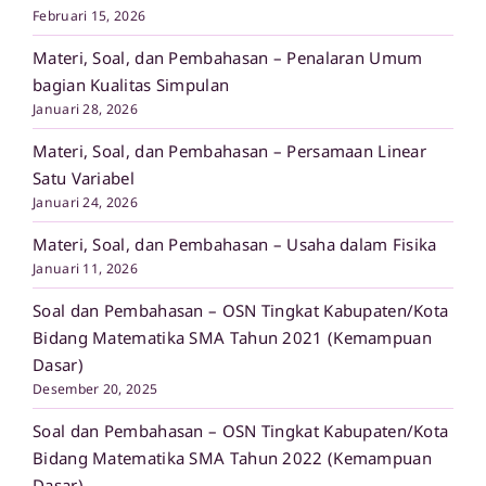
Februari 15, 2026
Materi, Soal, dan Pembahasan – Penalaran Umum
bagian Kualitas Simpulan
Januari 28, 2026
Materi, Soal, dan Pembahasan – Persamaan Linear
Satu Variabel
Januari 24, 2026
Materi, Soal, dan Pembahasan – Usaha dalam Fisika
Januari 11, 2026
Soal dan Pembahasan – OSN Tingkat Kabupaten/Kota
Bidang Matematika SMA Tahun 2021 (Kemampuan
Dasar)
Desember 20, 2025
Soal dan Pembahasan – OSN Tingkat Kabupaten/Kota
Bidang Matematika SMA Tahun 2022 (Kemampuan
Dasar)