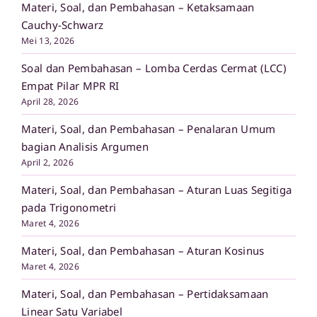
Materi, Soal, dan Pembahasan – Ketaksamaan
Cauchy-Schwarz
Mei 13, 2026
Soal dan Pembahasan – Lomba Cerdas Cermat (LCC)
Empat Pilar MPR RI
April 28, 2026
Materi, Soal, dan Pembahasan – Penalaran Umum
bagian Analisis Argumen
April 2, 2026
Materi, Soal, dan Pembahasan – Aturan Luas Segitiga
pada Trigonometri
Maret 4, 2026
Materi, Soal, dan Pembahasan – Aturan Kosinus
Maret 4, 2026
Materi, Soal, dan Pembahasan – Pertidaksamaan
Linear Satu Variabel