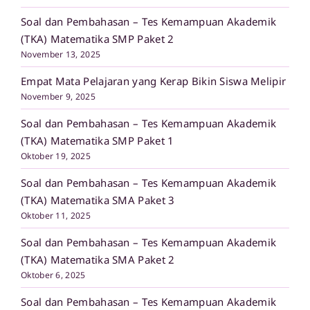
Soal dan Pembahasan – Tes Kemampuan Akademik
(TKA) Matematika SMP Paket 2
November 13, 2025
Empat Mata Pelajaran yang Kerap Bikin Siswa Melipir
November 9, 2025
Soal dan Pembahasan – Tes Kemampuan Akademik
(TKA) Matematika SMP Paket 1
Oktober 19, 2025
Soal dan Pembahasan – Tes Kemampuan Akademik
(TKA) Matematika SMA Paket 3
Oktober 11, 2025
Soal dan Pembahasan – Tes Kemampuan Akademik
(TKA) Matematika SMA Paket 2
Oktober 6, 2025
Soal dan Pembahasan – Tes Kemampuan Akademik