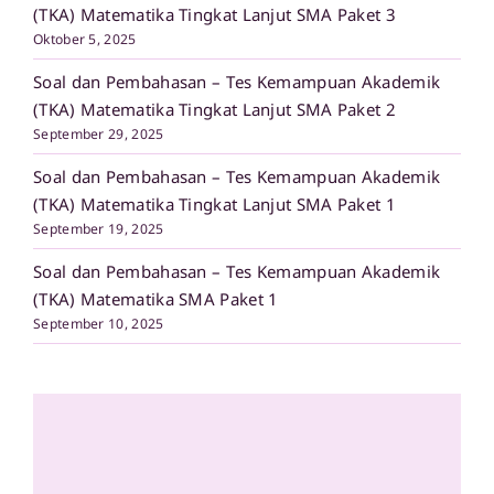
(TKA) Matematika Tingkat Lanjut SMA Paket 3
Oktober 5, 2025
Soal dan Pembahasan – Tes Kemampuan Akademik
(TKA) Matematika Tingkat Lanjut SMA Paket 2
September 29, 2025
Soal dan Pembahasan – Tes Kemampuan Akademik
(TKA) Matematika Tingkat Lanjut SMA Paket 1
September 19, 2025
Soal dan Pembahasan – Tes Kemampuan Akademik
(TKA) Matematika SMA Paket 1
September 10, 2025