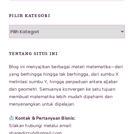
PILIH KATEGORI
Pilih
Kategori
TENTANG SITUS INI
Blog ini menyajikan berbagai materi matematika—dari
yang berhingga hingga tak berhingga, dari sumbu X
melintasi sumbu Y, hingga perpaduan antara aljabar
dan geometri. Semuanya konvergen ke satu tujuan:
membuat matematika lebih mudah dipahami dan
menyenangkan untuk dipelajari.
Kontak & Pertanyaan Bisnis:
Silakan hubungi melalui email:
shanedizzy6@gmail.com