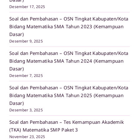
Desember 17, 2025
Soal dan Pembahasan – OSN Tingkat Kabupaten/Kota
Bidang Matematika SMA Tahun 2023 (Kemampuan
Dasar)
Desember 9, 2025
Soal dan Pembahasan – OSN Tingkat Kabupaten/Kota
Bidang Matematika SMA Tahun 2024 (Kemampuan
Dasar)
Desember 7, 2025
Soal dan Pembahasan – OSN Tingkat Kabupaten/Kota
Bidang Matematika SMA Tahun 2025 (Kemampuan
Dasar)
Desember 3, 2025
Soal dan Pembahasan – Tes Kemampuan Akademik
(TKA) Matematika SMP Paket 3
November 23, 2025