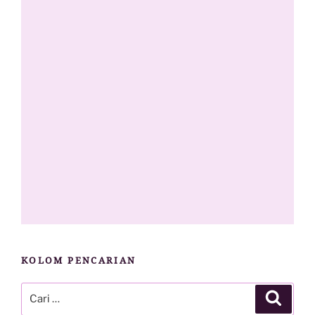
KOLOM PENCARIAN
Pencarian
Cari
untuk: