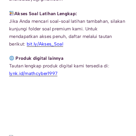
Akses Soal Latihan Lengkap:
Jika Anda mencari soal-soal latihan tambahan, silakan
kunjungi folder soal premium kami. Untuk
mendapatkan akses penuh, daftar melalui tautan
berikut:
bit.ly/Akses_Soal
Produk digital lainnya
Tautan lengkap produk digital kami tersedia di:
lynk.id/mathcyber1997