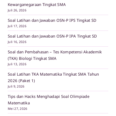
Kewarganegaraan Tingkat SMA
Juli 26, 2026
Soal Latihan dan Jawaban OSN-P IPS Tingkat SD
Juli 17, 2026
Soal Latihan dan Jawaban OSN-P IPA Tingkat SD
Juli 16, 2026
Soal dan Pembahasan – Tes Kompetensi Akademik
(TKA) Biologi Tingkat SMA
Juli 13, 2026
Soal Latihan TKA Matematika Tingkat SMA Tahun
2026 (Paket 1)
Juli 9, 2026
Tips dan Hacks Menghadapi Soal Olimpiade
Matematika
Mei 27, 2026