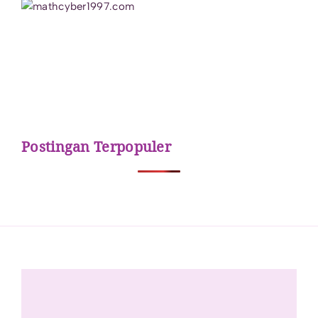
Postingan Terpopuler