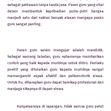
sebagai pahlawan tanpa tanda jasa. Peran guru yang vital
dalam membentuk kepribadian putra-putri bangsa
menjadi satu dari sekian banyak alasan mengapa peran
guru sangat penting.
Peran guru selain mengajar adalah mendidik.
Sebagai seorang teladan, guru seharusnya memberikan
contoh yang baik kepada muridnya untuk ditiru. Perilaku
positif yang ditularkan guru kepada muridnya sangat
memengaruhi aspek afektif dan psikomotorik siswa.
Untuk itu, diharapkan guru dapat bersikap profesional dan
menjaga sikapnya di depan siswa.
Kenyataannya di lapangan, tidak semua guru patut