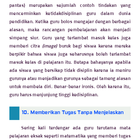
pantas) merupakan sejumlah contoh tindakan yang
mencerminkan ketidakdisiplinan guru dalam dunia
pendidikan. Ketika guru bolos mengajar dengan berbagai
alasan, maka rancangan pembelajaran akan menjadi
simpang siur. Guru yang terlambat masuk kelas juga
memberi citra
(image)
buruk bagi siswa karena mereka
berpikir bahwa siswa
juga seharusnya boleh terlambat
masuk kelas di pelajaran itu. Betapa bahayanya apabila
ada siswa yang bersikap tidak disiplin karena ia meniru
gurunya atau menjadikan gurunya sebagai tameng alasan
untuk membela diri. Benar-benar ironis. Oleh karena itu,
guru harus menjunjung tinggi kedisiplinan.
10. Memberikan Tugas Tanpa Menjelaskan
Sering kali terdengar ada guru terutama mata
pelajaran eksak seperti matematika yang memberi tugas