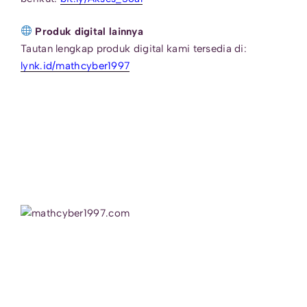
Produk digital lainnya
Tautan lengkap produk digital kami tersedia di:
lynk.id/mathcyber1997