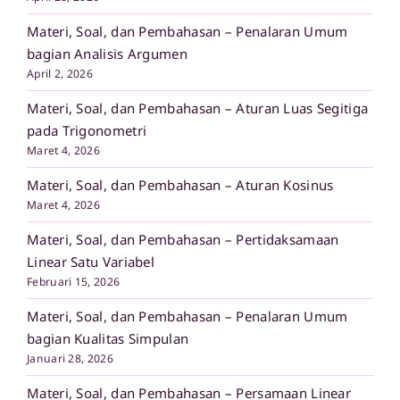
Materi, Soal, dan Pembahasan – Penalaran Umum
bagian Analisis Argumen
April 2, 2026
Materi, Soal, dan Pembahasan – Aturan Luas Segitiga
pada Trigonometri
Maret 4, 2026
Materi, Soal, dan Pembahasan – Aturan Kosinus
Maret 4, 2026
Materi, Soal, dan Pembahasan – Pertidaksamaan
Linear Satu Variabel
Februari 15, 2026
Materi, Soal, dan Pembahasan – Penalaran Umum
bagian Kualitas Simpulan
Januari 28, 2026
Materi, Soal, dan Pembahasan – Persamaan Linear