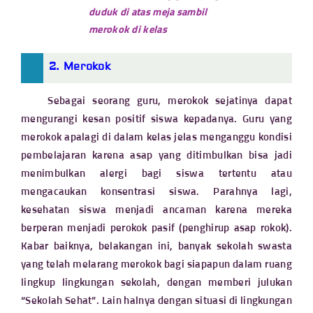
duduk di atas meja sambil
merokok di kelas
2. Merokok
Sebagai seorang guru, merokok sejatinya dapat
mengurangi kesan positif siswa kepadanya. Guru yang
merokok apalagi di dalam kelas jelas menganggu kondisi
pembelajaran karena asap yang ditimbulkan bisa jadi
menimbulkan alergi bagi siswa tertentu atau
mengacaukan konsentrasi siswa. Parahnya lagi,
kesehatan siswa menjadi ancaman karena mereka
berperan menjadi perokok pasif (penghirup asap rokok).
Kabar baiknya, belakangan ini, banyak sekolah swasta
yang telah melarang merokok bagi siapapun dalam ruang
lingkup lingkungan sekolah, dengan memberi julukan
“Sekolah Sehat”. Lain halnya dengan situasi di lingkungan