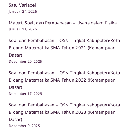
Satu Variabel
Januari 24, 2026
Materi, Soal, dan Pembahasan – Usaha dalam Fisika
Januari 11, 2026
Soal dan Pembahasan – OSN Tingkat Kabupaten/Kota
Bidang Matematika SMA Tahun 2021 (Kemampuan
Dasar)
Desember 20, 2025
Soal dan Pembahasan – OSN Tingkat Kabupaten/Kota
Bidang Matematika SMA Tahun 2022 (Kemampuan
Dasar)
Desember 17, 2025
Soal dan Pembahasan – OSN Tingkat Kabupaten/Kota
Bidang Matematika SMA Tahun 2023 (Kemampuan
Dasar)
Desember 9, 2025