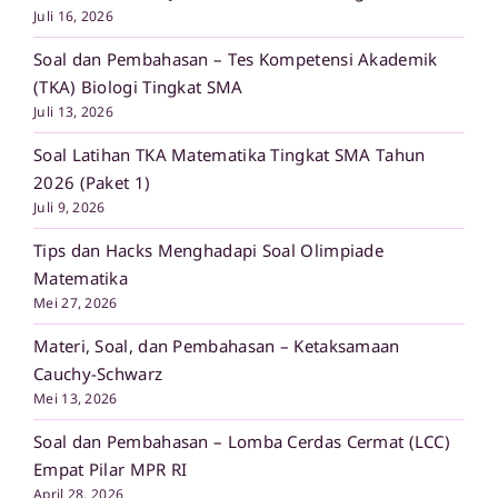
Juli 16, 2026
Soal dan Pembahasan – Tes Kompetensi Akademik
(TKA) Biologi Tingkat SMA
Juli 13, 2026
Soal Latihan TKA Matematika Tingkat SMA Tahun
2026 (Paket 1)
Juli 9, 2026
Tips dan Hacks Menghadapi Soal Olimpiade
Matematika
Mei 27, 2026
Materi, Soal, dan Pembahasan – Ketaksamaan
Cauchy-Schwarz
Mei 13, 2026
Soal dan Pembahasan – Lomba Cerdas Cermat (LCC)
Empat Pilar MPR RI
April 28, 2026