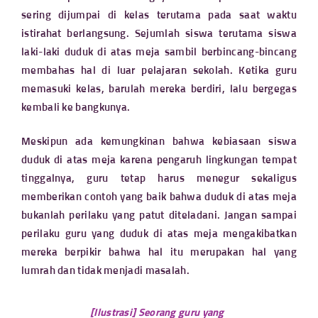
sering dijumpai di kelas terutama pada saat waktu
istirahat berlangsung. Sejumlah siswa terutama siswa
laki-laki duduk di atas meja sambil berbincang-bincang
membahas hal di luar pelajaran sekolah. Ketika guru
memasuki kelas, barulah mereka berdiri, lalu bergegas
kembali ke bangkunya.
Meskipun ada kemungkinan bahwa kebiasaan siswa
duduk di atas meja karena pengaruh lingkungan tempat
tinggalnya, guru tetap harus menegur sekaligus
memberikan contoh yang baik bahwa duduk di atas meja
bukanlah perilaku yang patut diteladani. Jangan sampai
perilaku guru yang duduk di atas meja mengakibatkan
mereka berpikir bahwa hal itu merupakan hal yang
lumrah dan tidak menjadi masalah.
[Ilustrasi] Seorang guru yang