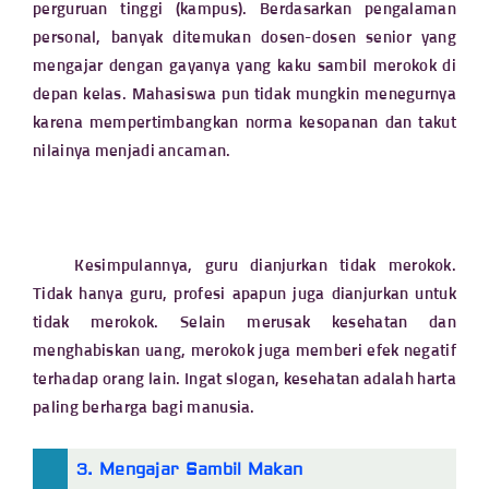
perguruan tinggi (kampus). Berdasarkan pengalaman
personal, banyak ditemukan dosen-dosen senior yang
mengajar dengan gayanya yang kaku sambil merokok di
depan kelas. Mahasiswa pun tidak mungkin menegurnya
karena mempertimbangkan norma kesopanan dan takut
nilainya menjadi ancaman.
Kesimpulannya, guru dianjurkan tidak merokok.
Tidak hanya guru, profesi apapun juga dianjurkan untuk
tidak merokok. Selain merusak kesehatan dan
menghabiskan uang, merokok juga memberi efek negatif
terhadap orang lain. Ingat slogan, kesehatan adalah harta
paling berharga bagi manusia.
3. Mengajar Sambil Makan