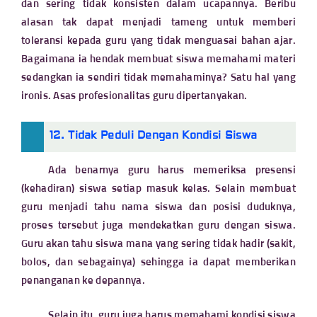
dan sering tidak konsisten dalam ucapannya. Beribu
alasan tak dapat menjadi tameng untuk memberi
toleransi kepada guru yang tidak menguasai bahan ajar.
Bagaimana ia hendak membuat siswa memahami materi
sedangkan ia sendiri tidak memahaminya? Satu hal yang
ironis. Asas profesionalitas guru dipertanyakan.
12. Tidak Peduli Dengan Kondisi Siswa
Ada benarnya guru harus memeriksa presensi
(kehadiran) siswa setiap masuk kelas. Selain membuat
guru menjadi tahu nama siswa dan posisi duduknya,
proses tersebut juga mendekatkan guru dengan siswa.
Guru akan tahu siswa mana yang sering tidak hadir (sakit,
bolos, dan sebagainya) sehingga ia dapat memberikan
penanganan ke depannya.
Selain itu, guru juga harus memahami kondisi siswa