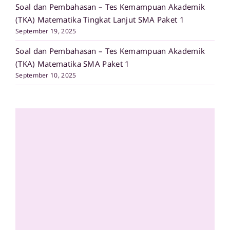
Soal dan Pembahasan – Tes Kemampuan Akademik
(TKA) Matematika Tingkat Lanjut SMA Paket 1
September 19, 2025
Soal dan Pembahasan – Tes Kemampuan Akademik
(TKA) Matematika SMA Paket 1
September 10, 2025