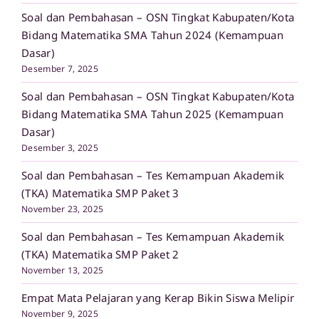
Soal dan Pembahasan – OSN Tingkat Kabupaten/Kota
Bidang Matematika SMA Tahun 2024 (Kemampuan
Dasar)
Desember 7, 2025
Soal dan Pembahasan – OSN Tingkat Kabupaten/Kota
Bidang Matematika SMA Tahun 2025 (Kemampuan
Dasar)
Desember 3, 2025
Soal dan Pembahasan – Tes Kemampuan Akademik
(TKA) Matematika SMP Paket 3
November 23, 2025
Soal dan Pembahasan – Tes Kemampuan Akademik
(TKA) Matematika SMP Paket 2
November 13, 2025
Empat Mata Pelajaran yang Kerap Bikin Siswa Melipir
November 9, 2025