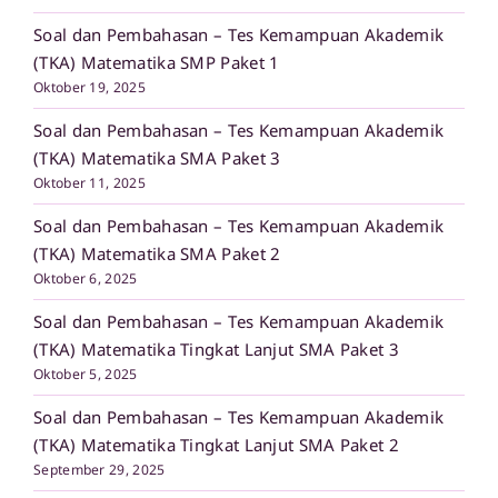
Soal dan Pembahasan – Tes Kemampuan Akademik
(TKA) Matematika SMP Paket 1
Oktober 19, 2025
Soal dan Pembahasan – Tes Kemampuan Akademik
(TKA) Matematika SMA Paket 3
Oktober 11, 2025
Soal dan Pembahasan – Tes Kemampuan Akademik
(TKA) Matematika SMA Paket 2
Oktober 6, 2025
Soal dan Pembahasan – Tes Kemampuan Akademik
(TKA) Matematika Tingkat Lanjut SMA Paket 3
Oktober 5, 2025
Soal dan Pembahasan – Tes Kemampuan Akademik
(TKA) Matematika Tingkat Lanjut SMA Paket 2
September 29, 2025