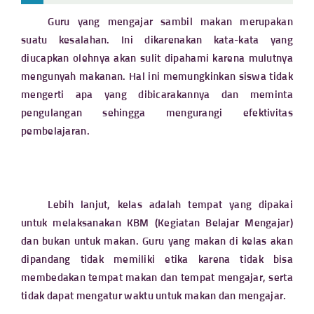
Guru yang mengajar sambil makan merupakan
suatu kesalahan. Ini dikarenakan kata-kata yang
diucapkan olehnya akan sulit dipahami karena mulutnya
mengunyah makanan. Hal ini memungkinkan siswa tidak
mengerti apa yang dibicarakannya dan meminta
pengulangan sehingga mengurangi efektivitas
pembelajaran.
Lebih lanjut, kelas adalah tempat yang dipakai
untuk melaksanakan KBM (Kegiatan Belajar Mengajar)
dan bukan untuk makan. Guru yang makan di kelas akan
dipandang tidak memiliki etika karena tidak bisa
membedakan tempat makan dan tempat mengajar, serta
tidak dapat mengatur waktu untuk makan dan mengajar.