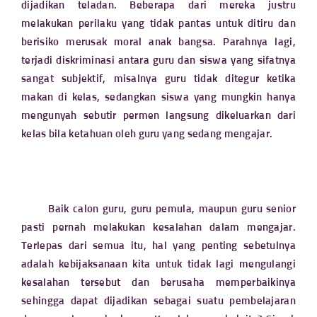
dijadikan teladan. Beberapa dari mereka justru
melakukan perilaku yang tidak pantas untuk ditiru dan
berisiko merusak moral anak bangsa. Parahnya lagi,
terjadi diskriminasi antara guru dan siswa yang sifatnya
sangat subjektif, misalnya guru tidak ditegur ketika
makan di kelas, sedangkan siswa yang mungkin hanya
mengunyah sebutir permen langsung dikeluarkan dari
kelas bila ketahuan oleh guru yang sedang mengajar.
Baik calon guru, guru pemula, maupun guru senior
pasti pernah melakukan kesalahan dalam mengajar.
Terlepas dari semua itu, hal yang penting sebetulnya
adalah kebijaksanaan kita untuk tidak lagi mengulangi
kesalahan tersebut dan berusaha memperbaikinya
sehingga dapat dijadikan sebagai suatu pembelajaran