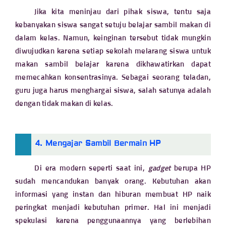
Jika kita meninjau dari pihak siswa, tentu saja
kebanyakan siswa sangat setuju belajar sambil makan di
dalam kelas. Namun, keinginan tersebut tidak mungkin
diwujudkan karena setiap sekolah melarang siswa untuk
makan sambil belajar karena dikhawatirkan dapat
memecahkan konsentrasinya. Sebagai seorang teladan,
guru juga harus menghargai siswa, salah satunya adalah
dengan tidak makan di kelas.
4. Mengajar Sambil Bermain HP
Di era modern seperti saat ini,
gadget
berupa HP
sudah mencandukan banyak orang. Kebutuhan akan
informasi yang instan dan hiburan membuat HP naik
peringkat menjadi kebutuhan primer. Hal ini menjadi
spekulasi karena penggunaannya yang berlebihan