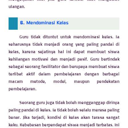
ulangan.
6. Mendominasi Kelas
Guru tidak dituntut untuk mendominasi kelas. Ia
seharusnya tidak menjadi orang yang paling pandai di
kelas, karena sejatinya hal ini dapat membuat siswa
kehilangan motivasi dan menjadi pasif. Guru bertindak
sebagai seorang fasilitator dan berupaya membuat siswa
terlibat aktif dalam pembelajaran dengan berbagai
macam metode, model, maupun pendekatan
pembelajaran.
Seorang guru juga tidak boleh mengganggap dirinya
paling pandai di kelas. Ia tidak boleh selalu merasa paling
benar. Jika terjadi, kondisi di kelas akan terasa sangat
kaku. Kebebasan berpendapat siswa menjadi terbatas. Ini