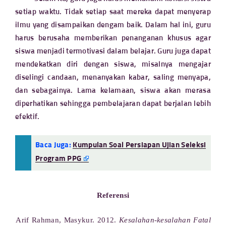
setiap waktu. Tidak setiap saat mereka dapat menyerap
ilmu yang disampaikan dengam baik. Dalam hal ini, guru
harus berusaha memberikan penanganan khusus agar
siswa menjadi termotivasi dalam belajar. Guru juga dapat
mendekatkan diri dengan siswa, misalnya mengajar
diselingi candaan, menanyakan kabar, saling menyapa,
dan sebagainya. Lama kelamaan, siswa akan merasa
diperhatikan sehingga pembelajaran dapat berjalan lebih
efektif.
Baca Juga:
Kumpulan Soal Persiapan Ujian Seleksi
Program PPG
Referensi
Arif Rahman, Masykur. 2012.
Kesalahan-kesalahan Fatal