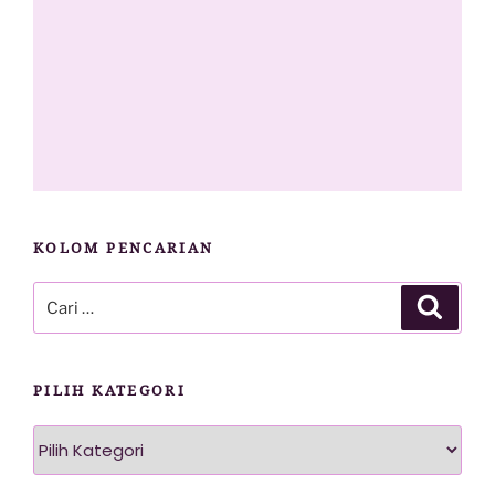
KOLOM PENCARIAN
Pencarian
Cari
untuk:
PILIH KATEGORI
Pilih
Kategori