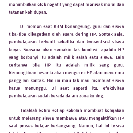
menimbulkan efek negatif yang dapat merusak moral dan
tatanan kehidupan.
Di momen saat KBM berlangsung, guru dan siswa
tiba-tiba dikagetkan oleh suara dering HP. Sontak saja,
pembelajaran terhenti seketika dan konsentrasi siswa
buyar. Suasana akan semakin tak kondusif apabila HP
yang berbunyi itu adalah milik salah satu siswa. Lain
ceritanya bila HP itu adalah milik sang guru.
Kemungkinan besar ia akan mengecek HP atau menerima
panggilan kontak. Hal ini mau tak mau membuat siswa
harus menunggu. Di saat seperti itu, efektivitas
pembelajaran sudah berada dalam zona kuning.
Tidaklah keliru setiap sekolah membuat kebijakan
untuk melarang siswa membawa atau mengaktifkan HP
saat proses belajar berlangsung. Namun, hal ini terasa