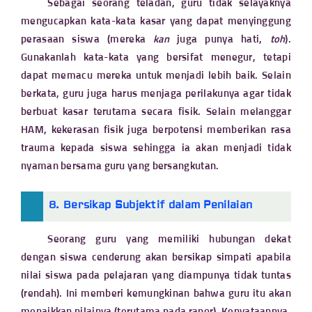
Sebagai seorang teladan, guru tidak selayaknya
mengucapkan kata-kata kasar yang dapat menyinggung
perasaan siswa (mereka
kan
juga punya hati,
toh
).
Gunakanlah kata-kata yang bersifat menegur, tetapi
dapat memacu mereka untuk menjadi lebih baik. Selain
berkata, guru juga harus menjaga perilakunya agar tidak
berbuat kasar terutama secara fisik. Selain melanggar
HAM, kekerasan fisik juga berpotensi memberikan rasa
trauma kepada siswa sehingga ia akan menjadi tidak
nyaman bersama guru yang bersangkutan.
8. Bersikap Subjektif dalam Penilaian
Seorang guru yang memiliki hubungan dekat
dengan siswa cenderung akan bersikap simpati apabila
nilai siswa pada pelajaran yang diampunya tidak tuntas
(rendah). Ini memberi kemungkinan bahwa guru itu akan