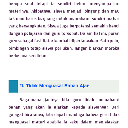
berupa soal tetapi ia sendiri belum menyampaikan
materinya. Akibatnya, siswa menjadi bingung dan mau
tak mau harus berjuang untuk memahami sendiri materi
yang bersangkutan. Siswa juga berpotensi semakin benci
dengan pelajaran dan guru tersebut. Dalam hal ini, peran
guru sebagai fasilitator kembali dipertanyakan. Satu poin,
bimbingan tetap siswa perlukan. Jangan biarkan mereka
berkelana sendirian.
11. Tidak Menguasai Bahan Ajar
Bagaimana jadinya bila guru tidak memahami
bahan yang akan ia ajarkan kepada siswanya? Dari
gelagat bicaranya, kita dapat menduga bahwa guru tidak
menguasai materi apabila ia kaku dalam menjelaskan