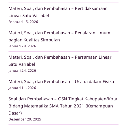
Materi, Soal, dan Pembahasan – Pertidaksamaan
Linear Satu Variabel
Februari 15, 2026
Materi, Soal, dan Pembahasan – Penalaran Umum
bagian Kualitas Simpulan
Januari 28, 2026
Materi, Soal, dan Pembahasan – Persamaan Linear
Satu Variabel
Januari 24, 2026
Materi, Soal, dan Pembahasan – Usaha dalam Fisika
Januari 11, 2026
Soal dan Pembahasan – OSN Tingkat Kabupaten/Kota
Bidang Matematika SMA Tahun 2021 (Kemampuan
Dasar)
Desember 20, 2025