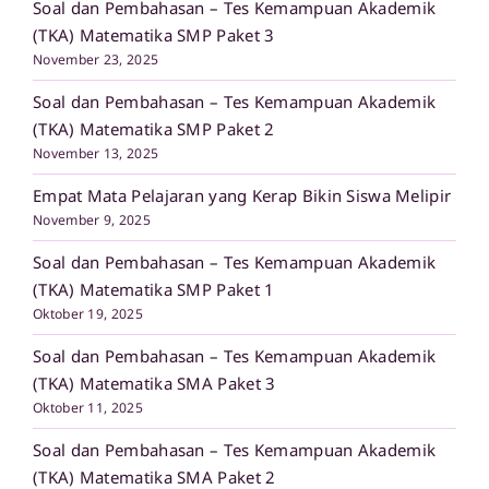
Soal dan Pembahasan – Tes Kemampuan Akademik
(TKA) Matematika SMP Paket 3
November 23, 2025
Soal dan Pembahasan – Tes Kemampuan Akademik
(TKA) Matematika SMP Paket 2
November 13, 2025
Empat Mata Pelajaran yang Kerap Bikin Siswa Melipir
November 9, 2025
Soal dan Pembahasan – Tes Kemampuan Akademik
(TKA) Matematika SMP Paket 1
Oktober 19, 2025
Soal dan Pembahasan – Tes Kemampuan Akademik
(TKA) Matematika SMA Paket 3
Oktober 11, 2025
Soal dan Pembahasan – Tes Kemampuan Akademik
(TKA) Matematika SMA Paket 2