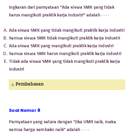
Ingkaran dari pernyataan “Ada siswa SMK yang tidak
⋯
⋅
harus mengikuti praktik kerja industri” adalah
Ada siswa SMK yang tidak mengikuti praktik kerja industri
Semua siswa SMK tidak mengikuti praktik kerja industri
Ada siswa SMK yang mengikuti praktik kerja industri
Semua siswa SMK harus mengikuti praktik kerja industri
Tidak ada siswa SMK yang tidak mengikuti praktik kerja
industri
Pembahasan
Soal Nomor 8
Pernyataan yang setara dengan “Jika UMR naik, maka
⋯
⋅
semua harga sembako naik” adalah