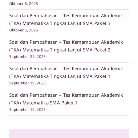
Oktober 6, 2025
Soal dan Pembahasan – Tes Kemampuan Akademik
(TKA) Matematika Tingkat Lanjut SMA Paket 3
Oktober 5, 2025
Soal dan Pembahasan – Tes Kemampuan Akademik
(TKA) Matematika Tingkat Lanjut SMA Paket 2
September 29, 2025
Soal dan Pembahasan – Tes Kemampuan Akademik
(TKA) Matematika Tingkat Lanjut SMA Paket 1
September 19, 2025
Soal dan Pembahasan – Tes Kemampuan Akademik
(TKA) Matematika SMA Paket 1
September 10, 2025