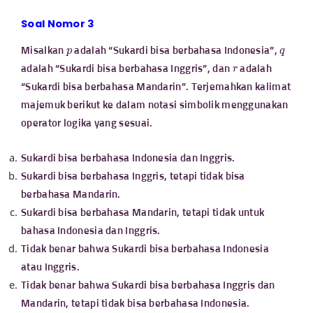
Soal Nomor 3
p
q
Misalkan
adalah “Sukardi bisa berbahasa Indonesia”,
r
adalah “Sukardi bisa berbahasa Inggris”, dan
adalah
“Sukardi bisa berbahasa Mandarin”. Terjemahkan kalimat
majemuk berikut ke dalam notasi simbolik menggunakan
operator logika yang sesuai.
Sukardi bisa berbahasa Indonesia dan Inggris.
Sukardi bisa berbahasa Inggris, tetapi tidak bisa
berbahasa Mandarin.
Sukardi bisa berbahasa Mandarin, tetapi tidak untuk
bahasa Indonesia dan Inggris.
Tidak benar bahwa Sukardi bisa berbahasa Indonesia
atau Inggris.
Tidak benar bahwa Sukardi bisa berbahasa Inggris dan
Mandarin, tetapi tidak bisa berbahasa Indonesia.