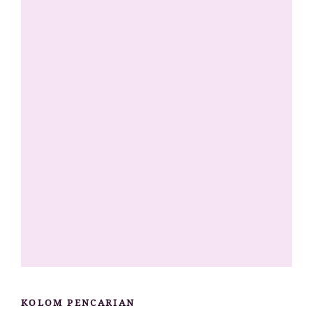
KOLOM PENCARIAN