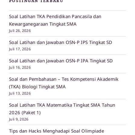
POSTINGAN TERBARU
Soal Latihan TKA Pendidikan Pancasila dan
Kewarganegaraan Tingkat SMA
Juli 26, 2026
Soal Latihan dan Jawaban OSN-P IPS Tingkat SD
Juli 17, 2026
Soal Latihan dan Jawaban OSN-P IPA Tingkat SD
Juli 16, 2026
Soal dan Pembahasan – Tes Kompetensi Akademik
(TKA) Biologi Tingkat SMA
Juli 13, 2026
Soal Latihan TKA Matematika Tingkat SMA Tahun
2026 (Paket 1)
Juli 9, 2026
Tips dan Hacks Menghadapi Soal Olimpiade