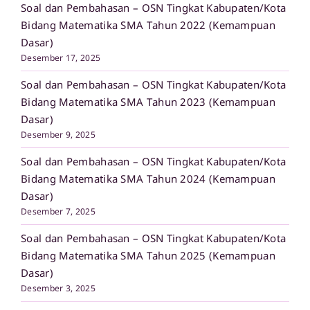
Soal dan Pembahasan – OSN Tingkat Kabupaten/Kota
Bidang Matematika SMA Tahun 2022 (Kemampuan
Dasar)
Desember 17, 2025
Soal dan Pembahasan – OSN Tingkat Kabupaten/Kota
Bidang Matematika SMA Tahun 2023 (Kemampuan
Dasar)
Desember 9, 2025
Soal dan Pembahasan – OSN Tingkat Kabupaten/Kota
Bidang Matematika SMA Tahun 2024 (Kemampuan
Dasar)
Desember 7, 2025
Soal dan Pembahasan – OSN Tingkat Kabupaten/Kota
Bidang Matematika SMA Tahun 2025 (Kemampuan
Dasar)
Desember 3, 2025