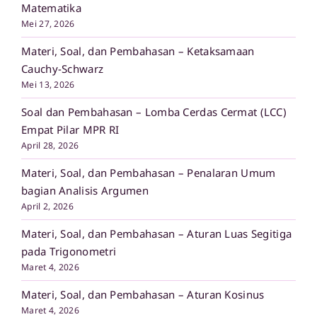
Matematika
Mei 27, 2026
Materi, Soal, dan Pembahasan – Ketaksamaan
Cauchy-Schwarz
Mei 13, 2026
Soal dan Pembahasan – Lomba Cerdas Cermat (LCC)
Empat Pilar MPR RI
April 28, 2026
Materi, Soal, dan Pembahasan – Penalaran Umum
bagian Analisis Argumen
April 2, 2026
Materi, Soal, dan Pembahasan – Aturan Luas Segitiga
pada Trigonometri
Maret 4, 2026
Materi, Soal, dan Pembahasan – Aturan Kosinus
Maret 4, 2026