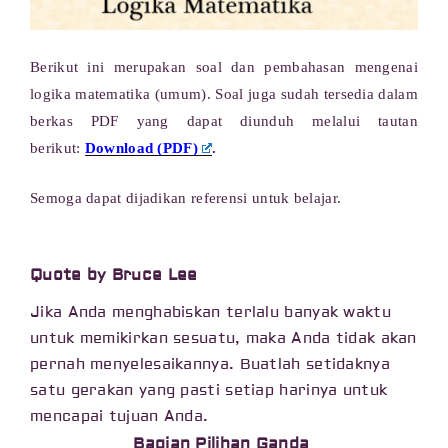
Berikut ini merupakan soal dan pembahasan mengenai
logika matematika (umum). Soal juga sudah tersedia dalam
berkas PDF yang dapat diunduh melalui tautan
berikut:
Download (PDF)
.
Semoga dapat dijadikan referensi untuk belajar.
Quote by Bruce Lee
Jika Anda menghabiskan terlalu banyak waktu
untuk memikirkan sesuatu, maka Anda tidak akan
pernah menyelesaikannya. Buatlah setidaknya
satu gerakan yang pasti setiap harinya untuk
mencapai tujuan Anda.
Bagian Pilihan Ganda