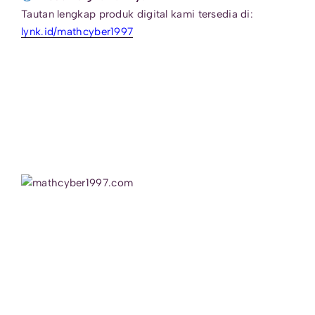
Tautan lengkap produk digital kami tersedia di:
lynk.id/mathcyber1997