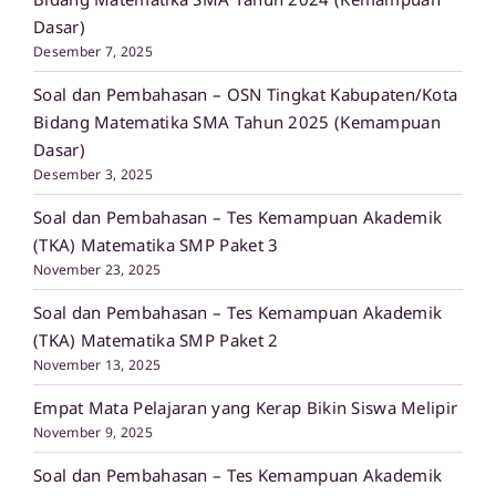
Dasar)
Desember 7, 2025
Soal dan Pembahasan – OSN Tingkat Kabupaten/Kota
Bidang Matematika SMA Tahun 2025 (Kemampuan
Dasar)
Desember 3, 2025
Soal dan Pembahasan – Tes Kemampuan Akademik
(TKA) Matematika SMP Paket 3
November 23, 2025
Soal dan Pembahasan – Tes Kemampuan Akademik
(TKA) Matematika SMP Paket 2
November 13, 2025
Empat Mata Pelajaran yang Kerap Bikin Siswa Melipir
November 9, 2025
Soal dan Pembahasan – Tes Kemampuan Akademik