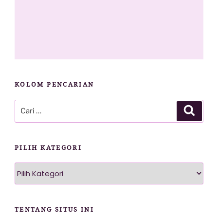
KOLOM PENCARIAN
Pencarian
Cari
untuk:
PILIH KATEGORI
Pilih
Kategori
TENTANG SITUS INI