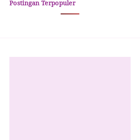
Postingan Terpopuler