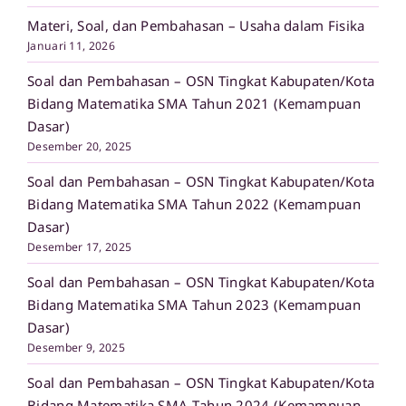
Materi, Soal, dan Pembahasan – Usaha dalam Fisika
Januari 11, 2026
Soal dan Pembahasan – OSN Tingkat Kabupaten/Kota
Bidang Matematika SMA Tahun 2021 (Kemampuan
Dasar)
Desember 20, 2025
Soal dan Pembahasan – OSN Tingkat Kabupaten/Kota
Bidang Matematika SMA Tahun 2022 (Kemampuan
Dasar)
Desember 17, 2025
Soal dan Pembahasan – OSN Tingkat Kabupaten/Kota
Bidang Matematika SMA Tahun 2023 (Kemampuan
Dasar)
Desember 9, 2025
Soal dan Pembahasan – OSN Tingkat Kabupaten/Kota
Bidang Matematika SMA Tahun 2024 (Kemampuan