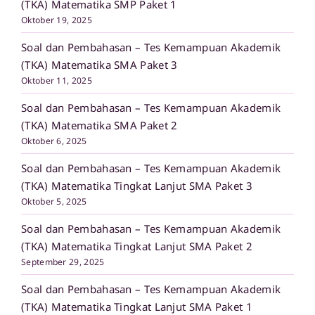
(TKA) Matematika SMP Paket 1
Oktober 19, 2025
Soal dan Pembahasan – Tes Kemampuan Akademik
(TKA) Matematika SMA Paket 3
Oktober 11, 2025
Soal dan Pembahasan – Tes Kemampuan Akademik
(TKA) Matematika SMA Paket 2
Oktober 6, 2025
Soal dan Pembahasan – Tes Kemampuan Akademik
(TKA) Matematika Tingkat Lanjut SMA Paket 3
Oktober 5, 2025
Soal dan Pembahasan – Tes Kemampuan Akademik
(TKA) Matematika Tingkat Lanjut SMA Paket 2
September 29, 2025
Soal dan Pembahasan – Tes Kemampuan Akademik
(TKA) Matematika Tingkat Lanjut SMA Paket 1