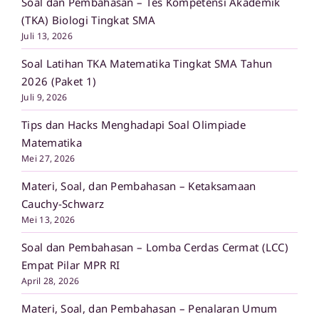
Soal dan Pembahasan – Tes Kompetensi Akademik
(TKA) Biologi Tingkat SMA
Juli 13, 2026
Soal Latihan TKA Matematika Tingkat SMA Tahun
2026 (Paket 1)
Juli 9, 2026
Tips dan Hacks Menghadapi Soal Olimpiade
Matematika
Mei 27, 2026
Materi, Soal, dan Pembahasan – Ketaksamaan
Cauchy-Schwarz
Mei 13, 2026
Soal dan Pembahasan – Lomba Cerdas Cermat (LCC)
Empat Pilar MPR RI
April 28, 2026
Materi, Soal, dan Pembahasan – Penalaran Umum