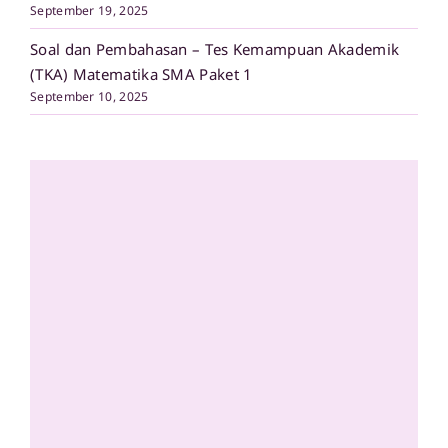
September 19, 2025
Soal dan Pembahasan – Tes Kemampuan Akademik
(TKA) Matematika SMA Paket 1
September 10, 2025