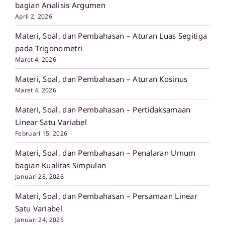
bagian Analisis Argumen
April 2, 2026
Materi, Soal, dan Pembahasan – Aturan Luas Segitiga
pada Trigonometri
Maret 4, 2026
Materi, Soal, dan Pembahasan – Aturan Kosinus
Maret 4, 2026
Materi, Soal, dan Pembahasan – Pertidaksamaan
Linear Satu Variabel
Februari 15, 2026
Materi, Soal, dan Pembahasan – Penalaran Umum
bagian Kualitas Simpulan
Januari 28, 2026
Materi, Soal, dan Pembahasan – Persamaan Linear
Satu Variabel
Januari 24, 2026