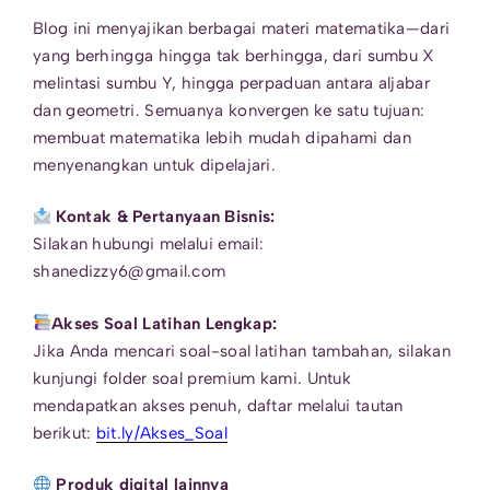
Blog ini menyajikan berbagai materi matematika—dari
yang berhingga hingga tak berhingga, dari sumbu X
melintasi sumbu Y, hingga perpaduan antara aljabar
dan geometri. Semuanya konvergen ke satu tujuan:
membuat matematika lebih mudah dipahami dan
menyenangkan untuk dipelajari.
Kontak & Pertanyaan Bisnis:
Silakan hubungi melalui email:
shanedizzy6@gmail.com
Akses Soal Latihan Lengkap:
Jika Anda mencari soal-soal latihan tambahan, silakan
kunjungi folder soal premium kami. Untuk
mendapatkan akses penuh, daftar melalui tautan
berikut:
bit.ly/Akses_Soal
Produk digital lainnya