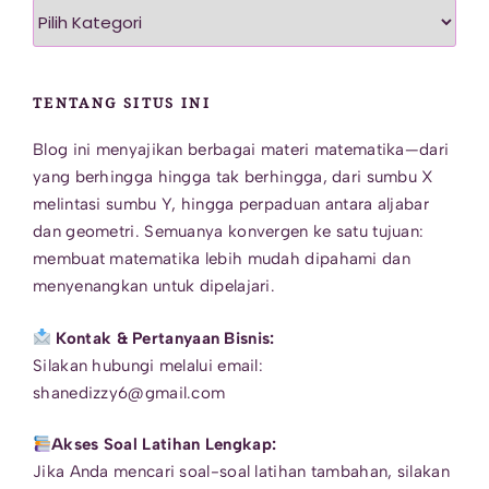
Pilih
Kategori
TENTANG SITUS INI
Blog ini menyajikan berbagai materi matematika—dari
yang berhingga hingga tak berhingga, dari sumbu X
melintasi sumbu Y, hingga perpaduan antara aljabar
dan geometri. Semuanya konvergen ke satu tujuan:
membuat matematika lebih mudah dipahami dan
menyenangkan untuk dipelajari.
Kontak & Pertanyaan Bisnis:
Silakan hubungi melalui email:
shanedizzy6@gmail.com
Akses Soal Latihan Lengkap:
Jika Anda mencari soal-soal latihan tambahan, silakan