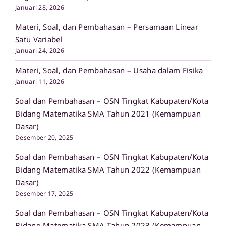
Januari 28, 2026
Materi, Soal, dan Pembahasan – Persamaan Linear
Satu Variabel
Januari 24, 2026
Materi, Soal, dan Pembahasan – Usaha dalam Fisika
Januari 11, 2026
Soal dan Pembahasan – OSN Tingkat Kabupaten/Kota
Bidang Matematika SMA Tahun 2021 (Kemampuan
Dasar)
Desember 20, 2025
Soal dan Pembahasan – OSN Tingkat Kabupaten/Kota
Bidang Matematika SMA Tahun 2022 (Kemampuan
Dasar)
Desember 17, 2025
Soal dan Pembahasan – OSN Tingkat Kabupaten/Kota
Bidang Matematika SMA Tahun 2023 (Kemampuan