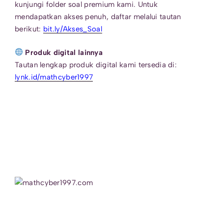
kunjungi folder soal premium kami. Untuk
mendapatkan akses penuh, daftar melalui tautan
berikut:
bit.ly/Akses_Soal
Produk digital lainnya
Tautan lengkap produk digital kami tersedia di:
lynk.id/mathcyber1997