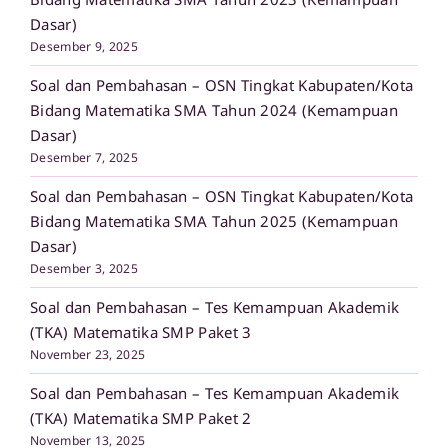
Dasar)
Desember 9, 2025
Soal dan Pembahasan – OSN Tingkat Kabupaten/Kota
Bidang Matematika SMA Tahun 2024 (Kemampuan
Dasar)
Desember 7, 2025
Soal dan Pembahasan – OSN Tingkat Kabupaten/Kota
Bidang Matematika SMA Tahun 2025 (Kemampuan
Dasar)
Desember 3, 2025
Soal dan Pembahasan – Tes Kemampuan Akademik
(TKA) Matematika SMP Paket 3
November 23, 2025
Soal dan Pembahasan – Tes Kemampuan Akademik
(TKA) Matematika SMP Paket 2
November 13, 2025