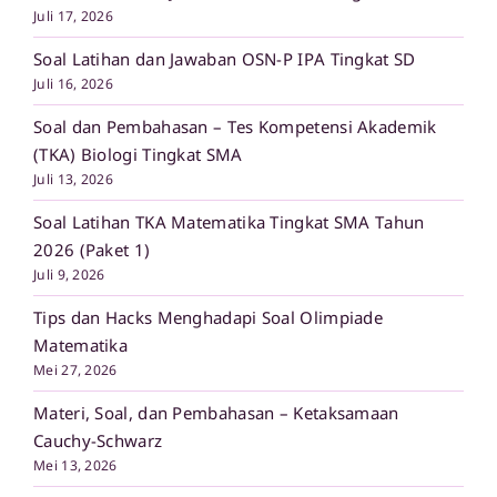
Juli 17, 2026
Soal Latihan dan Jawaban OSN-P IPA Tingkat SD
Juli 16, 2026
Soal dan Pembahasan – Tes Kompetensi Akademik
(TKA) Biologi Tingkat SMA
Juli 13, 2026
Soal Latihan TKA Matematika Tingkat SMA Tahun
2026 (Paket 1)
Juli 9, 2026
Tips dan Hacks Menghadapi Soal Olimpiade
Matematika
Mei 27, 2026
Materi, Soal, dan Pembahasan – Ketaksamaan
Cauchy-Schwarz
Mei 13, 2026