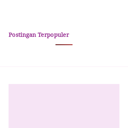
Postingan Terpopuler