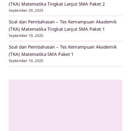
(TKA) Matematika Tingkat Lanjut SMA Paket 2
September 29, 2025
Soal dan Pembahasan – Tes Kemampuan Akademik
(TKA) Matematika Tingkat Lanjut SMA Paket 1
September 19, 2025
Soal dan Pembahasan – Tes Kemampuan Akademik
(TKA) Matematika SMA Paket 1
September 10, 2025