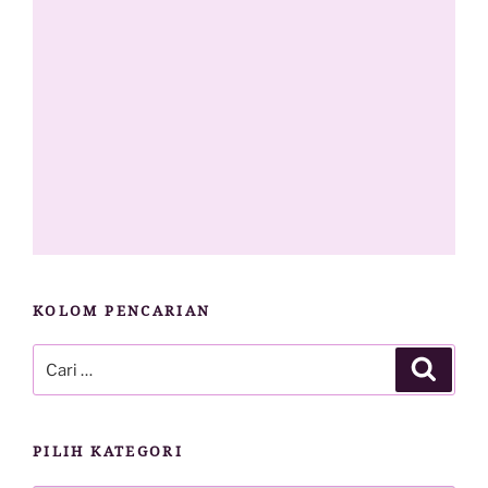
KOLOM PENCARIAN
Pencarian
Cari
untuk:
PILIH KATEGORI