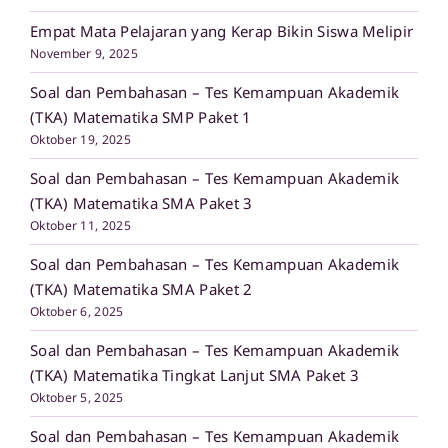
Empat Mata Pelajaran yang Kerap Bikin Siswa Melipir
November 9, 2025
Soal dan Pembahasan – Tes Kemampuan Akademik
(TKA) Matematika SMP Paket 1
Oktober 19, 2025
Soal dan Pembahasan – Tes Kemampuan Akademik
(TKA) Matematika SMA Paket 3
Oktober 11, 2025
Soal dan Pembahasan – Tes Kemampuan Akademik
(TKA) Matematika SMA Paket 2
Oktober 6, 2025
Soal dan Pembahasan – Tes Kemampuan Akademik
(TKA) Matematika Tingkat Lanjut SMA Paket 3
Oktober 5, 2025
Soal dan Pembahasan – Tes Kemampuan Akademik