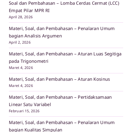
Soal dan Pembahasan – Lomba Cerdas Cermat (LCC)
Empat Pilar MPR RI
April 28, 2026
Materi, Soal, dan Pembahasan – Penalaran Umum
bagian Analisis Argumen
April 2, 2026
Materi, Soal, dan Pembahasan – Aturan Luas Segitiga
pada Trigonometri
Maret 4, 2026
Materi, Soal, dan Pembahasan – Aturan Kosinus
Maret 4, 2026
Materi, Soal, dan Pembahasan – Pertidaksamaan
Linear Satu Variabel
Februari 15, 2026
Materi, Soal, dan Pembahasan – Penalaran Umum
bagian Kualitas Simpulan