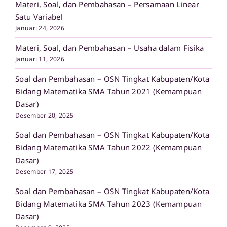
Materi, Soal, dan Pembahasan – Persamaan Linear
Satu Variabel
Januari 24, 2026
Materi, Soal, dan Pembahasan – Usaha dalam Fisika
Januari 11, 2026
Soal dan Pembahasan – OSN Tingkat Kabupaten/Kota
Bidang Matematika SMA Tahun 2021 (Kemampuan
Dasar)
Desember 20, 2025
Soal dan Pembahasan – OSN Tingkat Kabupaten/Kota
Bidang Matematika SMA Tahun 2022 (Kemampuan
Dasar)
Desember 17, 2025
Soal dan Pembahasan – OSN Tingkat Kabupaten/Kota
Bidang Matematika SMA Tahun 2023 (Kemampuan
Dasar)