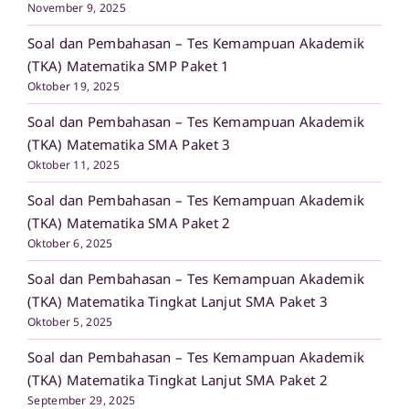
November 9, 2025
Soal dan Pembahasan – Tes Kemampuan Akademik
(TKA) Matematika SMP Paket 1
Oktober 19, 2025
Soal dan Pembahasan – Tes Kemampuan Akademik
(TKA) Matematika SMA Paket 3
Oktober 11, 2025
Soal dan Pembahasan – Tes Kemampuan Akademik
(TKA) Matematika SMA Paket 2
Oktober 6, 2025
Soal dan Pembahasan – Tes Kemampuan Akademik
(TKA) Matematika Tingkat Lanjut SMA Paket 3
Oktober 5, 2025
Soal dan Pembahasan – Tes Kemampuan Akademik
(TKA) Matematika Tingkat Lanjut SMA Paket 2
September 29, 2025