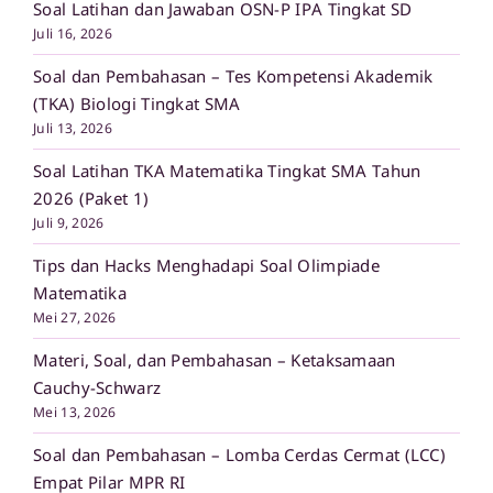
Soal Latihan dan Jawaban OSN-P IPA Tingkat SD
Juli 16, 2026
Soal dan Pembahasan – Tes Kompetensi Akademik
(TKA) Biologi Tingkat SMA
Juli 13, 2026
Soal Latihan TKA Matematika Tingkat SMA Tahun
2026 (Paket 1)
Juli 9, 2026
Tips dan Hacks Menghadapi Soal Olimpiade
Matematika
Mei 27, 2026
Materi, Soal, dan Pembahasan – Ketaksamaan
Cauchy-Schwarz
Mei 13, 2026
Soal dan Pembahasan – Lomba Cerdas Cermat (LCC)
Empat Pilar MPR RI