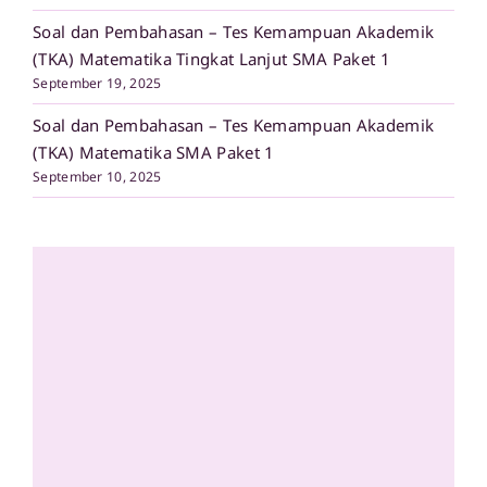
Soal dan Pembahasan – Tes Kemampuan Akademik
(TKA) Matematika Tingkat Lanjut SMA Paket 1
September 19, 2025
Soal dan Pembahasan – Tes Kemampuan Akademik
(TKA) Matematika SMA Paket 1
September 10, 2025