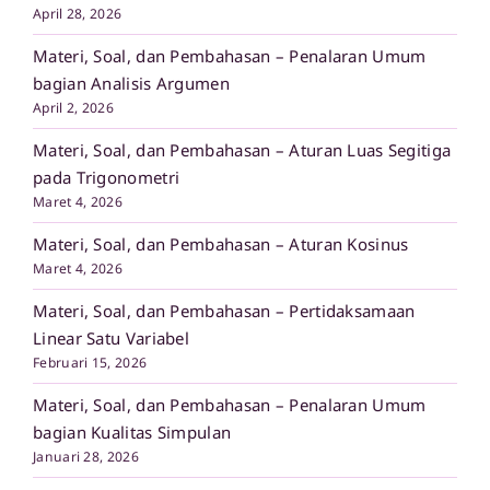
April 28, 2026
Materi, Soal, dan Pembahasan – Penalaran Umum
bagian Analisis Argumen
April 2, 2026
Materi, Soal, dan Pembahasan – Aturan Luas Segitiga
pada Trigonometri
Maret 4, 2026
Materi, Soal, dan Pembahasan – Aturan Kosinus
Maret 4, 2026
Materi, Soal, dan Pembahasan – Pertidaksamaan
Linear Satu Variabel
Februari 15, 2026
Materi, Soal, dan Pembahasan – Penalaran Umum
bagian Kualitas Simpulan
Januari 28, 2026