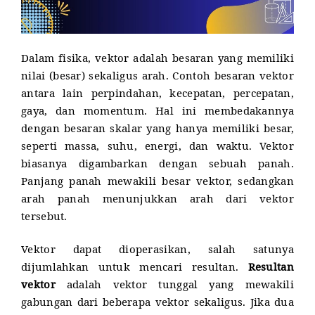
Dalam fisika, vektor adalah besaran yang memiliki
nilai (besar) sekaligus arah. Contoh besaran vektor
antara lain perpindahan, kecepatan, percepatan,
gaya, dan momentum. Hal ini membedakannya
dengan besaran skalar yang hanya memiliki besar,
seperti massa, suhu, energi, dan waktu. Vektor
biasanya digambarkan dengan sebuah panah.
Panjang panah mewakili besar vektor, sedangkan
arah panah menunjukkan arah dari vektor
tersebut.
Vektor dapat dioperasikan, salah satunya
dijumlahkan untuk mencari resultan.
Resultan
vektor
adalah vektor tunggal yang mewakili
gabungan dari beberapa vektor sekaligus. Jika dua