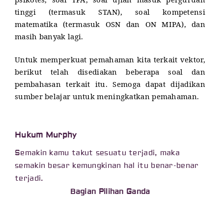
psikotes, soal TPA, soal ujian masuk perguruan
tinggi (termasuk STAN), soal kompetensi
matematika (termasuk OSN dan ON MIPA), dan
masih banyak lagi.
Untuk memperkuat pemahaman kita terkait vektor,
berikut telah disediakan beberapa soal dan
pembahasan terkait itu. Semoga dapat dijadikan
sumber belajar untuk meningkatkan pemahaman.
Hukum Murphy
Semakin kamu takut sesuatu terjadi, maka
semakin besar kemungkinan hal itu benar-benar
terjadi.
Bagian Pilihan Ganda