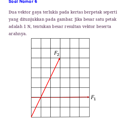
Soal Nomor 6
Dua vektor gaya terlukis pada kertas berpetak seperti
yang ditunjukkan pada gambar. Jika besar satu petak
1
adalah
N, tentukan besar resultan vektor beserta
arahnya.