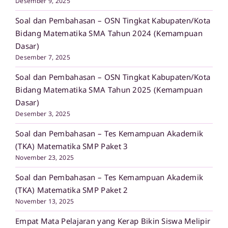
Desember 9, 2025
Soal dan Pembahasan – OSN Tingkat Kabupaten/Kota
Bidang Matematika SMA Tahun 2024 (Kemampuan
Dasar)
Desember 7, 2025
Soal dan Pembahasan – OSN Tingkat Kabupaten/Kota
Bidang Matematika SMA Tahun 2025 (Kemampuan
Dasar)
Desember 3, 2025
Soal dan Pembahasan – Tes Kemampuan Akademik
(TKA) Matematika SMP Paket 3
November 23, 2025
Soal dan Pembahasan – Tes Kemampuan Akademik
(TKA) Matematika SMP Paket 2
November 13, 2025
Empat Mata Pelajaran yang Kerap Bikin Siswa Melipir