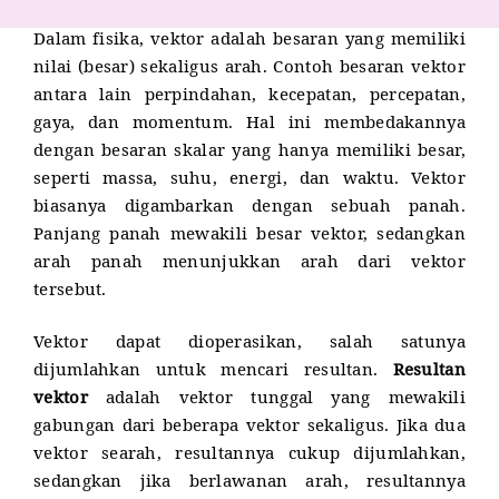
Dalam fisika, vektor adalah besaran yang memiliki
nilai (besar) sekaligus arah. Contoh besaran vektor
antara lain perpindahan, kecepatan, percepatan,
gaya, dan momentum. Hal ini membedakannya
dengan besaran skalar yang hanya memiliki besar,
seperti massa, suhu, energi, dan waktu. Vektor
biasanya digambarkan dengan sebuah panah.
Panjang panah mewakili besar vektor, sedangkan
arah panah menunjukkan arah dari vektor
tersebut.
Vektor dapat dioperasikan, salah satunya
dijumlahkan untuk mencari resultan.
Resultan
vektor
adalah vektor tunggal yang mewakili
gabungan dari beberapa vektor sekaligus. Jika dua
vektor searah, resultannya cukup dijumlahkan,
sedangkan jika berlawanan arah, resultannya