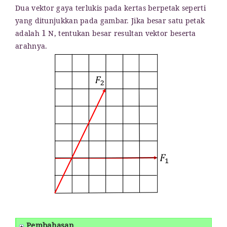
Dua vektor gaya terlukis pada kertas berpetak seperti
yang ditunjukkan pada gambar. Jika besar satu petak
1
adalah
N, tentukan besar resultan vektor beserta
arahnya.
Pembahasan