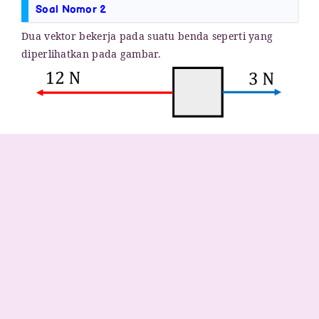
Soal Nomor 2
Dua vektor bekerja pada suatu benda seperti yang
diperlihatkan pada gambar.