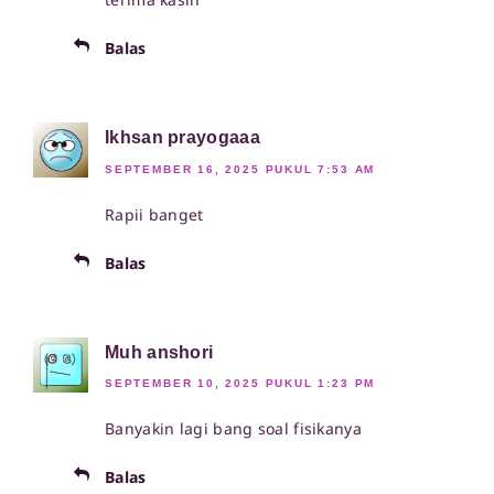
Balas
Ikhsan prayogaaa
SEPTEMBER 16, 2025 PUKUL 7:53 AM
Rapii banget
Balas
Muh anshori
SEPTEMBER 10, 2025 PUKUL 1:23 PM
Banyakin lagi bang soal fisikanya
Balas