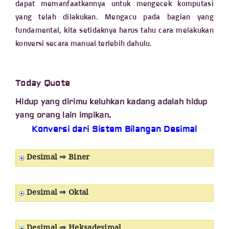
dapat memanfaatkannya untuk mengecek komputasi
yang telah dilakukan. Mengacu pada bagian yang
fundamental, kita setidaknya harus tahu cara melakukan
konversi secara manual terlebih dahulu.
Today Quote
Hidup yang dirimu keluhkan kadang adalah hidup
yang orang lain impikan.
Konversi dari Sistem Bilangan Desimal
Desimal ⇒ Biner
Desimal ⇒ Oktal
Desimal ⇒ Heksadesimal