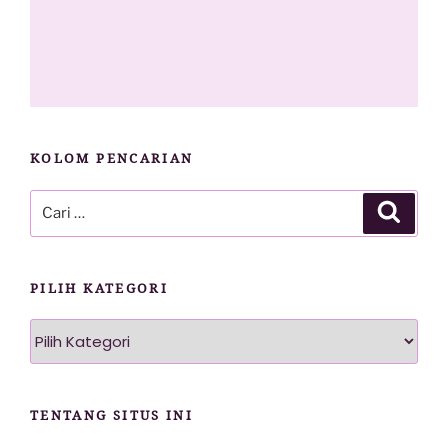
KOLOM PENCARIAN
Pencarian
Cari
untuk:
PILIH KATEGORI
Pilih
Kategori
TENTANG SITUS INI