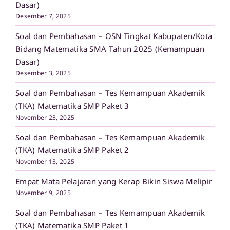
Dasar)
Desember 7, 2025
Soal dan Pembahasan – OSN Tingkat Kabupaten/Kota
Bidang Matematika SMA Tahun 2025 (Kemampuan
Dasar)
Desember 3, 2025
Soal dan Pembahasan – Tes Kemampuan Akademik
(TKA) Matematika SMP Paket 3
November 23, 2025
Soal dan Pembahasan – Tes Kemampuan Akademik
(TKA) Matematika SMP Paket 2
November 13, 2025
Empat Mata Pelajaran yang Kerap Bikin Siswa Melipir
November 9, 2025
Soal dan Pembahasan – Tes Kemampuan Akademik
(TKA) Matematika SMP Paket 1