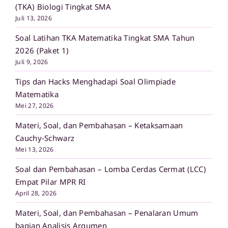
(TKA) Biologi Tingkat SMA
Juli 13, 2026
Soal Latihan TKA Matematika Tingkat SMA Tahun
2026 (Paket 1)
Juli 9, 2026
Tips dan Hacks Menghadapi Soal Olimpiade
Matematika
Mei 27, 2026
Materi, Soal, dan Pembahasan – Ketaksamaan
Cauchy-Schwarz
Mei 13, 2026
Soal dan Pembahasan – Lomba Cerdas Cermat (LCC)
Empat Pilar MPR RI
April 28, 2026
Materi, Soal, dan Pembahasan – Penalaran Umum
bagian Analisis Argumen