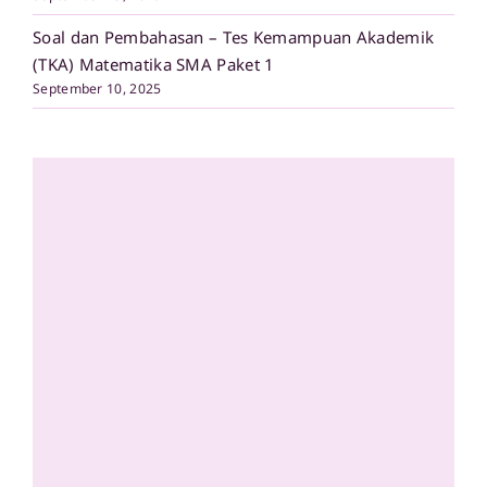
Soal dan Pembahasan – Tes Kemampuan Akademik
(TKA) Matematika SMA Paket 1
September 10, 2025