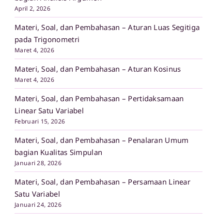
April 2, 2026
Materi, Soal, dan Pembahasan – Aturan Luas Segitiga
pada Trigonometri
Maret 4, 2026
Materi, Soal, dan Pembahasan – Aturan Kosinus
Maret 4, 2026
Materi, Soal, dan Pembahasan – Pertidaksamaan
Linear Satu Variabel
Februari 15, 2026
Materi, Soal, dan Pembahasan – Penalaran Umum
bagian Kualitas Simpulan
Januari 28, 2026
Materi, Soal, dan Pembahasan – Persamaan Linear
Satu Variabel
Januari 24, 2026