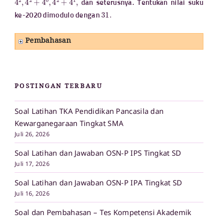
dan seterusnya. Tentukan nilai suku
31.
ke-2020 dimodulo dengan
Pembahasan
POSTINGAN TERBARU
Soal Latihan TKA Pendidikan Pancasila dan
Kewarganegaraan Tingkat SMA
Juli 26, 2026
Soal Latihan dan Jawaban OSN-P IPS Tingkat SD
Juli 17, 2026
Soal Latihan dan Jawaban OSN-P IPA Tingkat SD
Juli 16, 2026
Soal dan Pembahasan – Tes Kompetensi Akademik