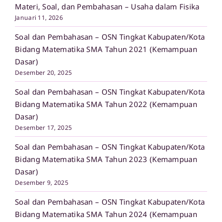
Materi, Soal, dan Pembahasan – Usaha dalam Fisika
Januari 11, 2026
Soal dan Pembahasan – OSN Tingkat Kabupaten/Kota
Bidang Matematika SMA Tahun 2021 (Kemampuan
Dasar)
Desember 20, 2025
Soal dan Pembahasan – OSN Tingkat Kabupaten/Kota
Bidang Matematika SMA Tahun 2022 (Kemampuan
Dasar)
Desember 17, 2025
Soal dan Pembahasan – OSN Tingkat Kabupaten/Kota
Bidang Matematika SMA Tahun 2023 (Kemampuan
Dasar)
Desember 9, 2025
Soal dan Pembahasan – OSN Tingkat Kabupaten/Kota
Bidang Matematika SMA Tahun 2024 (Kemampuan