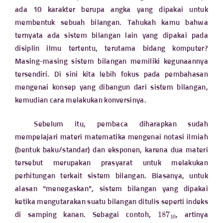
ada 10 karakter berupa angka yang dipakai untuk
membentuk sebuah bilangan. Tahukah kamu bahwa
ternyata ada sistem bilangan lain yang dipakai pada
disiplin ilmu tertentu, terutama bidang komputer?
Masing-masing sistem bilangan memiliki kegunaannya
tersendiri. Di sini kita lebih fokus pada pembahasan
mengenai konsep yang dibangun dari sistem bilangan,
kemudian cara melakukan konversinya.
Sebelum itu, pembaca diharapkan sudah
mempelajari materi matematika mengenai notasi ilmiah
(bentuk baku/standar) dan eksponen, karena dua materi
tersebut merupakan prasyarat untuk melakukan
perhitungan terkait sistem bilangan. Biasanya, untuk
alasan “menegaskan”, sistem bilangan yang dipakai
ketika mengutarakan suatu bilangan ditulis seperti indeks
187
10
di samping kanan. Sebagai contoh,
, artinya