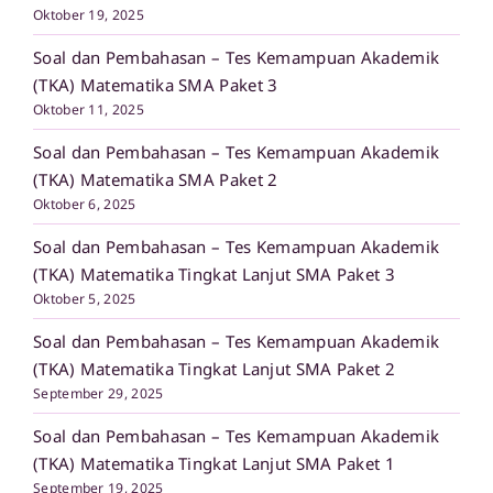
Oktober 19, 2025
Soal dan Pembahasan – Tes Kemampuan Akademik
(TKA) Matematika SMA Paket 3
Oktober 11, 2025
Soal dan Pembahasan – Tes Kemampuan Akademik
(TKA) Matematika SMA Paket 2
Oktober 6, 2025
Soal dan Pembahasan – Tes Kemampuan Akademik
(TKA) Matematika Tingkat Lanjut SMA Paket 3
Oktober 5, 2025
Soal dan Pembahasan – Tes Kemampuan Akademik
(TKA) Matematika Tingkat Lanjut SMA Paket 2
September 29, 2025
Soal dan Pembahasan – Tes Kemampuan Akademik
(TKA) Matematika Tingkat Lanjut SMA Paket 1
September 19, 2025