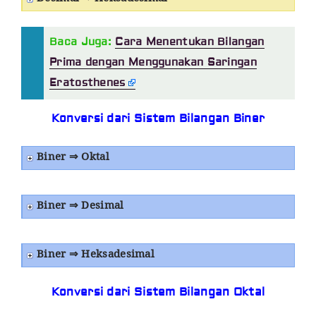
Baca Juga:
Cara Menentukan Bilangan
Prima dengan Menggunakan Saringan
Eratosthenes
Konversi dari Sistem Bilangan Biner
Biner ⇒ Oktal
Biner ⇒ Desimal
Biner ⇒ Heksadesimal
Konversi dari Sistem Bilangan Oktal