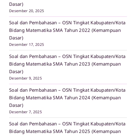
Dasar)
Desember 20, 2025
Soal dan Pembahasan – OSN Tingkat Kabupaten/Kota
Bidang Matematika SMA Tahun 2022 (Kemampuan
Dasar)
Desember 17, 2025
Soal dan Pembahasan – OSN Tingkat Kabupaten/Kota
Bidang Matematika SMA Tahun 2023 (Kemampuan
Dasar)
Desember 9, 2025
Soal dan Pembahasan – OSN Tingkat Kabupaten/Kota
Bidang Matematika SMA Tahun 2024 (Kemampuan
Dasar)
Desember 7, 2025
Soal dan Pembahasan – OSN Tingkat Kabupaten/Kota
Bidang Matematika SMA Tahun 2025 (Kemampuan