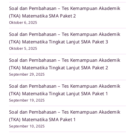
Soal dan Pembahasan – Tes Kemampuan Akademik
(TKA) Matematika SMA Paket 2
Oktober 6, 2025
Soal dan Pembahasan – Tes Kemampuan Akademik
(TKA) Matematika Tingkat Lanjut SMA Paket 3
Oktober 5, 2025
Soal dan Pembahasan – Tes Kemampuan Akademik
(TKA) Matematika Tingkat Lanjut SMA Paket 2
September 29, 2025
Soal dan Pembahasan – Tes Kemampuan Akademik
(TKA) Matematika Tingkat Lanjut SMA Paket 1
September 19, 2025
Soal dan Pembahasan – Tes Kemampuan Akademik
(TKA) Matematika SMA Paket 1
September 10, 2025