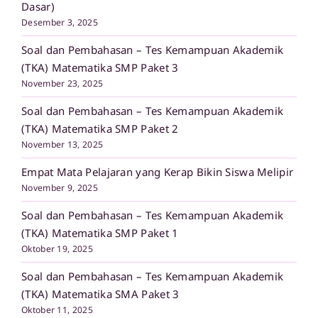
Dasar)
Desember 3, 2025
Soal dan Pembahasan – Tes Kemampuan Akademik
(TKA) Matematika SMP Paket 3
November 23, 2025
Soal dan Pembahasan – Tes Kemampuan Akademik
(TKA) Matematika SMP Paket 2
November 13, 2025
Empat Mata Pelajaran yang Kerap Bikin Siswa Melipir
November 9, 2025
Soal dan Pembahasan – Tes Kemampuan Akademik
(TKA) Matematika SMP Paket 1
Oktober 19, 2025
Soal dan Pembahasan – Tes Kemampuan Akademik
(TKA) Matematika SMA Paket 3
Oktober 11, 2025