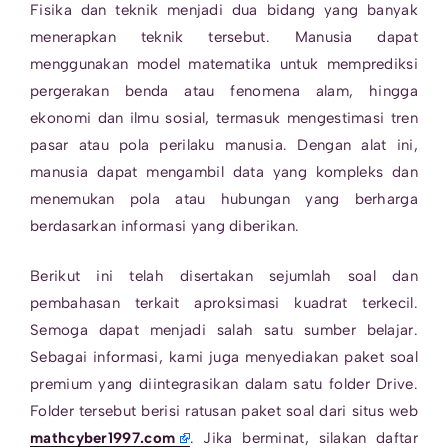
Fisika dan teknik menjadi dua bidang yang banyak
menerapkan teknik tersebut. Manusia dapat
menggunakan model matematika untuk memprediksi
pergerakan benda atau fenomena alam, hingga
ekonomi dan ilmu sosial, termasuk mengestimasi tren
pasar atau pola perilaku manusia. Dengan alat ini,
manusia dapat mengambil data yang kompleks dan
menemukan pola atau hubungan yang berharga
berdasarkan informasi yang diberikan.
Berikut ini telah disertakan sejumlah soal dan
pembahasan terkait aproksimasi kuadrat terkecil.
Semoga dapat menjadi salah satu sumber belajar.
Sebagai informasi, kami juga menyediakan paket soal
premium yang diintegrasikan dalam satu folder Drive.
Folder tersebut berisi ratusan paket soal dari situs web
mathcyber1997.com
. Jika berminat, silakan daftar