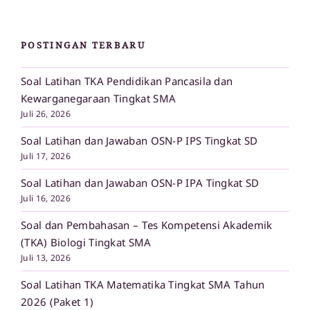
POSTINGAN TERBARU
Soal Latihan TKA Pendidikan Pancasila dan
Kewarganegaraan Tingkat SMA
Juli 26, 2026
Soal Latihan dan Jawaban OSN-P IPS Tingkat SD
Juli 17, 2026
Soal Latihan dan Jawaban OSN-P IPA Tingkat SD
Juli 16, 2026
Soal dan Pembahasan – Tes Kompetensi Akademik
(TKA) Biologi Tingkat SMA
Juli 13, 2026
Soal Latihan TKA Matematika Tingkat SMA Tahun
2026 (Paket 1)