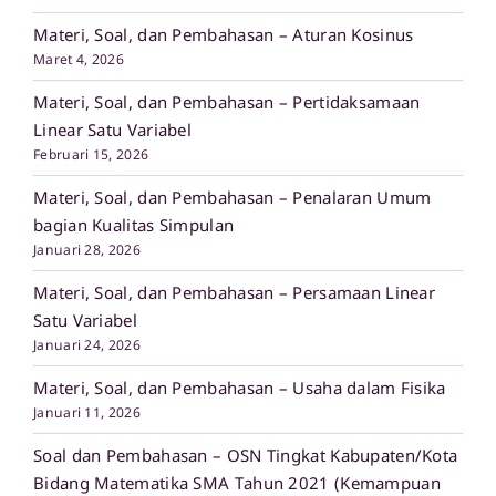
Materi, Soal, dan Pembahasan – Aturan Kosinus
Maret 4, 2026
Materi, Soal, dan Pembahasan – Pertidaksamaan
Linear Satu Variabel
Februari 15, 2026
Materi, Soal, dan Pembahasan – Penalaran Umum
bagian Kualitas Simpulan
Januari 28, 2026
Materi, Soal, dan Pembahasan – Persamaan Linear
Satu Variabel
Januari 24, 2026
Materi, Soal, dan Pembahasan – Usaha dalam Fisika
Januari 11, 2026
Soal dan Pembahasan – OSN Tingkat Kabupaten/Kota
Bidang Matematika SMA Tahun 2021 (Kemampuan