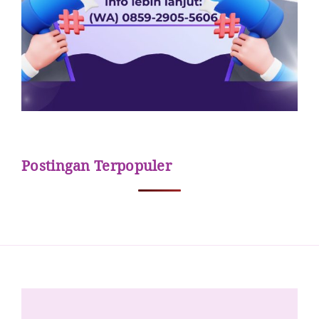
Postingan Terpopuler