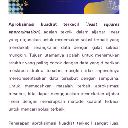
Aproksimasi kuadrat terkecil
(
least squares
approximation
) adalah teknik dalam aljabar linear
yang digunakan untuk menemukan solusi terbaik yang
mendekati serangkaian data dengan galat sekecil
mungkin. Tujuan utamanya adalah untuk menemukan
struktur yang paling cocok dengan data yang diberikan
meskipun struktur tersebut mungkin tidak sepenuhnya
merepresentasikan data tersebut dengan sempurna.
Untuk memecahkan masalah terkait aproksimasi
tersebut, kita dapat menggunakan pendekatan aljabar
linear dengan menerapkan metode kuadrat terkecil
untuk mencari solusi terbaik.
Penerapan aproksimasi kuadrat terkecil sangat luas.