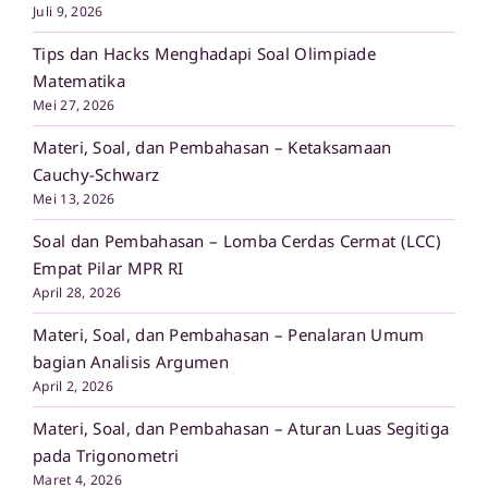
Juli 9, 2026
Tips dan Hacks Menghadapi Soal Olimpiade
Matematika
Mei 27, 2026
Materi, Soal, dan Pembahasan – Ketaksamaan
Cauchy-Schwarz
Mei 13, 2026
Soal dan Pembahasan – Lomba Cerdas Cermat (LCC)
Empat Pilar MPR RI
April 28, 2026
Materi, Soal, dan Pembahasan – Penalaran Umum
bagian Analisis Argumen
April 2, 2026
Materi, Soal, dan Pembahasan – Aturan Luas Segitiga
pada Trigonometri
Maret 4, 2026