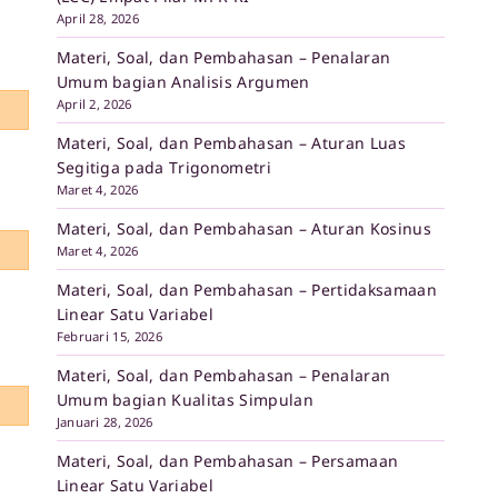
April 28, 2026
Materi, Soal, dan Pembahasan – Penalaran
Umum bagian Analisis Argumen
April 2, 2026
Materi, Soal, dan Pembahasan – Aturan Luas
Segitiga pada Trigonometri
Maret 4, 2026
Materi, Soal, dan Pembahasan – Aturan Kosinus
Maret 4, 2026
Materi, Soal, dan Pembahasan – Pertidaksamaan
Linear Satu Variabel
Februari 15, 2026
Materi, Soal, dan Pembahasan – Penalaran
Umum bagian Kualitas Simpulan
Januari 28, 2026
Materi, Soal, dan Pembahasan – Persamaan
Linear Satu Variabel