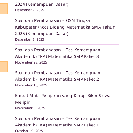
2024 (Kemampuan Dasar)
Desember 7, 2025
Soal dan Pembahasan – OSN Tingkat
Kabupaten/Kota Bidang Matematika SMA Tahun
2025 (Kemampuan Dasar)
Desember 3, 2025
Soal dan Pembahasan – Tes Kemampuan
Akademik (TKA) Matematika SMP Paket 3
November 23, 2025
Soal dan Pembahasan – Tes Kemampuan
Akademik (TKA) Matematika SMP Paket 2
November 13, 2025
Empat Mata Pelajaran yang Kerap Bikin Siswa
Melipir
November 9, 2025
Soal dan Pembahasan – Tes Kemampuan
Akademik (TKA) Matematika SMP Paket 1
Oktober 19, 2025