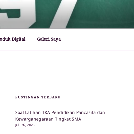
oduk Digital
Galeri Saya
POSTINGAN TERBARU
Soal Latihan TKA Pendidikan Pancasila dan
Kewarganegaraan Tingkat SMA
Juli 26, 2026