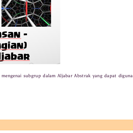
ya mengenai subgrup dalam Aljabar Abstrak yang dapat digun