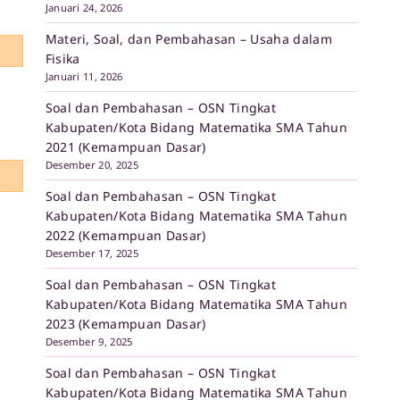
Januari 24, 2026
Materi, Soal, dan Pembahasan – Usaha dalam
Fisika
Januari 11, 2026
Soal dan Pembahasan – OSN Tingkat
Kabupaten/Kota Bidang Matematika SMA Tahun
2021 (Kemampuan Dasar)
Desember 20, 2025
Soal dan Pembahasan – OSN Tingkat
Kabupaten/Kota Bidang Matematika SMA Tahun
2022 (Kemampuan Dasar)
Desember 17, 2025
Soal dan Pembahasan – OSN Tingkat
Kabupaten/Kota Bidang Matematika SMA Tahun
2023 (Kemampuan Dasar)
Desember 9, 2025
Soal dan Pembahasan – OSN Tingkat
Kabupaten/Kota Bidang Matematika SMA Tahun