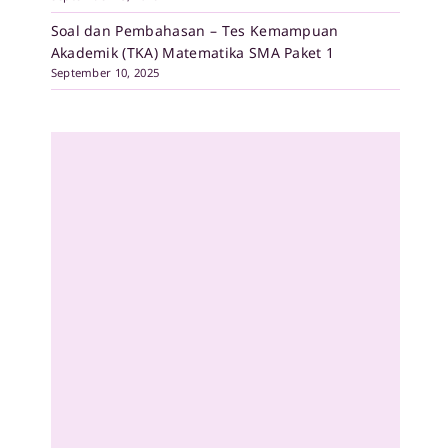
Soal dan Pembahasan – Tes Kemampuan
Akademik (TKA) Matematika SMA Paket 1
September 10, 2025