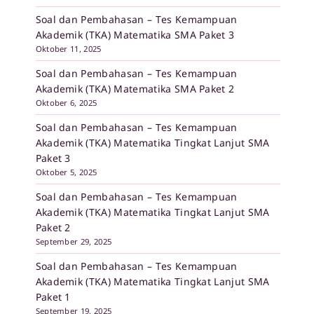
Soal dan Pembahasan – Tes Kemampuan
Akademik (TKA) Matematika SMA Paket 3
Oktober 11, 2025
Soal dan Pembahasan – Tes Kemampuan
Akademik (TKA) Matematika SMA Paket 2
Oktober 6, 2025
Soal dan Pembahasan – Tes Kemampuan
Akademik (TKA) Matematika Tingkat Lanjut SMA
Paket 3
Oktober 5, 2025
Soal dan Pembahasan – Tes Kemampuan
Akademik (TKA) Matematika Tingkat Lanjut SMA
Paket 2
September 29, 2025
Soal dan Pembahasan – Tes Kemampuan
Akademik (TKA) Matematika Tingkat Lanjut SMA
Paket 1
September 19, 2025