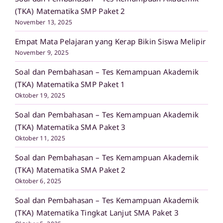
(TKA) Matematika SMP Paket 2
November 13, 2025
Empat Mata Pelajaran yang Kerap Bikin Siswa Melipir
November 9, 2025
Soal dan Pembahasan – Tes Kemampuan Akademik
(TKA) Matematika SMP Paket 1
Oktober 19, 2025
Soal dan Pembahasan – Tes Kemampuan Akademik
(TKA) Matematika SMA Paket 3
Oktober 11, 2025
Soal dan Pembahasan – Tes Kemampuan Akademik
(TKA) Matematika SMA Paket 2
Oktober 6, 2025
Soal dan Pembahasan – Tes Kemampuan Akademik
(TKA) Matematika Tingkat Lanjut SMA Paket 3