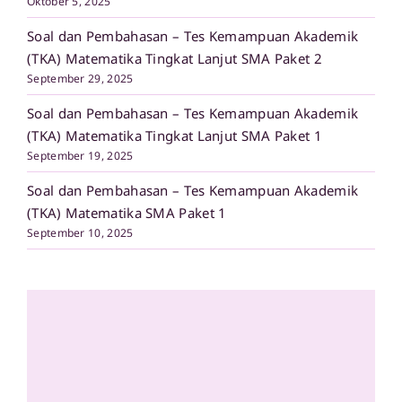
Oktober 5, 2025
Soal dan Pembahasan – Tes Kemampuan Akademik
(TKA) Matematika Tingkat Lanjut SMA Paket 2
September 29, 2025
Soal dan Pembahasan – Tes Kemampuan Akademik
(TKA) Matematika Tingkat Lanjut SMA Paket 1
September 19, 2025
Soal dan Pembahasan – Tes Kemampuan Akademik
(TKA) Matematika SMA Paket 1
September 10, 2025