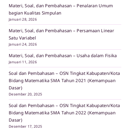
Materi, Soal, dan Pembahasan – Penalaran Umum
bagian Kualitas Simpulan
Januari 28, 2026
Materi, Soal, dan Pembahasan – Persamaan Linear
Satu Variabel
Januari 24, 2026
Materi, Soal, dan Pembahasan – Usaha dalam Fisika
Januari 11, 2026
Soal dan Pembahasan – OSN Tingkat Kabupaten/Kota
Bidang Matematika SMA Tahun 2021 (Kemampuan
Dasar)
Desember 20, 2025
Soal dan Pembahasan – OSN Tingkat Kabupaten/Kota
Bidang Matematika SMA Tahun 2022 (Kemampuan
Dasar)
Desember 17, 2025