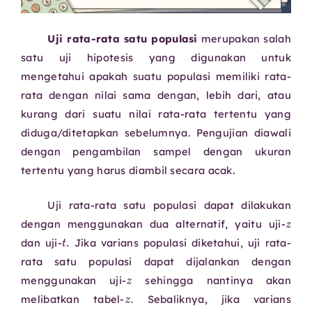
Uji rata-rata satu populasi
merupakan salah
satu uji hipotesis yang digunakan untuk
mengetahui apakah suatu populasi memiliki rata-
rata dengan nilai sama dengan, lebih dari, atau
kurang dari suatu nilai rata-rata tertentu yang
diduga/ditetapkan sebelumnya. Pengujian diawali
dengan pengambilan sampel dengan ukuran
tertentu yang harus diambil secara acak.
Uji rata-rata satu populasi dapat dilakukan
dengan menggunakan dua alternatif, yaitu uji-
t
.
dan uji-
Jika varians populasi diketahui, uji rata-
rata satu populasi dapat dijalankan dengan
z
menggunakan uji-
sehingga nantinya akan
z
.
melibatkan tabel-
Sebaliknya, jika varians