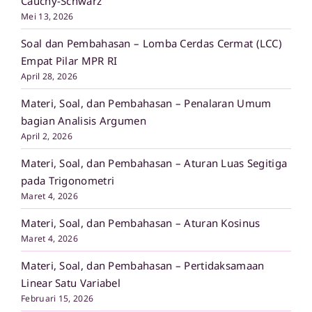
Cauchy-Schwarz
Mei 13, 2026
Soal dan Pembahasan – Lomba Cerdas Cermat (LCC)
Empat Pilar MPR RI
April 28, 2026
Materi, Soal, dan Pembahasan – Penalaran Umum
bagian Analisis Argumen
April 2, 2026
Materi, Soal, dan Pembahasan – Aturan Luas Segitiga
pada Trigonometri
Maret 4, 2026
Materi, Soal, dan Pembahasan – Aturan Kosinus
Maret 4, 2026
Materi, Soal, dan Pembahasan – Pertidaksamaan
Linear Satu Variabel
Februari 15, 2026