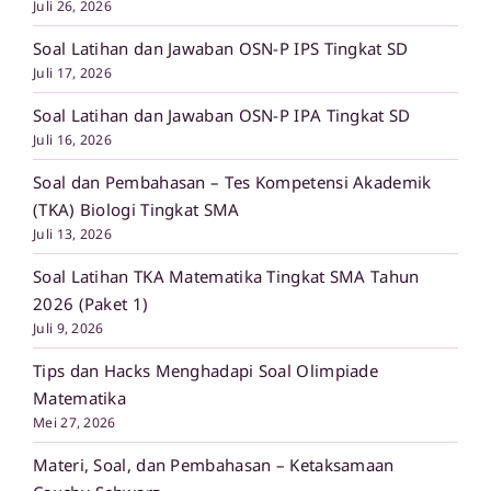
Juli 26, 2026
Soal Latihan dan Jawaban OSN-P IPS Tingkat SD
Juli 17, 2026
Soal Latihan dan Jawaban OSN-P IPA Tingkat SD
Juli 16, 2026
Soal dan Pembahasan – Tes Kompetensi Akademik
(TKA) Biologi Tingkat SMA
Juli 13, 2026
Soal Latihan TKA Matematika Tingkat SMA Tahun
2026 (Paket 1)
Juli 9, 2026
Tips dan Hacks Menghadapi Soal Olimpiade
Matematika
Mei 27, 2026
Materi, Soal, dan Pembahasan – Ketaksamaan