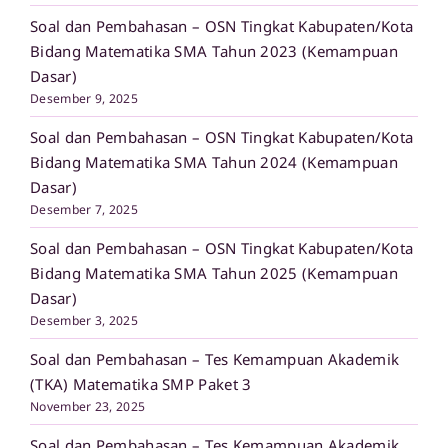
Soal dan Pembahasan – OSN Tingkat Kabupaten/Kota
Bidang Matematika SMA Tahun 2023 (Kemampuan
Dasar)
Desember 9, 2025
Soal dan Pembahasan – OSN Tingkat Kabupaten/Kota
Bidang Matematika SMA Tahun 2024 (Kemampuan
Dasar)
Desember 7, 2025
Soal dan Pembahasan – OSN Tingkat Kabupaten/Kota
Bidang Matematika SMA Tahun 2025 (Kemampuan
Dasar)
Desember 3, 2025
Soal dan Pembahasan – Tes Kemampuan Akademik
(TKA) Matematika SMP Paket 3
November 23, 2025
Soal dan Pembahasan – Tes Kemampuan Akademik