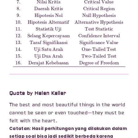
Quote by Helen Keller
The best and most beautiful things in the world
cannot be seen or even touched—they must be
felt with the heart.
Catatan: Hasil perhitungan yang dilakukan dalam
setiap soal bisa jadi sedikit berbeda karena