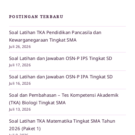
POSTINGAN TERBARU
Soal Latihan TKA Pendidikan Pancasila dan
Kewarganegaraan Tingkat SMA
Juli 26, 2026
Soal Latihan dan Jawaban OSN-P IPS Tingkat SD
Juli 17, 2026
Soal Latihan dan Jawaban OSN-P IPA Tingkat SD
Juli 16, 2026
Soal dan Pembahasan – Tes Kompetensi Akademik
(TKA) Biologi Tingkat SMA
Juli 13, 2026
Soal Latihan TKA Matematika Tingkat SMA Tahun
2026 (Paket 1)