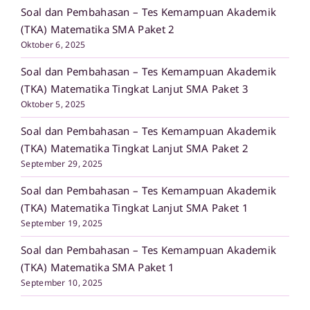
Soal dan Pembahasan – Tes Kemampuan Akademik
(TKA) Matematika SMA Paket 2
Oktober 6, 2025
Soal dan Pembahasan – Tes Kemampuan Akademik
(TKA) Matematika Tingkat Lanjut SMA Paket 3
Oktober 5, 2025
Soal dan Pembahasan – Tes Kemampuan Akademik
(TKA) Matematika Tingkat Lanjut SMA Paket 2
September 29, 2025
Soal dan Pembahasan – Tes Kemampuan Akademik
(TKA) Matematika Tingkat Lanjut SMA Paket 1
September 19, 2025
Soal dan Pembahasan – Tes Kemampuan Akademik
(TKA) Matematika SMA Paket 1
September 10, 2025