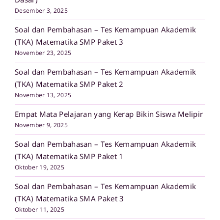
Desember 3, 2025
Soal dan Pembahasan – Tes Kemampuan Akademik
(TKA) Matematika SMP Paket 3
November 23, 2025
Soal dan Pembahasan – Tes Kemampuan Akademik
(TKA) Matematika SMP Paket 2
November 13, 2025
Empat Mata Pelajaran yang Kerap Bikin Siswa Melipir
November 9, 2025
Soal dan Pembahasan – Tes Kemampuan Akademik
(TKA) Matematika SMP Paket 1
Oktober 19, 2025
Soal dan Pembahasan – Tes Kemampuan Akademik
(TKA) Matematika SMA Paket 3
Oktober 11, 2025