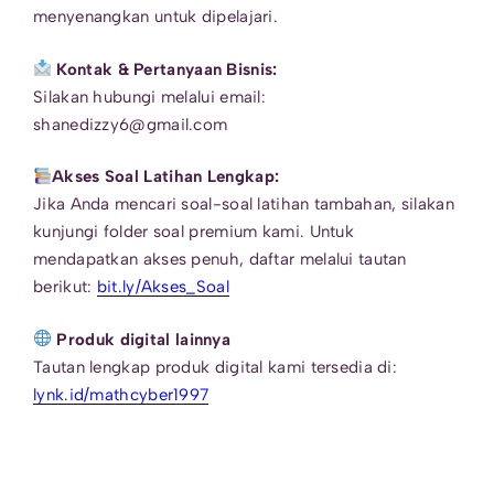
menyenangkan untuk dipelajari.
Kontak & Pertanyaan Bisnis:
Silakan hubungi melalui email:
shanedizzy6@gmail.com
Akses Soal Latihan Lengkap:
Jika Anda mencari soal-soal latihan tambahan, silakan
kunjungi folder soal premium kami. Untuk
mendapatkan akses penuh, daftar melalui tautan
berikut:
bit.ly/Akses_Soal
Produk digital lainnya
Tautan lengkap produk digital kami tersedia di:
lynk.id/mathcyber1997