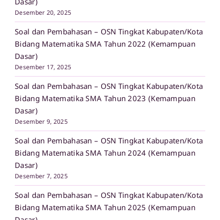
Dasar)
Desember 20, 2025
Soal dan Pembahasan – OSN Tingkat Kabupaten/Kota
Bidang Matematika SMA Tahun 2022 (Kemampuan
Dasar)
Desember 17, 2025
Soal dan Pembahasan – OSN Tingkat Kabupaten/Kota
Bidang Matematika SMA Tahun 2023 (Kemampuan
Dasar)
Desember 9, 2025
Soal dan Pembahasan – OSN Tingkat Kabupaten/Kota
Bidang Matematika SMA Tahun 2024 (Kemampuan
Dasar)
Desember 7, 2025
Soal dan Pembahasan – OSN Tingkat Kabupaten/Kota
Bidang Matematika SMA Tahun 2025 (Kemampuan
Dasar)