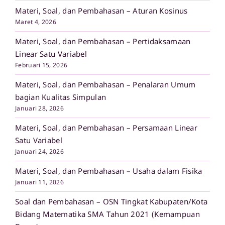
Materi, Soal, dan Pembahasan – Aturan Kosinus
Maret 4, 2026
Materi, Soal, dan Pembahasan – Pertidaksamaan
Linear Satu Variabel
Februari 15, 2026
Materi, Soal, dan Pembahasan – Penalaran Umum
bagian Kualitas Simpulan
Januari 28, 2026
Materi, Soal, dan Pembahasan – Persamaan Linear
Satu Variabel
Januari 24, 2026
Materi, Soal, dan Pembahasan – Usaha dalam Fisika
Januari 11, 2026
Soal dan Pembahasan – OSN Tingkat Kabupaten/Kota
Bidang Matematika SMA Tahun 2021 (Kemampuan