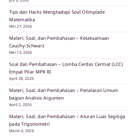
Juli 9, 2026
Tips dan Hacks Menghadapi Soal Olimpiade
Matematika
Mei 27, 2026
Materi, Soal, dan Pembahasan – Ketaksamaan
Cauchy-Schwarz
Mei 13, 2026
Soal dan Pembahasan – Lomba Cerdas Cermat (LCC)
Empat Pilar MPR RI
April 28, 2026
Materi, Soal, dan Pembahasan – Penalaran Umum
bagian Analisis Argumen
April 2, 2026
Materi, Soal, dan Pembahasan – Aturan Luas Segitiga
pada Trigonometri
Maret 4, 2026