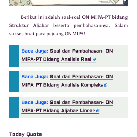
Berikut ini adalah soal-soal
ON MIPA-PT bidang
Struktur Aljabar
beserta pembahasannya. Salam
sukses buat para pejuang ON MIPA!
Baca Juga:
Soal dan Pembahasan- ON
MIPA-PT Bidang Analisis Real
Baca Juga:
Soal dan Pembahasan- ON
MIPA-PT Bidang Analisis Kompleks
Baca Juga:
Soal dan Pembahasan- ON
MIPA-PT Bidang Aljabar Linear
Today Quote