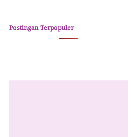
Postingan Terpopuler