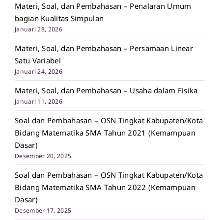
Materi, Soal, dan Pembahasan – Penalaran Umum
bagian Kualitas Simpulan
Januari 28, 2026
Materi, Soal, dan Pembahasan – Persamaan Linear
Satu Variabel
Januari 24, 2026
Materi, Soal, dan Pembahasan – Usaha dalam Fisika
Januari 11, 2026
Soal dan Pembahasan – OSN Tingkat Kabupaten/Kota
Bidang Matematika SMA Tahun 2021 (Kemampuan
Dasar)
Desember 20, 2025
Soal dan Pembahasan – OSN Tingkat Kabupaten/Kota
Bidang Matematika SMA Tahun 2022 (Kemampuan
Dasar)
Desember 17, 2025