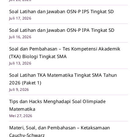
Soal Latihan dan Jawaban OSN-P IPS Tingkat SD
Juli 17, 2026
Soal Latihan dan Jawaban OSN-P IPA Tingkat SD
Juli 16, 2026
Soal dan Pembahasan – Tes Kompetensi Akademik
(TKA) Biologi Tingkat SMA
Juli 13, 2026
Soal Latihan TKA Matematika Tingkat SMA Tahun
2026 (Paket 1)
Juli 9, 2026
Tips dan Hacks Menghadapi Soal Olimpiade
Matematika
Mei 27, 2026
Materi, Soal, dan Pembahasan – Ketaksamaan
Cauchy-Schwarz