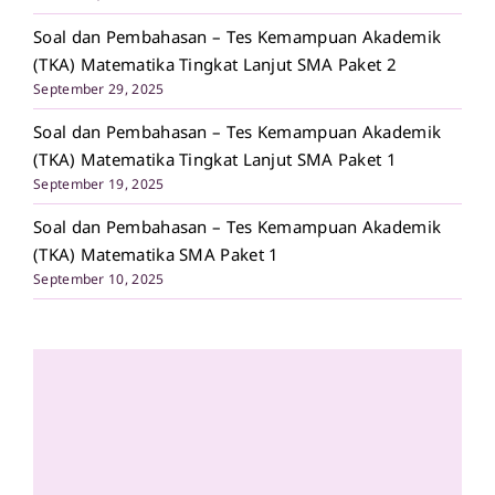
Soal dan Pembahasan – Tes Kemampuan Akademik
(TKA) Matematika Tingkat Lanjut SMA Paket 2
September 29, 2025
Soal dan Pembahasan – Tes Kemampuan Akademik
(TKA) Matematika Tingkat Lanjut SMA Paket 1
September 19, 2025
Soal dan Pembahasan – Tes Kemampuan Akademik
(TKA) Matematika SMA Paket 1
September 10, 2025