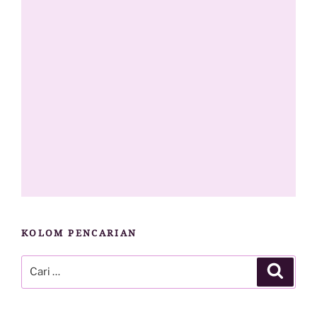
KOLOM PENCARIAN
Pencarian
Cari
untuk: