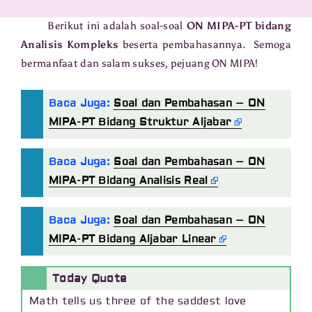
Berikut ini adalah soal-soal
ON MIPA-PT bidang
Analisis Kompleks
beserta pembahasannya. Semoga
bermanfaat dan salam sukses, pejuang ON MIPA!
Baca Juga:
Soal dan Pembahasan – ON
MIPA-PT Bidang Struktur Aljabar
Baca Juga:
Soal dan Pembahasan – ON
MIPA-PT Bidang Analisis Real
Baca Juga:
Soal dan Pembahasan – ON
MIPA-PT Bidang Aljabar Linear
Today Quote
Math tells us three of the saddest love