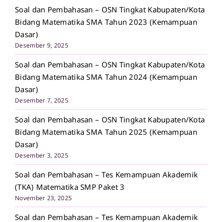
Soal dan Pembahasan – OSN Tingkat Kabupaten/Kota
Bidang Matematika SMA Tahun 2023 (Kemampuan
Dasar)
Desember 9, 2025
Soal dan Pembahasan – OSN Tingkat Kabupaten/Kota
Bidang Matematika SMA Tahun 2024 (Kemampuan
Dasar)
Desember 7, 2025
Soal dan Pembahasan – OSN Tingkat Kabupaten/Kota
Bidang Matematika SMA Tahun 2025 (Kemampuan
Dasar)
Desember 3, 2025
Soal dan Pembahasan – Tes Kemampuan Akademik
(TKA) Matematika SMP Paket 3
November 23, 2025
Soal dan Pembahasan – Tes Kemampuan Akademik