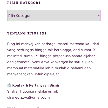
PILIH KATEGORI
Pilih
Kategori
TENTANG SITUS INI
Blog ini menyajikan berbagai materi matematika—dari
yang berhingga hingga tak berhingga, dari sumbu X
melintasi sumbu Y, hingga perpaduan antara aljabar
dan geometri. Semuanya konvergen ke satu tujuan:
membuat matematika lebih mudah dipahami dan
menyenangkan untuk dipelajari.
Kontak & Pertanyaan Bisnis:
Silakan hubungi melalui email:
shanedizzy6@gmail.com