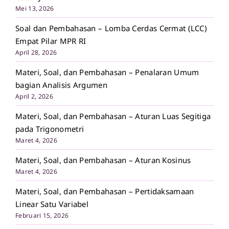
Mei 13, 2026
Soal dan Pembahasan – Lomba Cerdas Cermat (LCC)
Empat Pilar MPR RI
April 28, 2026
Materi, Soal, dan Pembahasan – Penalaran Umum
bagian Analisis Argumen
April 2, 2026
Materi, Soal, dan Pembahasan – Aturan Luas Segitiga
pada Trigonometri
Maret 4, 2026
Materi, Soal, dan Pembahasan – Aturan Kosinus
Maret 4, 2026
Materi, Soal, dan Pembahasan – Pertidaksamaan
Linear Satu Variabel
Februari 15, 2026