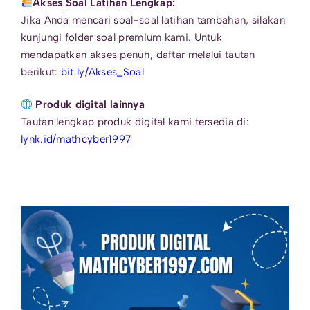
Akses Soal Latihan Lengkap:
Jika Anda mencari soal-soal latihan tambahan, silakan
kunjungi folder soal premium kami. Untuk
mendapatkan akses penuh, daftar melalui tautan
berikut:
bit.ly/Akses_Soal
Produk digital lainnya
Tautan lengkap produk digital kami tersedia di:
lynk.id/mathcyber1997