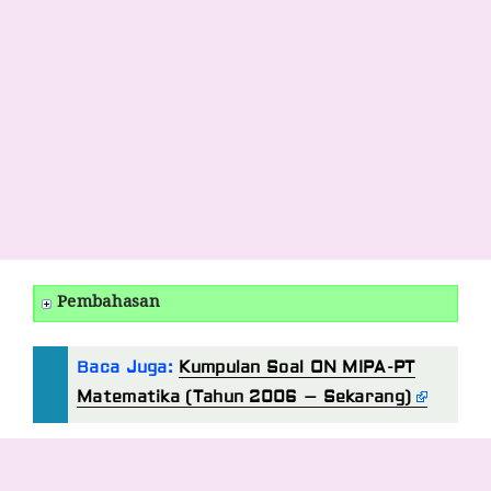
Pembahasan
Baca Juga:
Kumpulan Soal ON MIPA-PT
Matematika (Tahun 2006 – Sekarang)