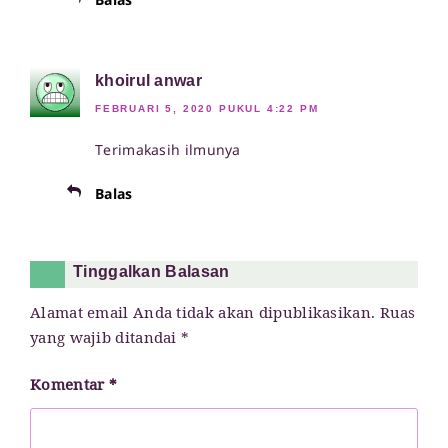
khoirul anwar
FEBRUARI 5, 2020 PUKUL 4:22 PM
Terimakasih ilmunya
Balas
Tinggalkan Balasan
Alamat email Anda tidak akan dipublikasikan.
Ruas
yang wajib ditandai
*
Komentar
*