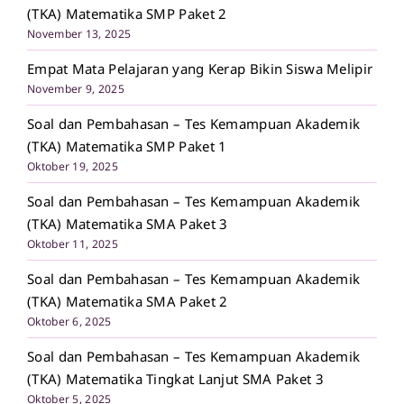
(TKA) Matematika SMP Paket 2
November 13, 2025
Empat Mata Pelajaran yang Kerap Bikin Siswa Melipir
November 9, 2025
Soal dan Pembahasan – Tes Kemampuan Akademik
(TKA) Matematika SMP Paket 1
Oktober 19, 2025
Soal dan Pembahasan – Tes Kemampuan Akademik
(TKA) Matematika SMA Paket 3
Oktober 11, 2025
Soal dan Pembahasan – Tes Kemampuan Akademik
(TKA) Matematika SMA Paket 2
Oktober 6, 2025
Soal dan Pembahasan – Tes Kemampuan Akademik
(TKA) Matematika Tingkat Lanjut SMA Paket 3
Oktober 5, 2025