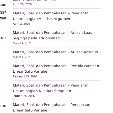
lam
April 28, 2026
ngga
Materi, Soal, dan Pembahasan – Penalaran
yak
Umum bagian Analisis Argumen
April 2, 2026
Materi, Soal, dan Pembahasan – Aturan Luas
ktor
Segitiga pada Trigonometri
Maret 4, 2026
Materi, Soal, dan Pembahasan – Aturan Kosinus
Maret 4, 2026
Materi, Soal, dan Pembahasan – Pertidaksamaan
Linear Satu Variabel
Februari 15, 2026
Materi, Soal, dan Pembahasan – Penalaran
Umum bagian Kualitas Simpulan
Januari 28, 2026
Materi, Soal, dan Pembahasan – Persamaan
mum
Linear Satu Variabel