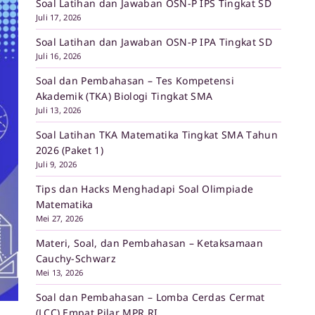
Soal Latihan dan Jawaban OSN-P IPS Tingkat SD
Juli 17, 2026
Soal Latihan dan Jawaban OSN-P IPA Tingkat SD
Juli 16, 2026
Soal dan Pembahasan – Tes Kompetensi
Akademik (TKA) Biologi Tingkat SMA
Juli 13, 2026
Soal Latihan TKA Matematika Tingkat SMA Tahun
2026 (Paket 1)
Juli 9, 2026
Tips dan Hacks Menghadapi Soal Olimpiade
Matematika
Mei 27, 2026
Materi, Soal, dan Pembahasan – Ketaksamaan
Cauchy-Schwarz
Mei 13, 2026
Soal dan Pembahasan – Lomba Cerdas Cermat
(LCC) Empat Pilar MPR RI