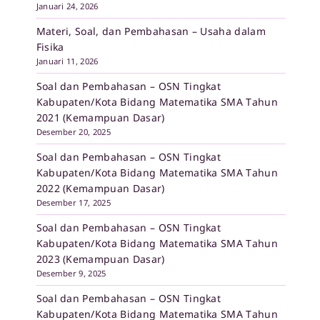
Januari 24, 2026
Materi, Soal, dan Pembahasan – Usaha dalam
Fisika
Januari 11, 2026
Soal dan Pembahasan – OSN Tingkat
Kabupaten/Kota Bidang Matematika SMA Tahun
2021 (Kemampuan Dasar)
Desember 20, 2025
Soal dan Pembahasan – OSN Tingkat
Kabupaten/Kota Bidang Matematika SMA Tahun
2022 (Kemampuan Dasar)
Desember 17, 2025
Soal dan Pembahasan – OSN Tingkat
Kabupaten/Kota Bidang Matematika SMA Tahun
2023 (Kemampuan Dasar)
Desember 9, 2025
Soal dan Pembahasan – OSN Tingkat
Kabupaten/Kota Bidang Matematika SMA Tahun