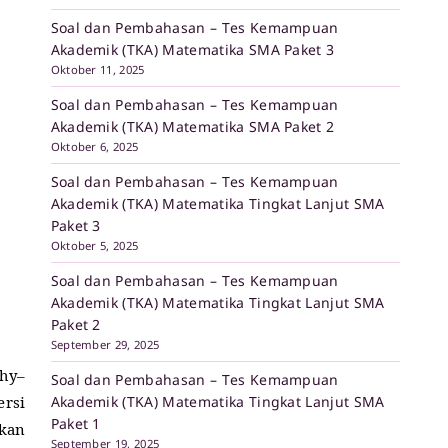
Soal dan Pembahasan – Tes Kemampuan
Akademik (TKA) Matematika SMA Paket 3
Oktober 11, 2025
Soal dan Pembahasan – Tes Kemampuan
Akademik (TKA) Matematika SMA Paket 2
Oktober 6, 2025
Soal dan Pembahasan – Tes Kemampuan
Akademik (TKA) Matematika Tingkat Lanjut SMA
Paket 3
Oktober 5, 2025
Soal dan Pembahasan – Tes Kemampuan
Akademik (TKA) Matematika Tingkat Lanjut SMA
Paket 2
September 29, 2025
hy–
Soal dan Pembahasan – Tes Kemampuan
Akademik (TKA) Matematika Tingkat Lanjut SMA
rsi
Paket 1
kan
September 19, 2025