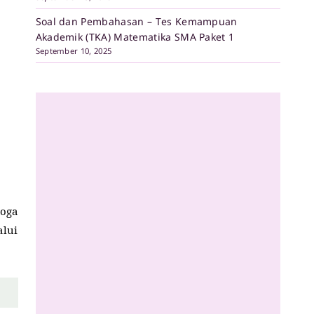
Soal dan Pembahasan – Tes Kemampuan
Akademik (TKA) Matematika SMA Paket 1
September 10, 2025
oga
lui