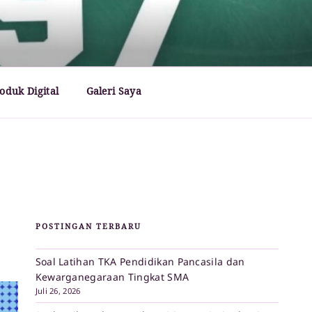
oduk Digital
Galeri Saya
POSTINGAN TERBARU
Soal Latihan TKA Pendidikan Pancasila dan
Kewarganegaraan Tingkat SMA
Juli 26, 2026