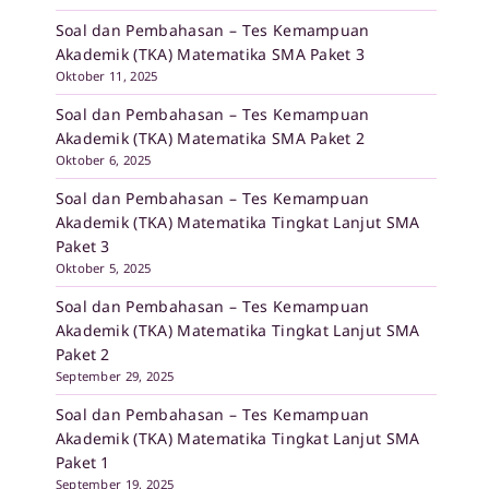
Soal dan Pembahasan – Tes Kemampuan
Akademik (TKA) Matematika SMA Paket 3
Oktober 11, 2025
Soal dan Pembahasan – Tes Kemampuan
Akademik (TKA) Matematika SMA Paket 2
Oktober 6, 2025
Soal dan Pembahasan – Tes Kemampuan
Akademik (TKA) Matematika Tingkat Lanjut SMA
Paket 3
Oktober 5, 2025
Soal dan Pembahasan – Tes Kemampuan
Akademik (TKA) Matematika Tingkat Lanjut SMA
Paket 2
September 29, 2025
Soal dan Pembahasan – Tes Kemampuan
Akademik (TKA) Matematika Tingkat Lanjut SMA
Paket 1
September 19, 2025