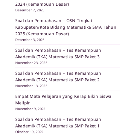
2024 (Kemampuan Dasar)
Desember 7, 2025
Soal dan Pembahasan – OSN Tingkat
Kabupaten/Kota Bidang Matematika SMA Tahun
2025 (Kemampuan Dasar)
Desember 3, 2025
Soal dan Pembahasan – Tes Kemampuan
Akademik (TKA) Matematika SMP Paket 3
November 23, 2025
Soal dan Pembahasan – Tes Kemampuan
Akademik (TKA) Matematika SMP Paket 2
November 13, 2025
Empat Mata Pelajaran yang Kerap Bikin Siswa
Melipir
November 9, 2025
Soal dan Pembahasan – Tes Kemampuan
Akademik (TKA) Matematika SMP Paket 1
Oktober 19, 2025