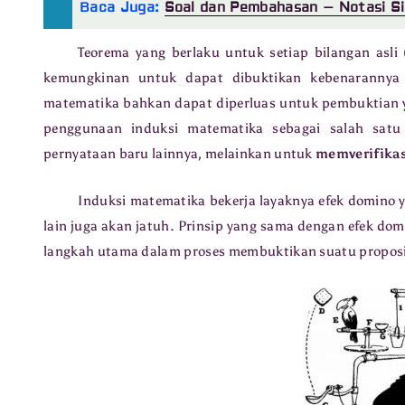
Baca Juga:
Soal dan Pembahasan – Notasi S
Teorema yang berlaku untuk setiap bilangan asli 
kemungkinan untuk dapat dibuktikan kebenarannya 
matematika bahkan dapat diperluas untuk pembuktian y
penggunaan induksi matematika sebagai salah sat
pernyataan baru lainnya, melainkan untuk
memverifikas
Induksi matematika bekerja layaknya efek domino 
lain juga akan jatuh. Prinsip yang sama dengan efek do
langkah utama dalam proses membuktikan suatu propos