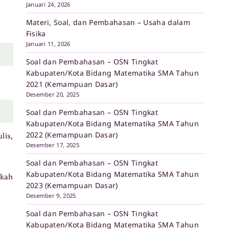
Januari 24, 2026
Materi, Soal, dan Pembahasan – Usaha dalam
Fisika
Januari 11, 2026
Soal dan Pembahasan – OSN Tingkat
Kabupaten/Kota Bidang Matematika SMA Tahun
2021 (Kemampuan Dasar)
Desember 20, 2025
Soal dan Pembahasan – OSN Tingkat
Kabupaten/Kota Bidang Matematika SMA Tahun
2022 (Kemampuan Dasar)
lis,
Desember 17, 2025
Soal dan Pembahasan – OSN Tingkat
Kabupaten/Kota Bidang Matematika SMA Tahun
gkah
2023 (Kemampuan Dasar)
Desember 9, 2025
Soal dan Pembahasan – OSN Tingkat
Kabupaten/Kota Bidang Matematika SMA Tahun