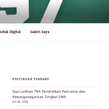
oduk Digital
Galeri Saya
POSTINGAN TERBARU
Soal Latihan TKA Pendidikan Pancasila dan
Kewarganegaraan Tingkat SMA
Juli 26, 2026