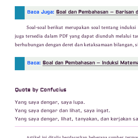
Baca Juga:
Soal dan Pembahasan – Barisan d
Soal-soal berikut merupakan soal tentang induks
juga tersedia dalam PDF yang dapat diunduh melalui ta
berhubungan dengan deret dan ketaksamaan bilangan, si
Baca:
Soal dan Pembahasan – Induksi Matem
Quote by Confucius
Yang saya dengar, saya lupa.
Yang saya dengar dan lihat, saya ingat.
Yang saya dengar, lihat, tanyakan, dan kerjakan s