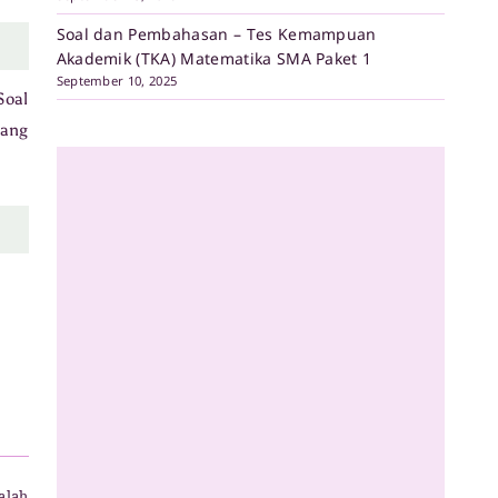
Soal dan Pembahasan – Tes Kemampuan
Akademik (TKA) Matematika SMA Paket 1
September 10, 2025
Soal
yang