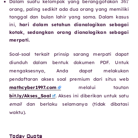
Dalam suatu kelompok yang beranggotakan
orang, paling sedikit ada dua orang yang memiliki
tanggal dan bulan lahir yang sama. Dalam kasus
ini,
hari dalam setahun dianalogikan sebagai
kotak, sedangkan orang dianalogikan sebagai
merpati.
Soal-soal terkait prinsip sarang merpati dapat
diunduh dalam bentuk dokumen PDF. Untuk
mengaksesnya, Anda dapat melakukan
pendaftaran akses soal premium dari situs web
mathcyber1997.com
melalui tautan
bit.ly/Akses_Soal
. Akses ini diberikan untuk satu
email
dan berlaku selamanya (tidak dibatasi
waktu).
Today Quote