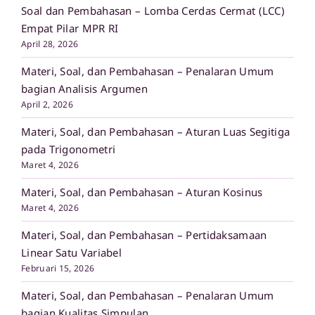
Soal dan Pembahasan – Lomba Cerdas Cermat (LCC)
Empat Pilar MPR RI
April 28, 2026
Materi, Soal, dan Pembahasan – Penalaran Umum
bagian Analisis Argumen
April 2, 2026
Materi, Soal, dan Pembahasan – Aturan Luas Segitiga
pada Trigonometri
Maret 4, 2026
Materi, Soal, dan Pembahasan – Aturan Kosinus
Maret 4, 2026
Materi, Soal, dan Pembahasan – Pertidaksamaan
Linear Satu Variabel
Februari 15, 2026
Materi, Soal, dan Pembahasan – Penalaran Umum
bagian Kualitas Simpulan