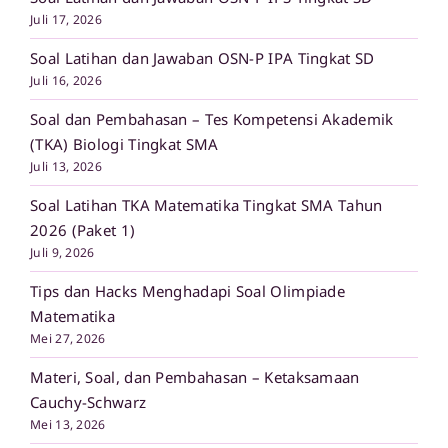
Juli 17, 2026
Soal Latihan dan Jawaban OSN-P IPA Tingkat SD
Juli 16, 2026
Soal dan Pembahasan – Tes Kompetensi Akademik
(TKA) Biologi Tingkat SMA
Juli 13, 2026
Soal Latihan TKA Matematika Tingkat SMA Tahun
2026 (Paket 1)
Juli 9, 2026
Tips dan Hacks Menghadapi Soal Olimpiade
Matematika
Mei 27, 2026
Materi, Soal, dan Pembahasan – Ketaksamaan
Cauchy-Schwarz
Mei 13, 2026