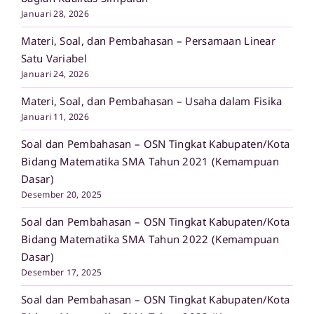
Januari 28, 2026
Materi, Soal, dan Pembahasan – Persamaan Linear
Satu Variabel
Januari 24, 2026
Materi, Soal, dan Pembahasan – Usaha dalam Fisika
Januari 11, 2026
Soal dan Pembahasan – OSN Tingkat Kabupaten/Kota
Bidang Matematika SMA Tahun 2021 (Kemampuan
Dasar)
Desember 20, 2025
Soal dan Pembahasan – OSN Tingkat Kabupaten/Kota
Bidang Matematika SMA Tahun 2022 (Kemampuan
Dasar)
Desember 17, 2025
Soal dan Pembahasan – OSN Tingkat Kabupaten/Kota