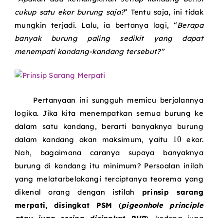
cukup satu ekor burung saja?
” Tentu saja, ini tidak
mungkin terjadi. Lalu, ia bertanya lagi, “
Berapa
banyak burung paling sedikit yang dapat
menempati kandang-kandang tersebut?”
Pertanyaan ini sungguh memicu berjalannya
logika. Jika kita menempatkan semua burung ke
dalam satu kandang, berarti banyaknya burung
10
dalam kandang akan maksimum, yaitu
ekor.
Nah, bagaimana caranya supaya banyaknya
burung di kandang itu minimum? Persoalan inilah
yang melatarbelakangi terciptanya teorema yang
dikenal orang dengan istilah
prinsip sarang
merpati, disingkat PSM
(
pigeonhole principle