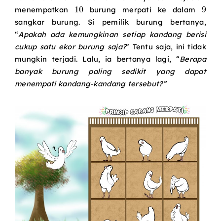
10
menempatkan
burung merpati ke dalam
sangkar burung. Si pemilik burung bertanya,
“
Apakah ada kemungkinan setiap kandang berisi
cukup satu ekor burung saja?
” Tentu saja, ini tidak
mungkin terjadi. Lalu, ia bertanya lagi, “
Berapa
banyak burung paling sedikit yang dapat
menempati kandang-kandang tersebut?”