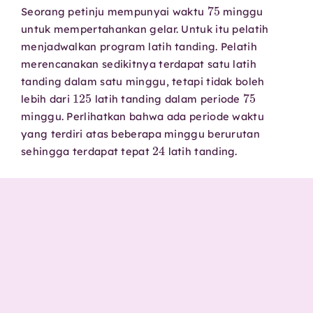
75
Seorang petinju mempunyai waktu
minggu
untuk mempertahankan gelar. Untuk itu pelatih
menjadwalkan program latih tanding. Pelatih
merencanakan sedikitnya terdapat satu latih
tanding dalam satu minggu, tetapi tidak boleh
125
75
lebih dari
latih tanding dalam periode
minggu. Perlihatkan bahwa ada periode waktu
yang terdiri atas beberapa minggu berurutan
24
sehingga terdapat tepat
latih tanding.