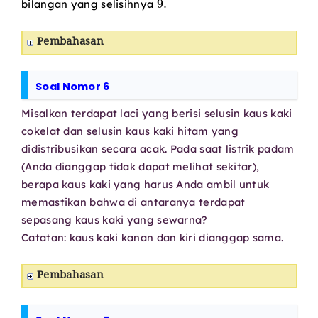
bilangan yang selisihnya
Pembahasan
Soal Nomor 6
Misalkan terdapat laci yang berisi selusin kaus kaki
cokelat dan selusin kaus kaki hitam yang
didistribusikan secara acak. Pada saat listrik padam
(Anda dianggap tidak dapat melihat sekitar),
berapa kaus kaki yang harus Anda ambil untuk
memastikan bahwa di antaranya terdapat
sepasang kaus kaki yang sewarna?
Catatan: kaus kaki kanan dan kiri dianggap sama.
Pembahasan