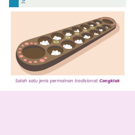
Salah satu jenis permainan tradisional:
Congklak