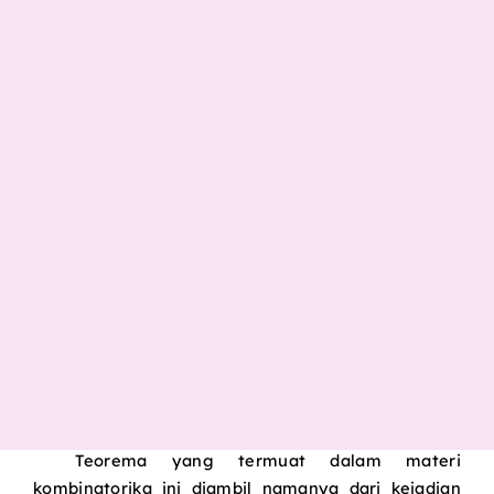
Teorema yang termuat dalam materi
kombinatorika ini diambil namanya dari kejadian