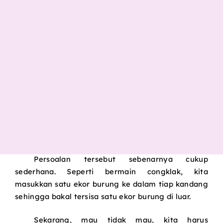
Persoalan tersebut sebenarnya cukup
sederhana. Seperti bermain congklak, kita
masukkan satu ekor burung ke dalam tiap kandang
sehingga bakal tersisa satu ekor burung di luar.
Sekarang, mau tidak mau, kita harus