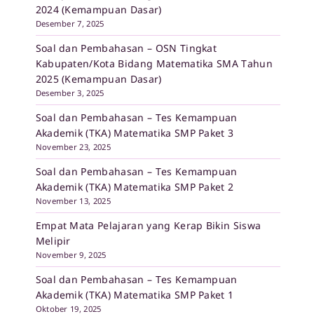
2024 (Kemampuan Dasar)
Desember 7, 2025
Soal dan Pembahasan – OSN Tingkat
Kabupaten/Kota Bidang Matematika SMA Tahun
2025 (Kemampuan Dasar)
Desember 3, 2025
Soal dan Pembahasan – Tes Kemampuan
Akademik (TKA) Matematika SMP Paket 3
November 23, 2025
Soal dan Pembahasan – Tes Kemampuan
Akademik (TKA) Matematika SMP Paket 2
November 13, 2025
Empat Mata Pelajaran yang Kerap Bikin Siswa
Melipir
November 9, 2025
Soal dan Pembahasan – Tes Kemampuan
Akademik (TKA) Matematika SMP Paket 1
Oktober 19, 2025