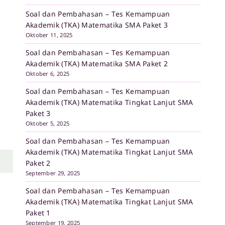
Soal dan Pembahasan – Tes Kemampuan
Akademik (TKA) Matematika SMA Paket 3
Oktober 11, 2025
Soal dan Pembahasan – Tes Kemampuan
Akademik (TKA) Matematika SMA Paket 2
Oktober 6, 2025
Soal dan Pembahasan – Tes Kemampuan
Akademik (TKA) Matematika Tingkat Lanjut SMA
Paket 3
Oktober 5, 2025
Soal dan Pembahasan – Tes Kemampuan
Akademik (TKA) Matematika Tingkat Lanjut SMA
Paket 2
September 29, 2025
Soal dan Pembahasan – Tes Kemampuan
Akademik (TKA) Matematika Tingkat Lanjut SMA
Paket 1
September 19, 2025