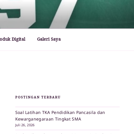
oduk Digital
Galeri Saya
POSTINGAN TERBARU
Soal Latihan TKA Pendidikan Pancasila dan
Kewarganegaraan Tingkat SMA
Juli 26, 2026