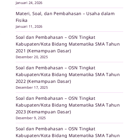
Januari 24, 2026
Materi, Soal, dan Pembahasan – Usaha dalam
Fisika
Januari 11, 2026
h
Soal dan Pembahasan – OSN Tingkat
Kabupaten/Kota Bidang Matematika SMA Tahun
2021 (Kemampuan Dasar)
Desember 20, 2025
Soal dan Pembahasan – OSN Tingkat
Kabupaten/Kota Bidang Matematika SMA Tahun
2022 (Kemampuan Dasar)
Desember 17, 2025
Soal dan Pembahasan – OSN Tingkat
Kabupaten/Kota Bidang Matematika SMA Tahun
2023 (Kemampuan Dasar)
Desember 9, 2025
Soal dan Pembahasan – OSN Tingkat
Kabupaten/Kota Bidang Matematika SMA Tahun