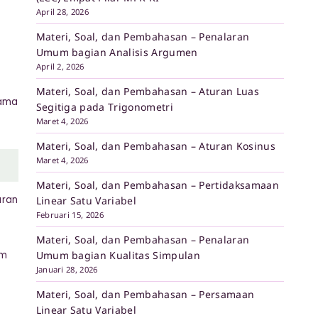
April 28, 2026
Materi, Soal, dan Pembahasan – Penalaran
Umum bagian Analisis Argumen
April 2, 2026
Materi, Soal, dan Pembahasan – Aturan Luas
tama
Segitiga pada Trigonometri
Maret 4, 2026
Materi, Soal, dan Pembahasan – Aturan Kosinus
Maret 4, 2026
Materi, Soal, dan Pembahasan – Pertidaksamaan
uran
Linear Satu Variabel
Februari 15, 2026
Materi, Soal, dan Pembahasan – Penalaran
Umum bagian Kualitas Simpulan
em
Januari 28, 2026
Materi, Soal, dan Pembahasan – Persamaan
Linear Satu Variabel