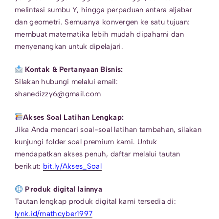
melintasi sumbu Y, hingga perpaduan antara aljabar
dan geometri. Semuanya konvergen ke satu tujuan:
membuat matematika lebih mudah dipahami dan
menyenangkan untuk dipelajari.
Kontak & Pertanyaan Bisnis:
Silakan hubungi melalui email:
shanedizzy6@gmail.com
Akses Soal Latihan Lengkap:
Jika Anda mencari soal-soal latihan tambahan, silakan
kunjungi folder soal premium kami. Untuk
mendapatkan akses penuh, daftar melalui tautan
berikut:
bit.ly/Akses_Soal
Produk digital lainnya
Tautan lengkap produk digital kami tersedia di:
lynk.id/mathcyber1997