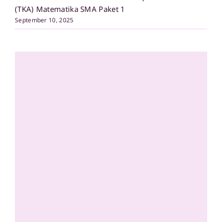
(TKA) Matematika SMA Paket 1
September 10, 2025