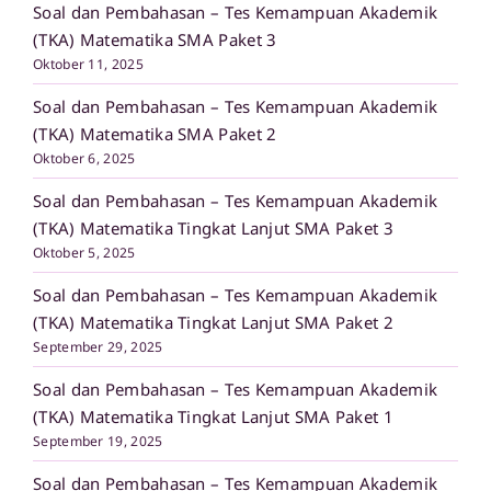
Soal dan Pembahasan – Tes Kemampuan Akademik
(TKA) Matematika SMA Paket 3
Oktober 11, 2025
Soal dan Pembahasan – Tes Kemampuan Akademik
(TKA) Matematika SMA Paket 2
Oktober 6, 2025
Soal dan Pembahasan – Tes Kemampuan Akademik
(TKA) Matematika Tingkat Lanjut SMA Paket 3
Oktober 5, 2025
Soal dan Pembahasan – Tes Kemampuan Akademik
(TKA) Matematika Tingkat Lanjut SMA Paket 2
September 29, 2025
Soal dan Pembahasan – Tes Kemampuan Akademik
(TKA) Matematika Tingkat Lanjut SMA Paket 1
September 19, 2025
Soal dan Pembahasan – Tes Kemampuan Akademik