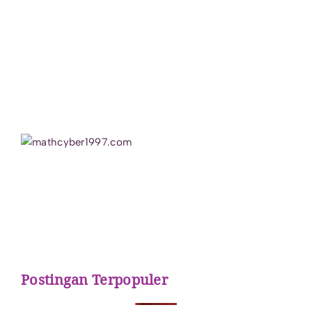
Postingan Terpopuler