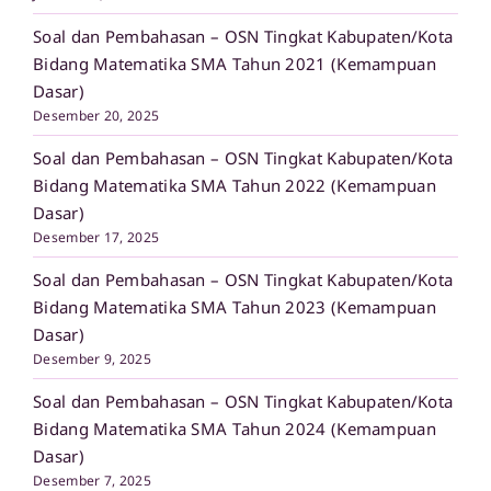
Soal dan Pembahasan – OSN Tingkat Kabupaten/Kota
Bidang Matematika SMA Tahun 2021 (Kemampuan
Dasar)
Desember 20, 2025
Soal dan Pembahasan – OSN Tingkat Kabupaten/Kota
Bidang Matematika SMA Tahun 2022 (Kemampuan
Dasar)
Desember 17, 2025
Soal dan Pembahasan – OSN Tingkat Kabupaten/Kota
Bidang Matematika SMA Tahun 2023 (Kemampuan
Dasar)
Desember 9, 2025
Soal dan Pembahasan – OSN Tingkat Kabupaten/Kota
Bidang Matematika SMA Tahun 2024 (Kemampuan
Dasar)
Desember 7, 2025