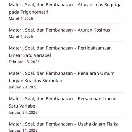
Materi, Soal, dan Pembahasan – Aturan Luas Segitiga
pada Trigonometri
Maret 4, 2026
Materi, Soal, dan Pembahasan – Aturan Kosinus
Maret 4, 2026
Materi, Soal, dan Pembahasan – Pertidaksamaan
Linear Satu Variabel
Februari 15, 2026
Materi, Soal, dan Pembahasan – Penalaran Umum
bagian Kualitas Simpulan
Januari 28, 2026
Materi, Soal, dan Pembahasan – Persamaan Linear
Satu Variabel
Januari 24, 2026
Materi, Soal, dan Pembahasan – Usaha dalam Fisika
Januari 11, 2026