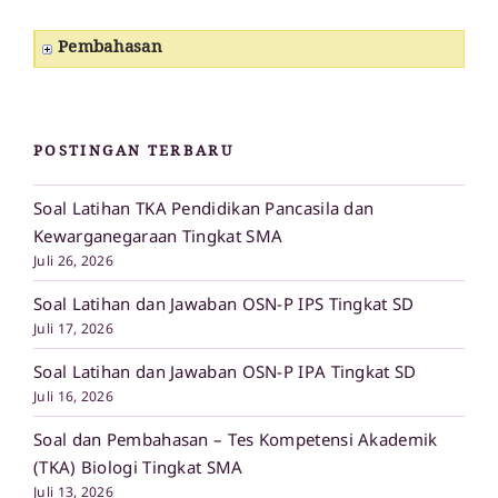
Pembahasan
POSTINGAN TERBARU
Soal Latihan TKA Pendidikan Pancasila dan
Kewarganegaraan Tingkat SMA
Juli 26, 2026
Soal Latihan dan Jawaban OSN-P IPS Tingkat SD
Juli 17, 2026
Soal Latihan dan Jawaban OSN-P IPA Tingkat SD
Juli 16, 2026
Soal dan Pembahasan – Tes Kompetensi Akademik
(TKA) Biologi Tingkat SMA
Juli 13, 2026