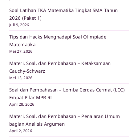
Soal Latihan TKA Matematika Tingkat SMA Tahun
2026 (Paket 1)
Juli 9, 2026
Tips dan Hacks Menghadapi Soal Olimpiade
Matematika
Mei 27, 2026
Materi, Soal, dan Pembahasan – Ketaksamaan
Cauchy-Schwarz
Mei 13, 2026
Soal dan Pembahasan – Lomba Cerdas Cermat (LCC)
Empat Pilar MPR RI
April 28, 2026
Materi, Soal, dan Pembahasan – Penalaran Umum
bagian Analisis Argumen
April 2, 2026