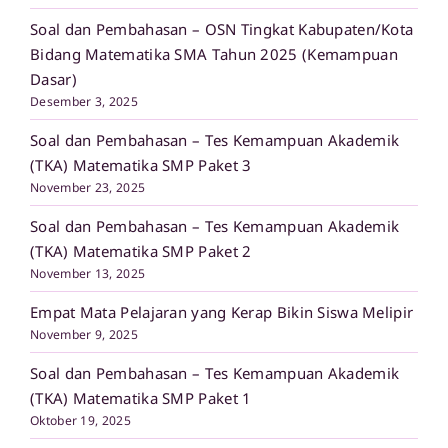
Soal dan Pembahasan – OSN Tingkat Kabupaten/Kota
Bidang Matematika SMA Tahun 2025 (Kemampuan
Dasar)
Desember 3, 2025
Soal dan Pembahasan – Tes Kemampuan Akademik
(TKA) Matematika SMP Paket 3
November 23, 2025
Soal dan Pembahasan – Tes Kemampuan Akademik
(TKA) Matematika SMP Paket 2
November 13, 2025
Empat Mata Pelajaran yang Kerap Bikin Siswa Melipir
November 9, 2025
Soal dan Pembahasan – Tes Kemampuan Akademik
(TKA) Matematika SMP Paket 1
Oktober 19, 2025