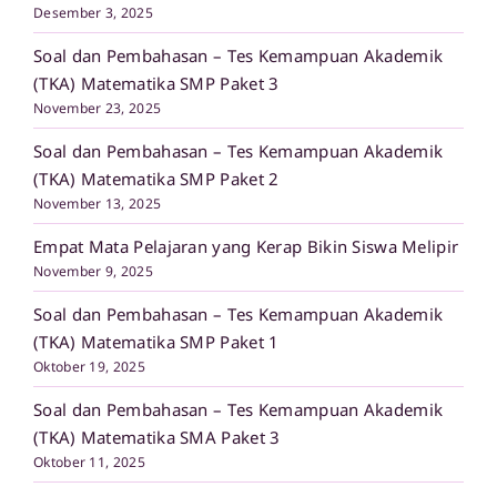
Desember 3, 2025
Soal dan Pembahasan – Tes Kemampuan Akademik
(TKA) Matematika SMP Paket 3
November 23, 2025
Soal dan Pembahasan – Tes Kemampuan Akademik
(TKA) Matematika SMP Paket 2
November 13, 2025
Empat Mata Pelajaran yang Kerap Bikin Siswa Melipir
November 9, 2025
Soal dan Pembahasan – Tes Kemampuan Akademik
(TKA) Matematika SMP Paket 1
Oktober 19, 2025
Soal dan Pembahasan – Tes Kemampuan Akademik
(TKA) Matematika SMA Paket 3
Oktober 11, 2025