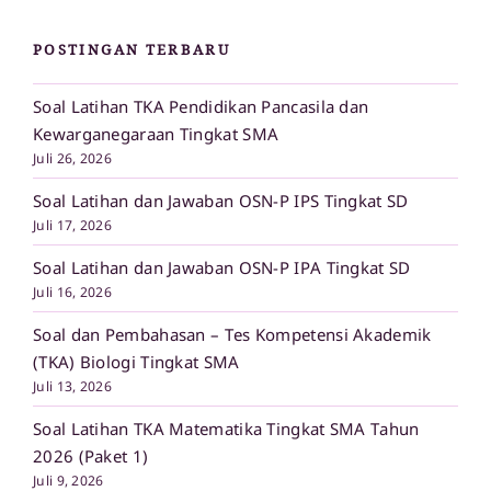
POSTINGAN TERBARU
Soal Latihan TKA Pendidikan Pancasila dan
Kewarganegaraan Tingkat SMA
Juli 26, 2026
Soal Latihan dan Jawaban OSN-P IPS Tingkat SD
Juli 17, 2026
Soal Latihan dan Jawaban OSN-P IPA Tingkat SD
Juli 16, 2026
Soal dan Pembahasan – Tes Kompetensi Akademik
(TKA) Biologi Tingkat SMA
Juli 13, 2026
Soal Latihan TKA Matematika Tingkat SMA Tahun
2026 (Paket 1)
Juli 9, 2026