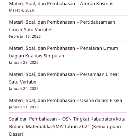
Materi, Soal, dan Pembahasan – Aturan Kosinus
Maret 4, 2026
Materi, Soal, dan Pembahasan – Pertidaksamaan
Linear Satu Variabel
Februari 15, 2026
Materi, Soal, dan Pembahasan – Penalaran Umum
bagian Kualitas Simpulan
Januari 28, 2026
Materi, Soal, dan Pembahasan – Persamaan Linear
Satu Variabel
Januari 24, 2026
Materi, Soal, dan Pembahasan – Usaha dalam Fisika
Januari 11, 2026
Soal dan Pembahasan – OSN Tingkat Kabupaten/Kota
Bidang Matematika SMA Tahun 2021 (Kemampuan
Dasar)