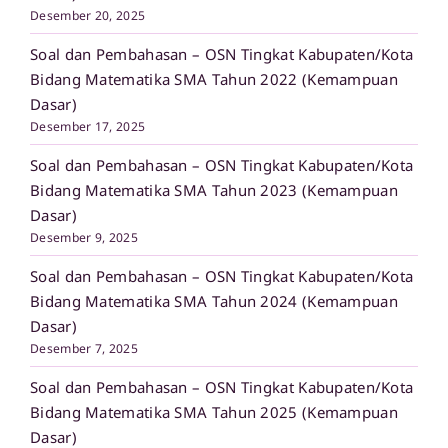
Desember 20, 2025
Soal dan Pembahasan – OSN Tingkat Kabupaten/Kota
Bidang Matematika SMA Tahun 2022 (Kemampuan
Dasar)
Desember 17, 2025
Soal dan Pembahasan – OSN Tingkat Kabupaten/Kota
Bidang Matematika SMA Tahun 2023 (Kemampuan
Dasar)
Desember 9, 2025
Soal dan Pembahasan – OSN Tingkat Kabupaten/Kota
Bidang Matematika SMA Tahun 2024 (Kemampuan
Dasar)
Desember 7, 2025
Soal dan Pembahasan – OSN Tingkat Kabupaten/Kota
Bidang Matematika SMA Tahun 2025 (Kemampuan
Dasar)