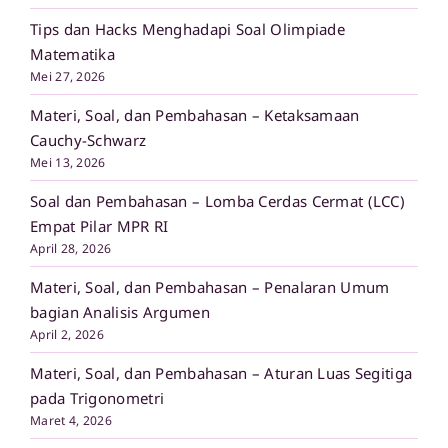
Tips dan Hacks Menghadapi Soal Olimpiade
Matematika
Mei 27, 2026
Materi, Soal, dan Pembahasan – Ketaksamaan
Cauchy-Schwarz
Mei 13, 2026
Soal dan Pembahasan – Lomba Cerdas Cermat (LCC)
Empat Pilar MPR RI
April 28, 2026
Materi, Soal, dan Pembahasan – Penalaran Umum
bagian Analisis Argumen
April 2, 2026
Materi, Soal, dan Pembahasan – Aturan Luas Segitiga
pada Trigonometri
Maret 4, 2026