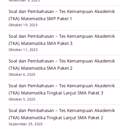
November 9, 2025
Soal dan Pembahasan – Tes Kemampuan Akademik
(TKA) Matematika SMP Paket 1
Oktober 19, 2025
Soal dan Pembahasan – Tes Kemampuan Akademik
(TKA) Matematika SMA Paket 3
Oktober 11, 2025
Soal dan Pembahasan – Tes Kemampuan Akademik
(TKA) Matematika SMA Paket 2
Oktober 6, 2025
Soal dan Pembahasan – Tes Kemampuan Akademik
(TKA) Matematika Tingkat Lanjut SMA Paket 3
Oktober 5, 2025
Soal dan Pembahasan – Tes Kemampuan Akademik
(TKA) Matematika Tingkat Lanjut SMA Paket 2
September 29, 2025