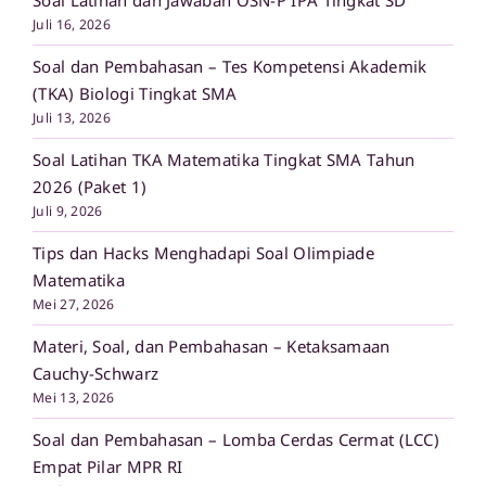
Soal Latihan dan Jawaban OSN-P IPA Tingkat SD
Juli 16, 2026
Soal dan Pembahasan – Tes Kompetensi Akademik
(TKA) Biologi Tingkat SMA
Juli 13, 2026
Soal Latihan TKA Matematika Tingkat SMA Tahun
2026 (Paket 1)
Juli 9, 2026
Tips dan Hacks Menghadapi Soal Olimpiade
Matematika
Mei 27, 2026
Materi, Soal, dan Pembahasan – Ketaksamaan
Cauchy-Schwarz
Mei 13, 2026
Soal dan Pembahasan – Lomba Cerdas Cermat (LCC)
Empat Pilar MPR RI