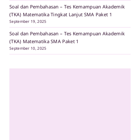
Soal dan Pembahasan – Tes Kemampuan Akademik
(TKA) Matematika Tingkat Lanjut SMA Paket 1
September 19, 2025
Soal dan Pembahasan – Tes Kemampuan Akademik
(TKA) Matematika SMA Paket 1
September 10, 2025