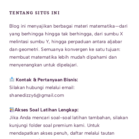
TENTANG SITUS INI
Blog ini menyajikan berbagai materi matematika—dari
yang berhingga hingga tak berhingga, dari sumbu X
melintasi sumbu Y, hingga perpaduan antara aljabar
dan geometri. Semuanya konvergen ke satu tujuan:
membuat matematika lebih mudah dipahami dan
menyenangkan untuk dipelajari.
Kontak & Pertanyaan Bisnis:
Silakan hubungi melalui email:
shanedizzy6@gmail.com
Akses Soal Latihan Lengkap:
Jika Anda mencari soal-soal latihan tambahan, silakan
kunjungi folder soal premium kami. Untuk
mendapatkan akses penuh, daftar melalui tautan