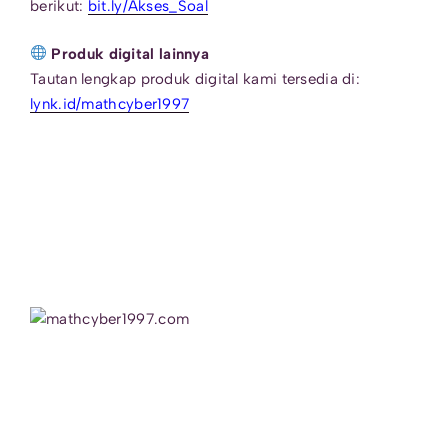
berikut:
bit.ly/Akses_Soal
Produk digital lainnya
Tautan lengkap produk digital kami tersedia di:
lynk.id/mathcyber1997