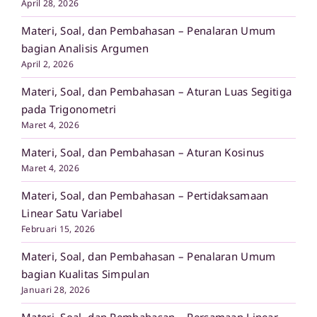
April 28, 2026
Materi, Soal, dan Pembahasan – Penalaran Umum
bagian Analisis Argumen
April 2, 2026
Materi, Soal, dan Pembahasan – Aturan Luas Segitiga
pada Trigonometri
Maret 4, 2026
Materi, Soal, dan Pembahasan – Aturan Kosinus
Maret 4, 2026
Materi, Soal, dan Pembahasan – Pertidaksamaan
Linear Satu Variabel
Februari 15, 2026
Materi, Soal, dan Pembahasan – Penalaran Umum
bagian Kualitas Simpulan
Januari 28, 2026