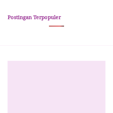
Postingan Terpopuler