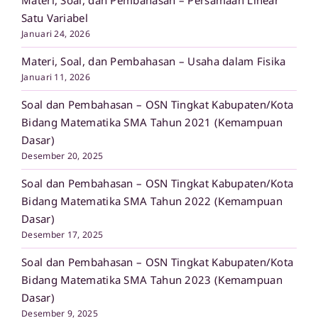
Materi, Soal, dan Pembahasan – Persamaan Linear
Satu Variabel
Januari 24, 2026
Materi, Soal, dan Pembahasan – Usaha dalam Fisika
Januari 11, 2026
Soal dan Pembahasan – OSN Tingkat Kabupaten/Kota
Bidang Matematika SMA Tahun 2021 (Kemampuan
Dasar)
Desember 20, 2025
Soal dan Pembahasan – OSN Tingkat Kabupaten/Kota
Bidang Matematika SMA Tahun 2022 (Kemampuan
Dasar)
Desember 17, 2025
Soal dan Pembahasan – OSN Tingkat Kabupaten/Kota
Bidang Matematika SMA Tahun 2023 (Kemampuan
Dasar)
Desember 9, 2025