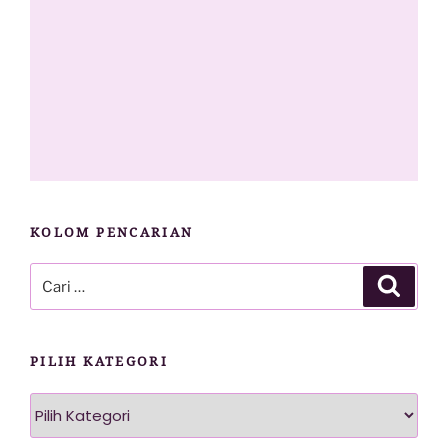
KOLOM PENCARIAN
Pencarian
Cari
untuk:
PILIH KATEGORI
Pilih
Kategori