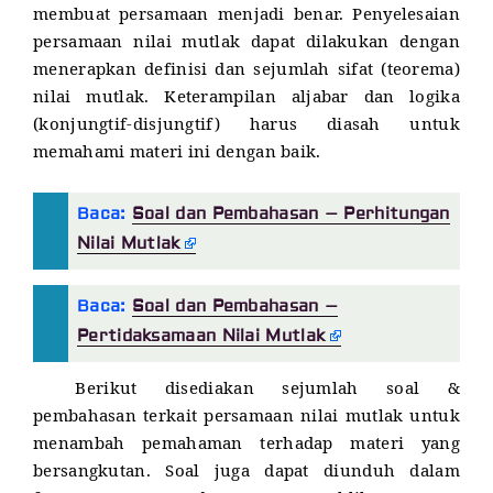
membuat persamaan menjadi benar. Penyelesaian
persamaan nilai mutlak dapat dilakukan dengan
menerapkan definisi dan sejumlah sifat (teorema)
nilai mutlak. Keterampilan aljabar dan logika
(konjungtif-disjungtif) harus diasah untuk
memahami materi ini dengan baik.
Baca:
Soal dan Pembahasan – Perhitungan
Nilai Mutlak
Baca:
Soal dan Pembahasan –
Pertidaksamaan Nilai Mutlak
Berikut disediakan sejumlah soal &
pembahasan terkait persamaan nilai mutlak untuk
menambah pemahaman terhadap materi yang
bersangkutan. Soal juga dapat diunduh dalam