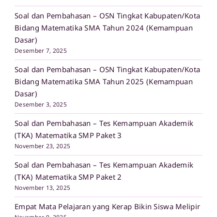
Soal dan Pembahasan – OSN Tingkat Kabupaten/Kota
Bidang Matematika SMA Tahun 2024 (Kemampuan
Dasar)
Desember 7, 2025
Soal dan Pembahasan – OSN Tingkat Kabupaten/Kota
Bidang Matematika SMA Tahun 2025 (Kemampuan
Dasar)
Desember 3, 2025
Soal dan Pembahasan – Tes Kemampuan Akademik
(TKA) Matematika SMP Paket 3
November 23, 2025
Soal dan Pembahasan – Tes Kemampuan Akademik
(TKA) Matematika SMP Paket 2
November 13, 2025
Empat Mata Pelajaran yang Kerap Bikin Siswa Melipir