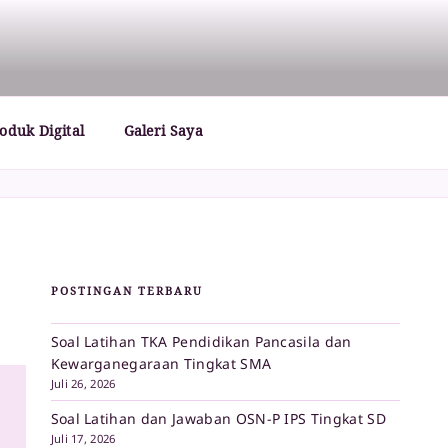
oduk Digital
Galeri Saya
POSTINGAN TERBARU
Soal Latihan TKA Pendidikan Pancasila dan
Kewarganegaraan Tingkat SMA
Juli 26, 2026
Soal Latihan dan Jawaban OSN-P IPS Tingkat SD
Juli 17, 2026