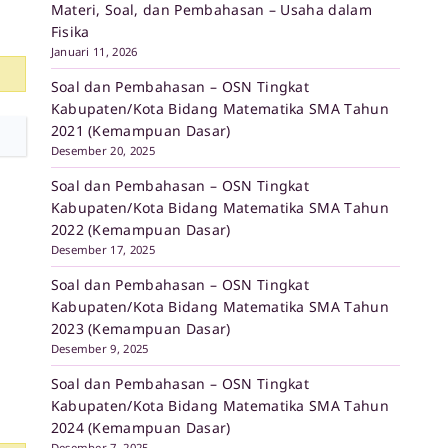
Materi, Soal, dan Pembahasan – Usaha dalam
Fisika
Januari 11, 2026
Soal dan Pembahasan – OSN Tingkat
Kabupaten/Kota Bidang Matematika SMA Tahun
2021 (Kemampuan Dasar)
Desember 20, 2025
Soal dan Pembahasan – OSN Tingkat
Kabupaten/Kota Bidang Matematika SMA Tahun
2022 (Kemampuan Dasar)
Desember 17, 2025
Soal dan Pembahasan – OSN Tingkat
Kabupaten/Kota Bidang Matematika SMA Tahun
2023 (Kemampuan Dasar)
Desember 9, 2025
Soal dan Pembahasan – OSN Tingkat
Kabupaten/Kota Bidang Matematika SMA Tahun
2024 (Kemampuan Dasar)
Desember 7, 2025