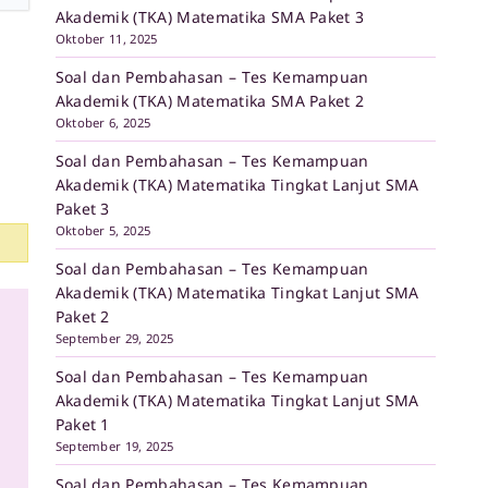
Akademik (TKA) Matematika SMA Paket 3
Oktober 11, 2025
Soal dan Pembahasan – Tes Kemampuan
Akademik (TKA) Matematika SMA Paket 2
Oktober 6, 2025
Soal dan Pembahasan – Tes Kemampuan
Akademik (TKA) Matematika Tingkat Lanjut SMA
Paket 3
Oktober 5, 2025
Soal dan Pembahasan – Tes Kemampuan
Akademik (TKA) Matematika Tingkat Lanjut SMA
Paket 2
September 29, 2025
Soal dan Pembahasan – Tes Kemampuan
Akademik (TKA) Matematika Tingkat Lanjut SMA
Paket 1
September 19, 2025
Soal dan Pembahasan – Tes Kemampuan