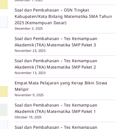
Soal dan Pembahasan – OSN Tingkat
Kabupaten/Kota Bidang Matematika SMA Tahun
2025 (Kemampuan Dasar)
Desember 3, 2025
Soal dan Pembahasan – Tes Kemampuan
Akademik (TKA) Matematika SMP Paket 3
November 23, 2025
Soal dan Pembahasan – Tes Kemampuan
Akademik (TKA) Matematika SMP Paket 2
November 13, 2025
Empat Mata Pelajaran yang Kerap Bikin Siswa
Melipir
November 9, 2025
Soal dan Pembahasan – Tes Kemampuan
Akademik (TKA) Matematika SMP Paket 1
Oktober 19, 2025
Soal dan Pembahasan – Tes Kemampuan