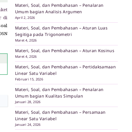
Materi, Soal, dan Pembahasan – Penalaran
aket
Umum bagian Analisis Argumen
 di
April 2, 2026
soal
Materi, Soal, dan Pembahasan – Aturan Luas
 OSN
Segitiga pada Trigonometri
Maret 4, 2026
Materi, Soal, dan Pembahasan – Aturan Kosinus
Maret 4, 2026
Materi, Soal, dan Pembahasan – Pertidaksamaan
Linear Satu Variabel
Februari 15, 2026
Materi, Soal, dan Pembahasan – Penalaran
Umum bagian Kualitas Simpulan
Januari 28, 2026
Materi, Soal, dan Pembahasan – Persamaan
Linear Satu Variabel
Januari 24, 2026