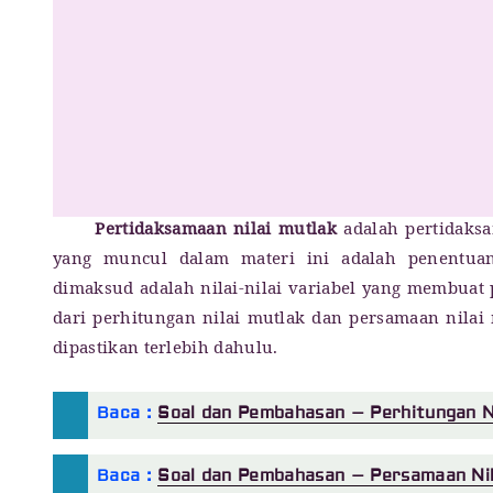
Pertidaksamaan nilai mutlak
adalah pertidaksa
yang muncul dalam materi ini adalah penentuan 
dimaksud adalah nilai-nilai variabel yang membuat 
dari perhitungan nilai mutlak dan persamaan nila
dipastikan terlebih dahulu.
Baca :
Soal dan Pembahasan – Perhitungan Ni
Baca :
Soal dan Pembahasan – Persamaan Nil