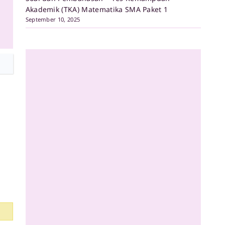
Akademik (TKA) Matematika SMA Paket 1
September 10, 2025