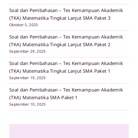
Soal dan Pembahasan – Tes Kemampuan Akademik
(TKA) Matematika Tingkat Lanjut SMA Paket 3
Oktober 5, 2025
Soal dan Pembahasan – Tes Kemampuan Akademik
(TKA) Matematika Tingkat Lanjut SMA Paket 2
September 29, 2025
Soal dan Pembahasan – Tes Kemampuan Akademik
(TKA) Matematika Tingkat Lanjut SMA Paket 1
September 19, 2025
Soal dan Pembahasan – Tes Kemampuan Akademik
(TKA) Matematika SMA Paket 1
September 10, 2025