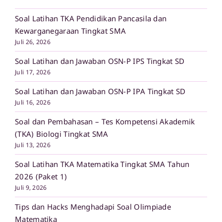
Soal Latihan TKA Pendidikan Pancasila dan
Kewarganegaraan Tingkat SMA
Juli 26, 2026
Soal Latihan dan Jawaban OSN-P IPS Tingkat SD
Juli 17, 2026
Soal Latihan dan Jawaban OSN-P IPA Tingkat SD
Juli 16, 2026
Soal dan Pembahasan – Tes Kompetensi Akademik
(TKA) Biologi Tingkat SMA
Juli 13, 2026
Soal Latihan TKA Matematika Tingkat SMA Tahun
2026 (Paket 1)
Juli 9, 2026
Tips dan Hacks Menghadapi Soal Olimpiade
Matematika