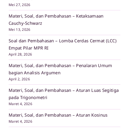
Mei 27, 2026
Materi, Soal, dan Pembahasan – Ketaksamaan
Cauchy-Schwarz
Mei 13, 2026
Soal dan Pembahasan – Lomba Cerdas Cermat (LCC)
Empat Pilar MPR RI
April 28, 2026
Materi, Soal, dan Pembahasan – Penalaran Umum
bagian Analisis Argumen
April 2, 2026
Materi, Soal, dan Pembahasan – Aturan Luas Segitiga
pada Trigonometri
Maret 4, 2026
Materi, Soal, dan Pembahasan – Aturan Kosinus
Maret 4, 2026