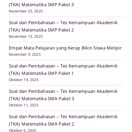
(TKA) Matematika SMP Paket 3
November 23, 2025
Soal dan Pembahasan – Tes Kemampuan Akademik
(TKA) Matematika SMP Paket 2
November 13, 2025
Empat Mata Pelajaran yang Kerap Bikin Siswa Melipir
November 9, 2025
Soal dan Pembahasan – Tes Kemampuan Akademik
(TKA) Matematika SMP Paket 1
Oktober 19, 2025
Soal dan Pembahasan – Tes Kemampuan Akademik
(TKA) Matematika SMA Paket 3
Oktober 11, 2025
Soal dan Pembahasan – Tes Kemampuan Akademik
(TKA) Matematika SMA Paket 2
Oktober 6, 2025