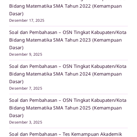
Bidang Matematika SMA Tahun 2022 (Kemampuan
Dasar)
Desember 17, 2025
Soal dan Pembahasan – OSN Tingkat Kabupaten/Kota
Bidang Matematika SMA Tahun 2023 (Kemampuan
Dasar)
Desember 9, 2025
Soal dan Pembahasan – OSN Tingkat Kabupaten/Kota
Bidang Matematika SMA Tahun 2024 (Kemampuan
Dasar)
Desember 7, 2025
Soal dan Pembahasan – OSN Tingkat Kabupaten/Kota
Bidang Matematika SMA Tahun 2025 (Kemampuan
Dasar)
Desember 3, 2025
Soal dan Pembahasan – Tes Kemampuan Akademik