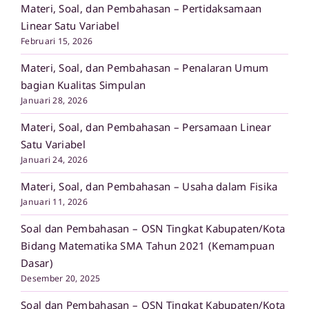
Materi, Soal, dan Pembahasan – Pertidaksamaan
Linear Satu Variabel
Februari 15, 2026
Materi, Soal, dan Pembahasan – Penalaran Umum
bagian Kualitas Simpulan
Januari 28, 2026
Materi, Soal, dan Pembahasan – Persamaan Linear
Satu Variabel
Januari 24, 2026
Materi, Soal, dan Pembahasan – Usaha dalam Fisika
Januari 11, 2026
Soal dan Pembahasan – OSN Tingkat Kabupaten/Kota
Bidang Matematika SMA Tahun 2021 (Kemampuan
Dasar)
Desember 20, 2025
Soal dan Pembahasan – OSN Tingkat Kabupaten/Kota