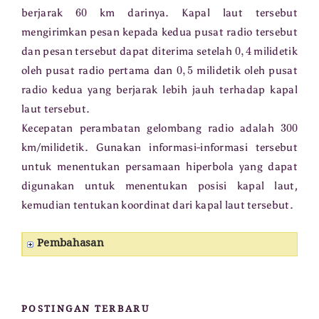
60
berjarak
km darinya. Kapal laut tersebut
mengirimkan pesan kepada kedua pusat radio tersebut
0
,
4
dan pesan tersebut dapat diterima setelah
milidetik
0
,
5
oleh pusat radio pertama dan
milidetik oleh pusat
radio kedua yang berjarak lebih jauh terhadap kapal
laut tersebut.
300
Kecepatan perambatan gelombang radio adalah
km/milidetik. Gunakan informasi-informasi tersebut
untuk menentukan persamaan hiperbola yang dapat
digunakan untuk menentukan posisi kapal laut,
kemudian tentukan koordinat dari kapal laut tersebut.
Pembahasan
POSTINGAN TERBARU