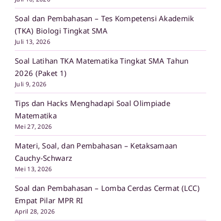
Soal dan Pembahasan – Tes Kompetensi Akademik
(TKA) Biologi Tingkat SMA
Juli 13, 2026
Soal Latihan TKA Matematika Tingkat SMA Tahun
2026 (Paket 1)
Juli 9, 2026
Tips dan Hacks Menghadapi Soal Olimpiade
Matematika
Mei 27, 2026
Materi, Soal, dan Pembahasan – Ketaksamaan
Cauchy-Schwarz
Mei 13, 2026
Soal dan Pembahasan – Lomba Cerdas Cermat (LCC)
Empat Pilar MPR RI
April 28, 2026