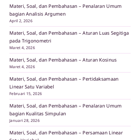
Materi, Soal, dan Pembahasan – Penalaran Umum
bagian Analisis Argumen
April 2, 2026
Materi, Soal, dan Pembahasan – Aturan Luas Segitiga
pada Trigonometri
Maret 4, 2026
Materi, Soal, dan Pembahasan – Aturan Kosinus
Maret 4, 2026
Materi, Soal, dan Pembahasan – Pertidaksamaan
Linear Satu Variabel
Februari 15, 2026
Materi, Soal, dan Pembahasan – Penalaran Umum
bagian Kualitas Simpulan
Januari 28, 2026
Materi, Soal, dan Pembahasan – Persamaan Linear