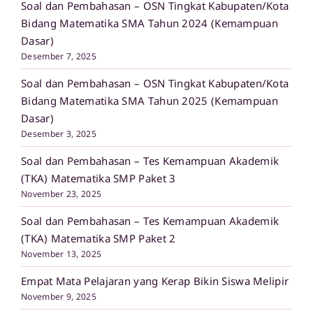
Soal dan Pembahasan – OSN Tingkat Kabupaten/Kota
Bidang Matematika SMA Tahun 2024 (Kemampuan
Dasar)
Desember 7, 2025
Soal dan Pembahasan – OSN Tingkat Kabupaten/Kota
Bidang Matematika SMA Tahun 2025 (Kemampuan
Dasar)
Desember 3, 2025
Soal dan Pembahasan – Tes Kemampuan Akademik
(TKA) Matematika SMP Paket 3
November 23, 2025
Soal dan Pembahasan – Tes Kemampuan Akademik
(TKA) Matematika SMP Paket 2
November 13, 2025
Empat Mata Pelajaran yang Kerap Bikin Siswa Melipir
November 9, 2025