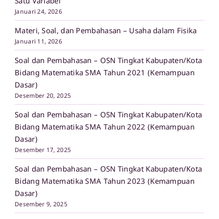
Satu Variabel
Januari 24, 2026
Materi, Soal, dan Pembahasan – Usaha dalam Fisika
Januari 11, 2026
Soal dan Pembahasan – OSN Tingkat Kabupaten/Kota
Bidang Matematika SMA Tahun 2021 (Kemampuan
Dasar)
Desember 20, 2025
Soal dan Pembahasan – OSN Tingkat Kabupaten/Kota
Bidang Matematika SMA Tahun 2022 (Kemampuan
Dasar)
Desember 17, 2025
Soal dan Pembahasan – OSN Tingkat Kabupaten/Kota
Bidang Matematika SMA Tahun 2023 (Kemampuan
Dasar)
Desember 9, 2025