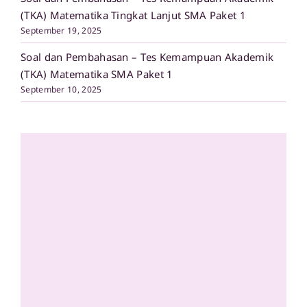
(TKA) Matematika Tingkat Lanjut SMA Paket 1
September 19, 2025
Soal dan Pembahasan – Tes Kemampuan Akademik
(TKA) Matematika SMA Paket 1
September 10, 2025