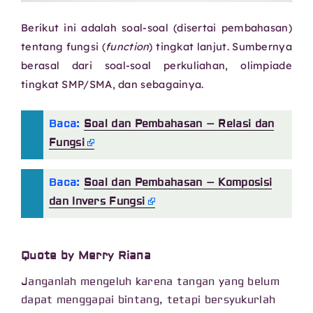
Berikut ini adalah soal-soal (disertai pembahasan)
tentang fungsi (
function
) tingkat lanjut. Sumbernya
berasal dari soal-soal perkuliahan, olimpiade
tingkat SMP/SMA, dan sebagainya.
Baca:
Soal dan Pembahasan – Relasi dan
Fungsi
Baca:
Soal dan Pembahasan – Komposisi
dan Invers Fungsi
Quote by Merry Riana
Janganlah mengeluh karena tangan yang belum
dapat menggapai bintang, tetapi bersyukurlah