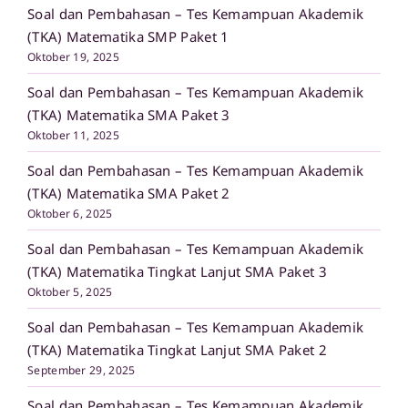
Soal dan Pembahasan – Tes Kemampuan Akademik
(TKA) Matematika SMP Paket 1
Oktober 19, 2025
Soal dan Pembahasan – Tes Kemampuan Akademik
(TKA) Matematika SMA Paket 3
Oktober 11, 2025
Soal dan Pembahasan – Tes Kemampuan Akademik
(TKA) Matematika SMA Paket 2
Oktober 6, 2025
Soal dan Pembahasan – Tes Kemampuan Akademik
(TKA) Matematika Tingkat Lanjut SMA Paket 3
Oktober 5, 2025
Soal dan Pembahasan – Tes Kemampuan Akademik
(TKA) Matematika Tingkat Lanjut SMA Paket 2
September 29, 2025
Soal dan Pembahasan – Tes Kemampuan Akademik