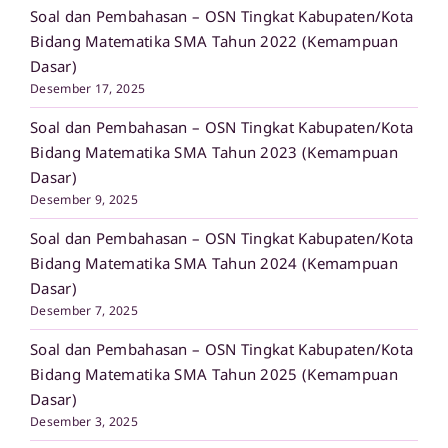
Soal dan Pembahasan – OSN Tingkat Kabupaten/Kota
Bidang Matematika SMA Tahun 2022 (Kemampuan
Dasar)
Desember 17, 2025
Soal dan Pembahasan – OSN Tingkat Kabupaten/Kota
Bidang Matematika SMA Tahun 2023 (Kemampuan
Dasar)
Desember 9, 2025
Soal dan Pembahasan – OSN Tingkat Kabupaten/Kota
Bidang Matematika SMA Tahun 2024 (Kemampuan
Dasar)
Desember 7, 2025
Soal dan Pembahasan – OSN Tingkat Kabupaten/Kota
Bidang Matematika SMA Tahun 2025 (Kemampuan
Dasar)
Desember 3, 2025