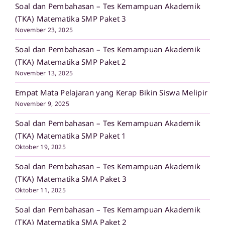
Soal dan Pembahasan – Tes Kemampuan Akademik
(TKA) Matematika SMP Paket 3
November 23, 2025
Soal dan Pembahasan – Tes Kemampuan Akademik
(TKA) Matematika SMP Paket 2
November 13, 2025
Empat Mata Pelajaran yang Kerap Bikin Siswa Melipir
November 9, 2025
Soal dan Pembahasan – Tes Kemampuan Akademik
(TKA) Matematika SMP Paket 1
Oktober 19, 2025
Soal dan Pembahasan – Tes Kemampuan Akademik
(TKA) Matematika SMA Paket 3
Oktober 11, 2025
Soal dan Pembahasan – Tes Kemampuan Akademik
(TKA) Matematika SMA Paket 2