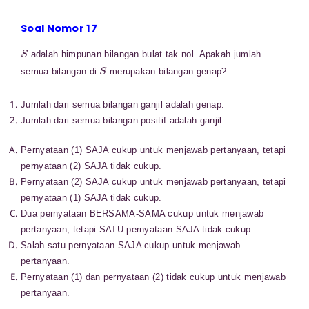
Soal Nomor 17
S
adalah himpunan bilangan bulat tak nol. Apakah jumlah
S
semua bilangan di
merupakan bilangan genap?
Jumlah dari semua bilangan ganjil adalah genap.
Jumlah dari semua bilangan positif adalah ganjil.
Pernyataan (1) SAJA cukup untuk menjawab pertanyaan, tetapi
pernyataan (2) SAJA tidak cukup.
Pernyataan (2) SAJA cukup untuk menjawab pertanyaan, tetapi
pernyataan (1) SAJA tidak cukup.
Dua pernyataan BERSAMA-SAMA cukup untuk menjawab
pertanyaan, tetapi SATU pernyataan SAJA tidak cukup.
Salah satu pernyataan SAJA cukup untuk menjawab
pertanyaan.
Pernyataan (1) dan pernyataan (2) tidak cukup untuk
menjawab
pertanyaan.