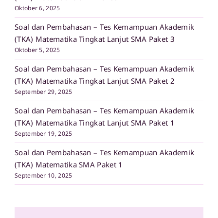
Oktober 6, 2025
Soal dan Pembahasan – Tes Kemampuan Akademik
(TKA) Matematika Tingkat Lanjut SMA Paket 3
Oktober 5, 2025
Soal dan Pembahasan – Tes Kemampuan Akademik
(TKA) Matematika Tingkat Lanjut SMA Paket 2
September 29, 2025
Soal dan Pembahasan – Tes Kemampuan Akademik
(TKA) Matematika Tingkat Lanjut SMA Paket 1
September 19, 2025
Soal dan Pembahasan – Tes Kemampuan Akademik
(TKA) Matematika SMA Paket 1
September 10, 2025