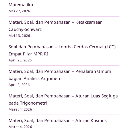
Matematika
Mei 27, 2026
Materi, Soal, dan Pembahasan – Ketaksamaan
Cauchy-Schwarz
Mei 13, 2026
Soal dan Pembahasan – Lomba Cerdas Cermat (LCC)
Empat Pilar MPR RI
April 28, 2026
Materi, Soal, dan Pembahasan – Penalaran Umum
bagian Analisis Argumen
April 2, 2026
Materi, Soal, dan Pembahasan – Aturan Luas Segitiga
pada Trigonometri
Maret 4, 2026
Materi, Soal, dan Pembahasan – Aturan Kosinus
Maret 4, 2026