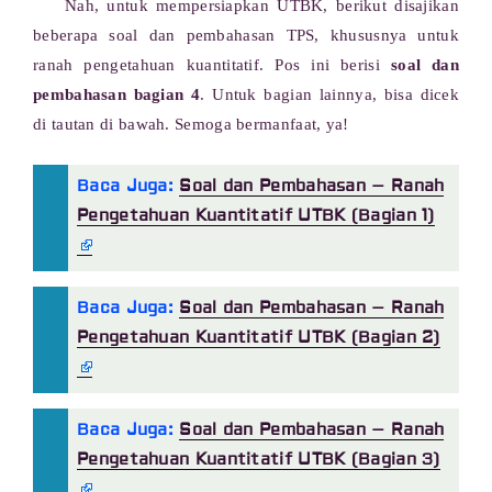
Nah, untuk mempersiapkan UTBK, berikut disajikan
beberapa soal dan pembahasan TPS, khususnya untuk
ranah pengetahuan kuantitatif. Pos ini berisi
soal dan
pembahasan bagian 4
. Untuk bagian lainnya, bisa dicek
di tautan di bawah. Semoga bermanfaat, ya!
Baca Juga:
Soal dan Pembahasan – Ranah
Pengetahuan Kuantitatif UTBK (Bagian 1)
Baca Juga:
Soal dan Pembahasan – Ranah
Pengetahuan Kuantitatif UTBK (Bagian 2)
Baca Juga:
Soal dan Pembahasan – Ranah
Pengetahuan Kuantitatif UTBK (Bagian 3)