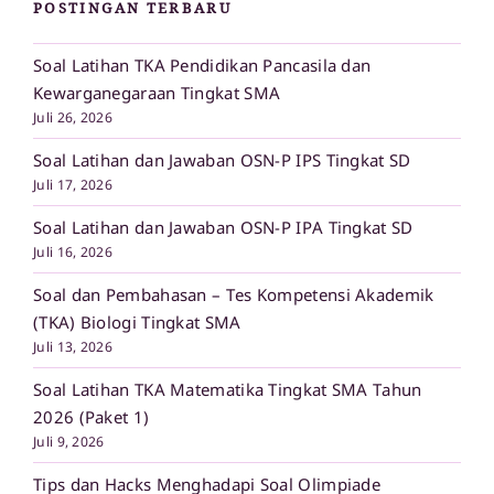
POSTINGAN TERBARU
Soal Latihan TKA Pendidikan Pancasila dan
Kewarganegaraan Tingkat SMA
Juli 26, 2026
Soal Latihan dan Jawaban OSN-P IPS Tingkat SD
Juli 17, 2026
Soal Latihan dan Jawaban OSN-P IPA Tingkat SD
Juli 16, 2026
Soal dan Pembahasan – Tes Kompetensi Akademik
(TKA) Biologi Tingkat SMA
Juli 13, 2026
Soal Latihan TKA Matematika Tingkat SMA Tahun
2026 (Paket 1)
Juli 9, 2026
Tips dan Hacks Menghadapi Soal Olimpiade