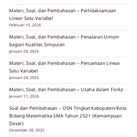
Materi, Soal, dan Pembahasan – Pertidaksamaan
Linear Satu Variabel
Februari 15, 2026
Materi, Soal, dan Pembahasan – Penalaran Umum
bagian Kualitas Simpulan
Januari 28, 2026
Materi, Soal, dan Pembahasan – Persamaan Linear
Satu Variabel
Januari 24, 2026
Materi, Soal, dan Pembahasan – Usaha dalam Fisika
Januari 11, 2026
Soal dan Pembahasan – OSN Tingkat Kabupaten/Kota
Bidang Matematika SMA Tahun 2021 (Kemampuan
Dasar)
Desember 20, 2025