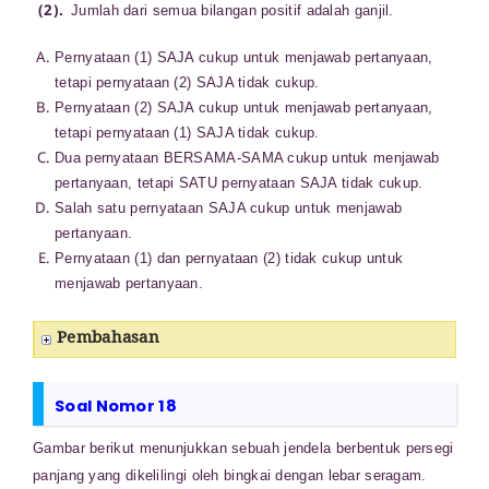
Jumlah dari semua bilangan positif adalah ganjil.
Pernyataan (1) SAJA cukup untuk menjawab pertanyaan,
tetapi pernyataan (2) SAJA tidak cukup.
Pernyataan (2) SAJA cukup untuk menjawab pertanyaan,
tetapi pernyataan (1) SAJA tidak cukup.
Dua pernyataan BERSAMA-SAMA cukup untuk menjawab
pertanyaan, tetapi SATU pernyataan SAJA tidak cukup.
Salah satu pernyataan SAJA cukup untuk menjawab
pertanyaan.
Pernyataan (1) dan pernyataan (2) tidak cukup untuk
menjawab pertanyaan.
Pembahasan
Soal Nomor 18
Gambar berikut menunjukkan sebuah jendela berbentuk persegi
panjang yang dikelilingi oleh bingkai dengan lebar seragam.