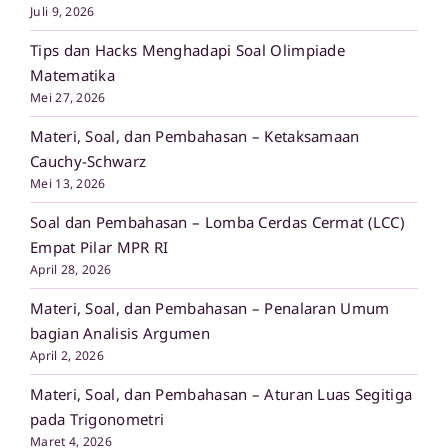
Juli 9, 2026
Tips dan Hacks Menghadapi Soal Olimpiade
Matematika
Mei 27, 2026
Materi, Soal, dan Pembahasan – Ketaksamaan
Cauchy-Schwarz
Mei 13, 2026
Soal dan Pembahasan – Lomba Cerdas Cermat (LCC)
Empat Pilar MPR RI
April 28, 2026
Materi, Soal, dan Pembahasan – Penalaran Umum
bagian Analisis Argumen
April 2, 2026
Materi, Soal, dan Pembahasan – Aturan Luas Segitiga
pada Trigonometri
Maret 4, 2026