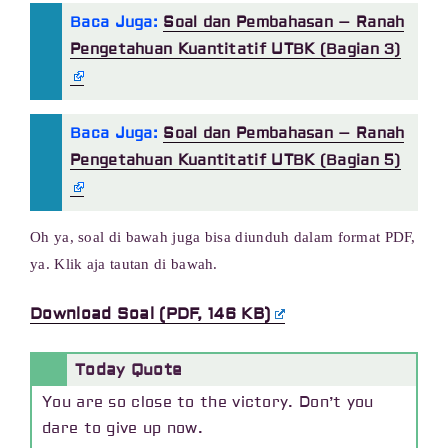
Baca Juga:
Soal dan Pembahasan – Ranah
Pengetahuan Kuantitatif UTBK (Bagian 3)
Baca Juga:
Soal dan Pembahasan – Ranah
Pengetahuan Kuantitatif UTBK (Bagian 5)
Oh ya, soal di bawah juga bisa diunduh dalam format PDF,
ya. Klik aja tautan di bawah.
Download Soal (PDF, 146 KB)
Today Quote
You are so close to the victory. Don’t you
dare to give up now.