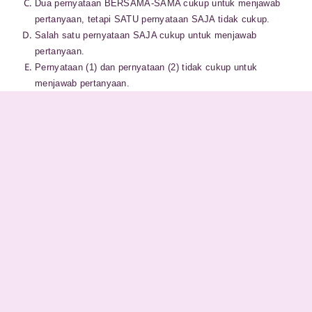
Dua pernyataan BERSAMA-SAMA cukup untuk menjawab
pertanyaan, tetapi SATU pernyataan SAJA tidak cukup.
Salah satu pernyataan SAJA cukup untuk menjawab
pertanyaan.
Pernyataan (1) dan pernyataan (2) tidak cukup untuk
menjawab pertanyaan.