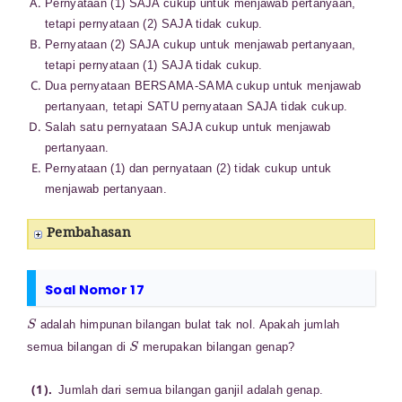
Pernyataan (1) SAJA cukup untuk menjawab pertanyaan,
tetapi pernyataan (2) SAJA tidak cukup.
Pernyataan (2) SAJA cukup untuk menjawab pertanyaan,
tetapi pernyataan (1) SAJA tidak cukup.
Dua pernyataan BERSAMA-SAMA cukup untuk menjawab
pertanyaan, tetapi SATU pernyataan SAJA tidak cukup.
Salah satu pernyataan SAJA cukup untuk menjawab
pertanyaan.
Pernyataan (1) dan pernyataan (2) tidak cukup untuk
menjawab pertanyaan.
Pembahasan
Soal Nomor 17
S
adalah himpunan bilangan bulat tak nol. Apakah jumlah
S
semua bilangan di
merupakan bilangan genap?
Jumlah dari semua bilangan ganjil adalah genap.