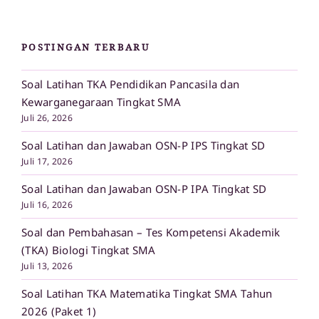
POSTINGAN TERBARU
Soal Latihan TKA Pendidikan Pancasila dan
Kewarganegaraan Tingkat SMA
Juli 26, 2026
Soal Latihan dan Jawaban OSN-P IPS Tingkat SD
Juli 17, 2026
Soal Latihan dan Jawaban OSN-P IPA Tingkat SD
Juli 16, 2026
Soal dan Pembahasan – Tes Kompetensi Akademik
(TKA) Biologi Tingkat SMA
Juli 13, 2026
Soal Latihan TKA Matematika Tingkat SMA Tahun
2026 (Paket 1)