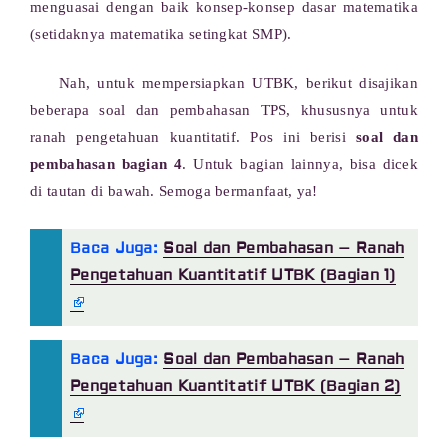
menguasai dengan baik konsep-konsep dasar matematika
(setidaknya matematika setingkat SMP).
Nah, untuk mempersiapkan UTBK, berikut disajikan
beberapa soal dan pembahasan TPS, khususnya untuk
ranah pengetahuan kuantitatif. Pos ini berisi
soal dan
pembahasan bagian 4
. Untuk bagian lainnya, bisa dicek
di tautan di bawah. Semoga bermanfaat, ya!
Baca Juga:
Soal dan Pembahasan – Ranah
Pengetahuan Kuantitatif UTBK (Bagian 1)
Baca Juga:
Soal dan Pembahasan – Ranah
Pengetahuan Kuantitatif UTBK (Bagian 2)