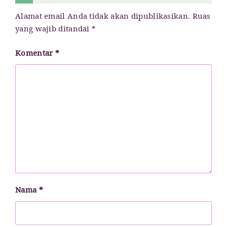
Alamat email Anda tidak akan dipublikasikan.
Ruas
yang wajib ditandai
*
Komentar
*
Nama
*