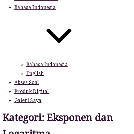
Bahasa Indonesia
Bahasa Indonesia
English
Akses Soal
Produk Digital
Galeri Saya
Kategori:
Eksponen dan