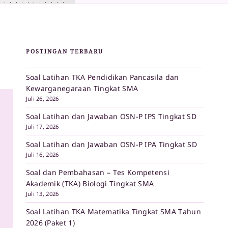
POSTINGAN TERBARU
Soal Latihan TKA Pendidikan Pancasila dan
Kewarganegaraan Tingkat SMA
Juli 26, 2026
Soal Latihan dan Jawaban OSN-P IPS Tingkat SD
Juli 17, 2026
Soal Latihan dan Jawaban OSN-P IPA Tingkat SD
Juli 16, 2026
Soal dan Pembahasan – Tes Kompetensi
Akademik (TKA) Biologi Tingkat SMA
Juli 13, 2026
Soal Latihan TKA Matematika Tingkat SMA Tahun
2026 (Paket 1)