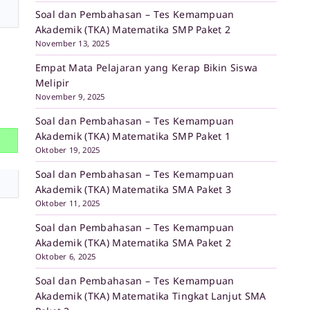
Soal dan Pembahasan – Tes Kemampuan
Akademik (TKA) Matematika SMP Paket 2
November 13, 2025
Empat Mata Pelajaran yang Kerap Bikin Siswa
Melipir
November 9, 2025
Soal dan Pembahasan – Tes Kemampuan
Akademik (TKA) Matematika SMP Paket 1
Oktober 19, 2025
Soal dan Pembahasan – Tes Kemampuan
Akademik (TKA) Matematika SMA Paket 3
Oktober 11, 2025
Soal dan Pembahasan – Tes Kemampuan
Akademik (TKA) Matematika SMA Paket 2
Oktober 6, 2025
Soal dan Pembahasan – Tes Kemampuan
Akademik (TKA) Matematika Tingkat Lanjut SMA