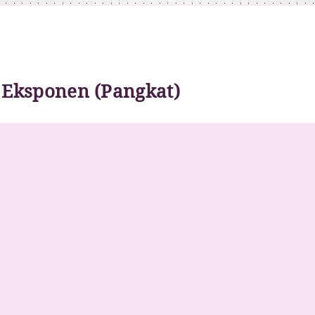
 Eksponen (Pangkat)