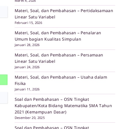
Maret 4, 2026
Materi, Soal, dan Pembahasan – Pertidaksamaan
Linear Satu Variabel
Februari 15, 2026
Materi, Soal, dan Pembahasan – Penalaran
Umum bagian Kualitas Simpulan
Januari 28, 2026
Materi, Soal, dan Pembahasan – Persamaan
Linear Satu Variabel
Januari 24, 2026
Materi, Soal, dan Pembahasan – Usaha dalam
Fisika
Januari 11, 2026
Soal dan Pembahasan – OSN Tingkat
Kabupaten/Kota Bidang Matematika SMA Tahun
2021 (Kemampuan Dasar)
Desember 20, 2025
Soal dan Pembahasan – OSN Tingkat