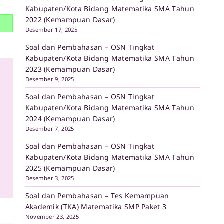
Kabupaten/Kota Bidang Matematika SMA Tahun
2022 (Kemampuan Dasar)
Desember 17, 2025
Soal dan Pembahasan – OSN Tingkat
Kabupaten/Kota Bidang Matematika SMA Tahun
2023 (Kemampuan Dasar)
Desember 9, 2025
Soal dan Pembahasan – OSN Tingkat
Kabupaten/Kota Bidang Matematika SMA Tahun
2024 (Kemampuan Dasar)
Desember 7, 2025
Soal dan Pembahasan – OSN Tingkat
Kabupaten/Kota Bidang Matematika SMA Tahun
2025 (Kemampuan Dasar)
Desember 3, 2025
Soal dan Pembahasan – Tes Kemampuan
Akademik (TKA) Matematika SMP Paket 3
November 23, 2025