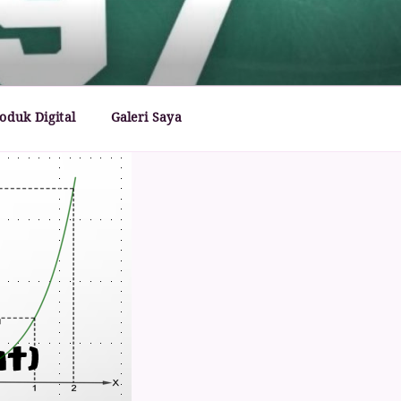
oduk Digital
Galeri Saya