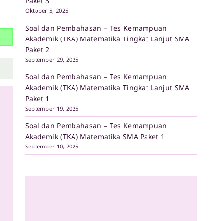
Paket 3
Oktober 5, 2025
Soal dan Pembahasan – Tes Kemampuan
Akademik (TKA) Matematika Tingkat Lanjut SMA
Paket 2
September 29, 2025
Soal dan Pembahasan – Tes Kemampuan
Akademik (TKA) Matematika Tingkat Lanjut SMA
Paket 1
September 19, 2025
Soal dan Pembahasan – Tes Kemampuan
Akademik (TKA) Matematika SMA Paket 1
September 10, 2025