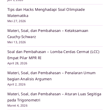
Tips dan Hacks Menghadapi Soal Olimpiade
Matematika
Mei 27, 2026
Materi, Soal, dan Pembahasan – Ketaksamaan
Cauchy-Schwarz
Mei 13, 2026
Soal dan Pembahasan – Lomba Cerdas Cermat (LCC)
Empat Pilar MPR RI
April 28, 2026
Materi, Soal, dan Pembahasan – Penalaran Umum
bagian Analisis Argumen
April 2, 2026
Materi, Soal, dan Pembahasan – Aturan Luas Segitiga
pada Trigonometri
Maret 4, 2026