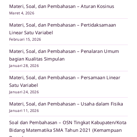
Materi, Soal, dan Pembahasan – Aturan Kosinus
Maret 4, 2026
Materi, Soal, dan Pembahasan – Pertidaksamaan
Linear Satu Variabel
Februari 15, 2026
Materi, Soal, dan Pembahasan – Penalaran Umum
bagian Kualitas Simpulan
Januari 28, 2026
Materi, Soal, dan Pembahasan – Persamaan Linear
Satu Variabel
Januari 24, 2026
Materi, Soal, dan Pembahasan – Usaha dalam Fisika
Januari 11, 2026
Soal dan Pembahasan – OSN Tingkat Kabupaten/Kota
Bidang Matematika SMA Tahun 2021 (Kemampuan