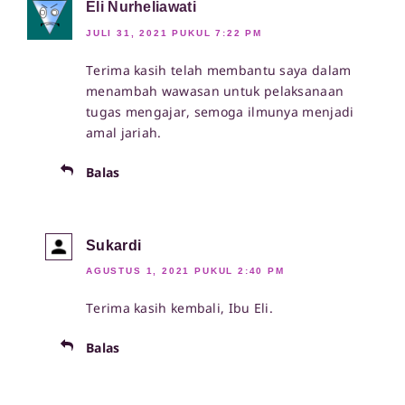
Eli Nurheliawati
JULI 31, 2021 PUKUL 7:22 PM
Terima kasih telah membantu saya dalam
menambah wawasan untuk pelaksanaan
tugas mengajar, semoga ilmunya menjadi
amal jariah.
Balas
Sukardi
AGUSTUS 1, 2021 PUKUL 2:40 PM
Terima kasih kembali, Ibu Eli.
Balas