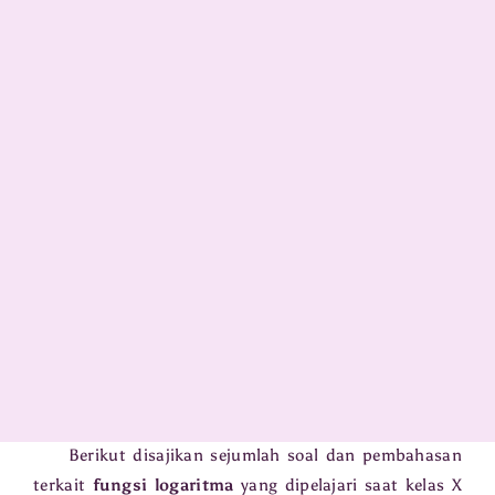
Berikut disajikan sejumlah soal dan pembahasan
terkait
fungsi logaritma
yang dipelajari saat kelas X