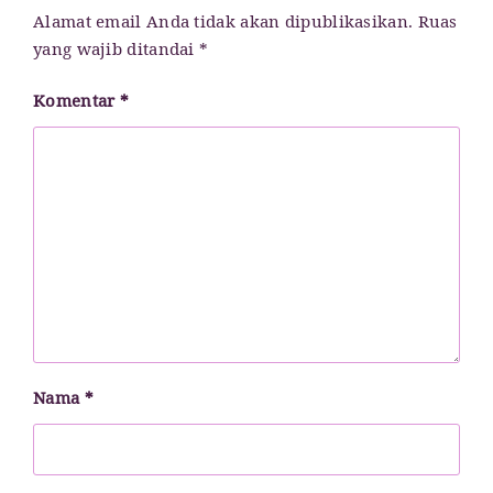
Alamat email Anda tidak akan dipublikasikan.
Ruas
yang wajib ditandai
*
Komentar
*
Nama
*