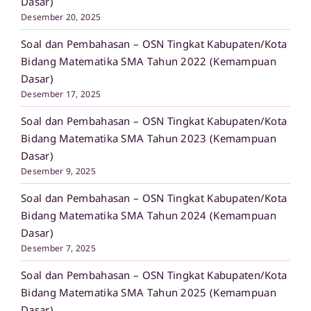
Dasar)
Desember 20, 2025
Soal dan Pembahasan – OSN Tingkat Kabupaten/Kota
Bidang Matematika SMA Tahun 2022 (Kemampuan
Dasar)
Desember 17, 2025
Soal dan Pembahasan – OSN Tingkat Kabupaten/Kota
Bidang Matematika SMA Tahun 2023 (Kemampuan
Dasar)
Desember 9, 2025
Soal dan Pembahasan – OSN Tingkat Kabupaten/Kota
Bidang Matematika SMA Tahun 2024 (Kemampuan
Dasar)
Desember 7, 2025
Soal dan Pembahasan – OSN Tingkat Kabupaten/Kota
Bidang Matematika SMA Tahun 2025 (Kemampuan
Dasar)