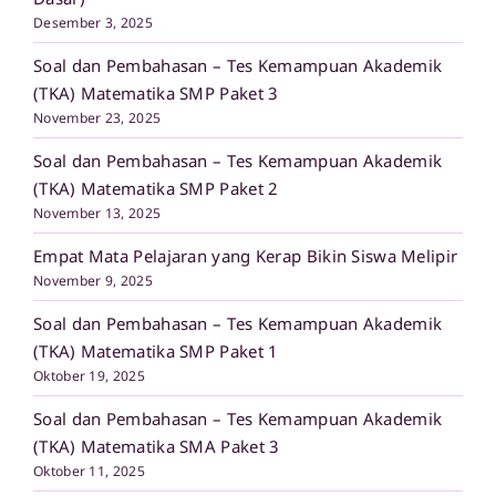
Desember 3, 2025
Soal dan Pembahasan – Tes Kemampuan Akademik
(TKA) Matematika SMP Paket 3
November 23, 2025
Soal dan Pembahasan – Tes Kemampuan Akademik
(TKA) Matematika SMP Paket 2
November 13, 2025
Empat Mata Pelajaran yang Kerap Bikin Siswa Melipir
November 9, 2025
Soal dan Pembahasan – Tes Kemampuan Akademik
(TKA) Matematika SMP Paket 1
Oktober 19, 2025
Soal dan Pembahasan – Tes Kemampuan Akademik
(TKA) Matematika SMA Paket 3
Oktober 11, 2025