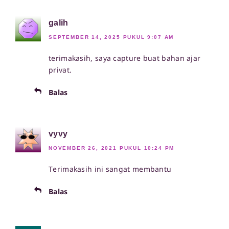
galih
SEPTEMBER 14, 2025 PUKUL 9:07 AM
terimakasih, saya capture buat bahan ajar
privat.
Balas
vyvy
NOVEMBER 26, 2021 PUKUL 10:24 PM
Terimakasih ini sangat membantu
Balas