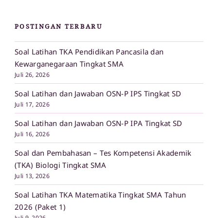
POSTINGAN TERBARU
Soal Latihan TKA Pendidikan Pancasila dan
Kewarganegaraan Tingkat SMA
Juli 26, 2026
Soal Latihan dan Jawaban OSN-P IPS Tingkat SD
Juli 17, 2026
Soal Latihan dan Jawaban OSN-P IPA Tingkat SD
Juli 16, 2026
Soal dan Pembahasan – Tes Kompetensi Akademik
(TKA) Biologi Tingkat SMA
Juli 13, 2026
Soal Latihan TKA Matematika Tingkat SMA Tahun
2026 (Paket 1)
Juli 9, 2026