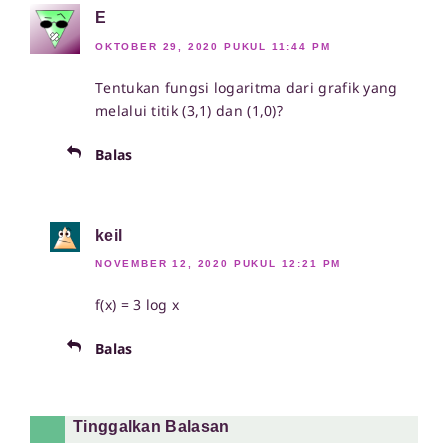
E
OKTOBER 29, 2020 PUKUL 11:44 PM
Tentukan fungsi logaritma dari grafik yang
melalui titik (3,1) dan (1,0)?
Balas
keil
NOVEMBER 12, 2020 PUKUL 12:21 PM
f(x) = 3 log x
Balas
Tinggalkan Balasan